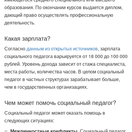
образования. По окончании курсов выдается диплом,
дающий право осуществлять профессиональную
деятельность.
Какая зарплата?
Согласно
данным из открытых источников
, зарплата
социального педагога варьируется от 18 000 до 100 000
рублей. Уровень дохода зависит от стажа специалиста,
места работы, количества часов. В целом социальный
педагог в частных структурах зарабатывает больше,
чем в государственных организациях.
Чем может помочь социальный педагог?
Социальный педагог может оказать помощь в
следующих ситуациях:
Межличностные конфликты
. Социальный педагог