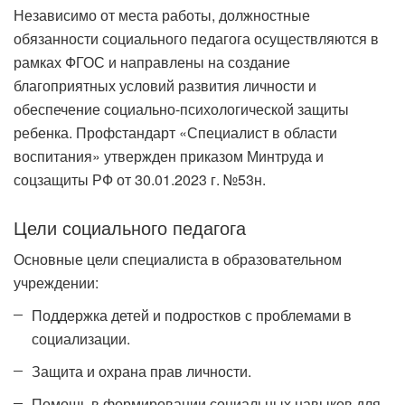
Независимо от места работы, должностные
обязанности социального педагога осуществляются в
рамках ФГОС и направлены на создание
благоприятных условий развития личности и
обеспечение социально-психологической защиты
ребенка. Профстандарт «Специалист в области
воспитания» утвержден приказом Минтруда и
соцзащиты РФ от 30.01.2023 г. №53н.
Цели социального педагога
Основные цели специалиста в образовательном
учреждении:
Поддержка детей и подростков с проблемами в
социализации.
Защита и охрана прав личности.
Помощь в формировании социальных навыков для