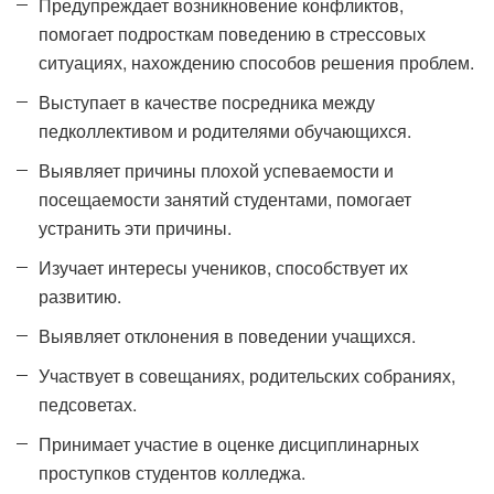
Предупреждает возникновение конфликтов,
помогает подросткам поведению в стрессовых
ситуациях, нахождению способов решения проблем.
Выступает в качестве посредника между
педколлективом и родителями обучающихся.
Выявляет причины плохой успеваемости и
посещаемости занятий студентами, помогает
устранить эти причины.
Изучает интересы учеников, способствует их
развитию.
Выявляет отклонения в поведении учащихся.
Участвует в совещаниях, родительских собраниях,
педсоветах.
Принимает участие в оценке дисциплинарных
проступков студентов колледжа.