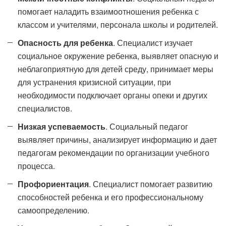
помогает наладить взаимоотношения ребенка с
классом и учителями, персонала школы и родителей.
Опасность для ребенка
. Специалист изучает
социальное окружение ребенка, выявляет опасную и
неблагоприятную для детей среду, принимает меры
для устранения кризисной ситуации, при
необходимости подключает органы опеки и других
специалистов.
Низкая успеваемость
. Социальный педагог
выявляет причины, анализирует информацию и дает
педагогам рекомендации по организации учебного
процесса.
Профориентация
. Специалист помогает развитию
способностей ребенка и его профессиональному
самоопределению.