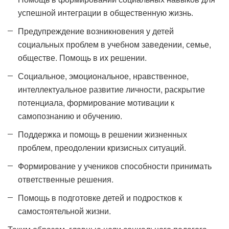
успешной интеграции в общественную жизнь.
Предупреждение возникновения у детей
социальных проблем в учебном заведении, семье,
обществе. Помощь в их решении.
Социальное, эмоциональное, нравственное,
интеллектуальное развитие личности, раскрытие
потенциала, формирование мотивации к
самопознанию и обучению.
Поддержка и помощь в решении жизненных
проблем, преодолении кризисных ситуаций.
Формирование у учеников способности принимать
ответственные решения.
Помощь в подготовке детей и подростков к
самостоятельной жизни.