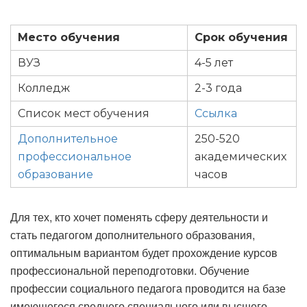
Место обучения
Срок обучения
ВУЗ
4-5 лет
Колледж
2-3 года
Список мест обучения
Ссылка
Дополнительное
250-520
профессиональное
академических
образование
часов
Для тех, кто хочет поменять сферу деятельности и
стать педагогом дополнительного образования,
оптимальным вариантом будет прохождение курсов
профессиональной переподготовки. Обучение
профессии социального педагога проводится на базе
имеющегося среднего специального или высшего