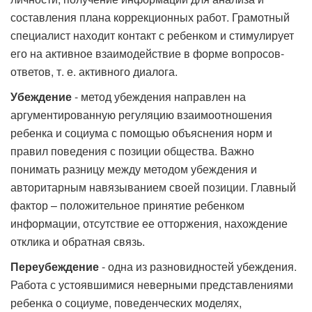
составления плана коррекционных работ. Грамотный
специалист находит контакт с ребенком и стимулирует
его на активное взаимодействие в форме вопросов-
ответов, т. е. активного диалога.
Убеждение
- метод убеждения направлен на
аргументированную регуляцию взаимоотношения
ребенка и социума с помощью объяснения норм и
правил поведения с позиции общества. Важно
понимать разницу между методом убеждения и
авторитарным навязыванием своей позиции. Главный
фактор – положительное принятие ребенком
информации, отсутствие ее отторжения, нахождение
отклика и обратная связь.
Переубеждение
- одна из разновидностей убеждения.
Работа с устоявшимися неверными представлениями
ребенка о социуме, поведенческих моделях,