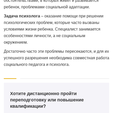
обстоятельствами, в которых живет и развивается
ребенок, проблемами социальной адаптации.
Задача психолога
– оказание помощи при решении
психологических проблем, которые часто вызваны
условиями жизни ребенка. Специалист занимается
особенностями личности, а не социальным
окружением.
Достаточно часто эти проблемы пересекаются, и для их
успешного разрешения необходима совместная работа
социального педагога и психолога.
Хотите дистанционно пройти
переподготовку или повышение
квалификации?