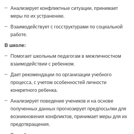
Анализирует конфликтные ситуации, принимает
меры по их устранению.
Взаимодействует с госструктурами по социальной
работе.
В школе:
Помогает школьным педагогам в межличностном
взаимодействии с ребенком.
Дает рекомендации по организации учебного
процесса, с учетом особенностей личности
конкретного ребенка.
Анализирует поведение учеников и на основе
полученных данных прогнозирует предпосылки для
возникновения конфликтов, принимает меры для их
предотвращения.