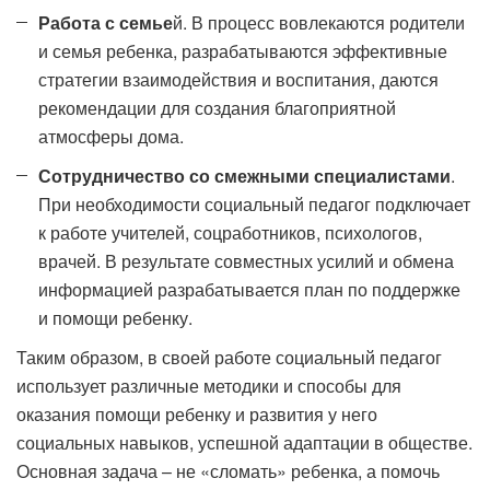
Работа с семье
й. В процесс вовлекаются родители
и семья ребенка, разрабатываются эффективные
стратегии взаимодействия и воспитания, даются
рекомендации для создания благоприятной
атмосферы дома.
Сотрудничество со смежными специалистами
.
При необходимости социальный педагог подключает
к работе учителей, соцработников, психологов,
врачей. В результате совместных усилий и обмена
информацией разрабатывается план по поддержке
и помощи ребенку.
Таким образом, в своей работе социальный педагог
использует различные методики и способы для
оказания помощи ребенку и развития у него
социальных навыков, успешной адаптации в обществе.
Основная задача – не «сломать» ребенка, а помочь