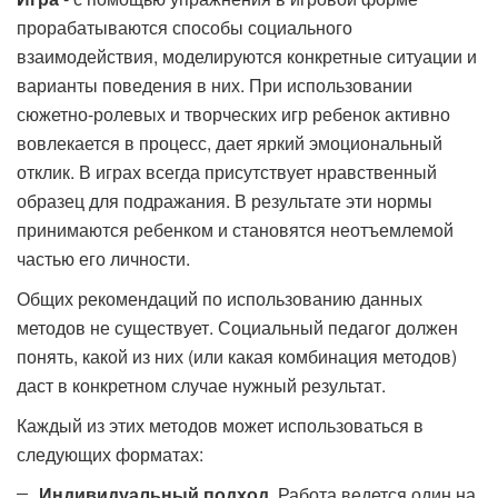
прорабатываются способы социального
взаимодействия, моделируются конкретные ситуации и
варианты поведения в них. При использовании
сюжетно-ролевых и творческих игр ребенок активно
вовлекается в процесс, дает яркий эмоциональный
отклик. В играх всегда присутствует нравственный
образец для подражания. В результате эти нормы
принимаются ребенком и становятся неотъемлемой
частью его личности.
Общих рекомендаций по использованию данных
методов не существует. Социальный педагог должен
понять, какой из них (или какая комбинация методов)
даст в конкретном случае нужный результат.
Каждый из этих методов может использоваться в
следующих форматах:
Индивидуальный подход
. Работа ведется один на