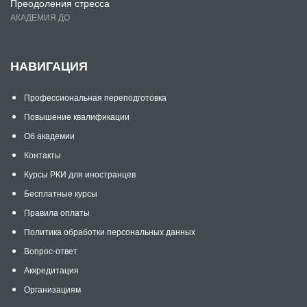
Преодоления стресса
АКАДЕМИЯ ДО
НАВИГАЦИЯ
Профессиональная переподготовка
Повышение квалификации
Об академии
Контакты
Курсы РКИ для иностранцев
Бесплатные курсы
Правила оплаты
Политика обработки персональных данных
Вопрос-ответ
Аккредитация
Организациям