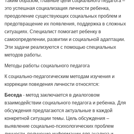
Таким образом, главные цели социального педагога –
это успешная социализация личности ребенка,
преодоление существующих социальных проблем и
предотвращение их появления, поддержка в сложных
ситуациях. Специалист помогает ребенку в
самоопределении, развитии и социальной адаптации.
Эти задачи реализуются с помощью специальных
методов работы.
Методы работы социального педагога
К социально-педагогическим методам изучения и
коррекции поведения личности относятся:
Беседа
- метод заключается в диалоговом
взаимодействии социального педагога и ребенка. Для
обсуждения предлагаются актуальные в каждой
конкретной ситуации темы. Цель обсуждения –
выявление социально-психологических проблем
личности, получение информации для анализа и