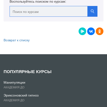
Воспользуйтесь поиском по курсам:
Возврат к списку
ПОПУЛЯРНЫЕ КУРСЫ
Манипуляции
АКАДЕМИЯ ДО
Эриксоновский гипноз
АКАДЕМИЯ ДО