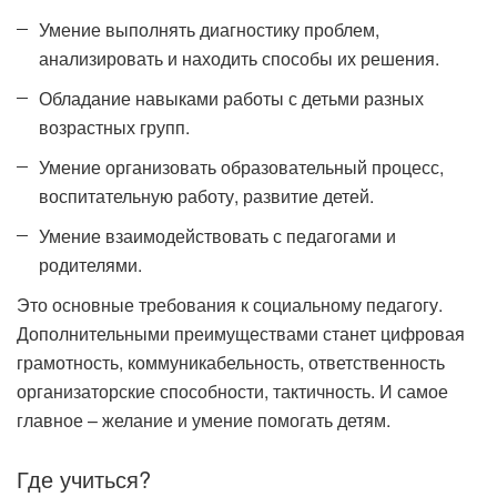
Умение выполнять диагностику проблем,
анализировать и находить способы их решения.
Обладание навыками работы с детьми разных
возрастных групп.
Умение организовать образовательный процесс,
воспитательную работу, развитие детей.
Умение взаимодействовать с педагогами и
родителями.
Это основные требования к социальному педагогу.
Дополнительными преимуществами станет цифровая
грамотность, коммуникабельность, ответственность
организаторские способности, тактичность. И самое
главное – желание и умение помогать детям.
Где учиться?