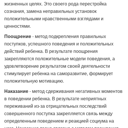
жизненных целях. Это своего рода перестройка
сознания, замена неправильных установок
положительными нравственными взглядами и
ценностями.
Поощрение
- метод подкрепления правильных
поступков, успешного поведения и положительных
действий ребенка. В результате поощрения
закрепляются положительные модели поведения, а
удовлетворение результатом своей деятельности
стимулирует ребенка на саморазвитие, формирует
положительную мотивацию.
Наказание
- метод сдерживания негативных моментов
в поведении ребенка. В результате неприятных
переживаний из-за отрицательных последствий
совершенного поступка закрепляется связь между
определенным поведением и реакцией социума на