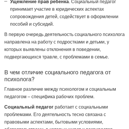
Ущемление прав ребенка
. Социальный педагог
принимает участие в юридических аспектах
сопровождения детей, содействует в оформлении
пособий и субсидий.
В первую очередь деятельность социального психолога
направлена на работу с подростками и детьми, у
которых выявлены отклонения в поведении,
подвергающихся травле, с проблемами в семье.
В чем отличие социального педагога от
психолога?
Главное различие между психологом и социальным
педагогом – специфика рабочих проблем.
Социальный педагог
работает с социальными
проблемами. Его деятельность тесно связана с
правовыми аспектами, бытовыми условиями,