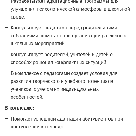
Разрабатывает адаптационные программы для
улучшения психологической атмосферы в школьной
среде.
Консультирует педагогов перед родительскими
собраниями, помогает при организации различных
школьных мероприятий.
Консультирует родителей, учителей и детей о
способах решения конфликтных ситуаций.
В комплексе с педагогами создает условия для
развития творческого и учебного потенциала
учеников, с учетом их индивидуальных
особенностей.
В колледже:
Помогает успешной адаптации абитуриентов при
поступлении в колледж.