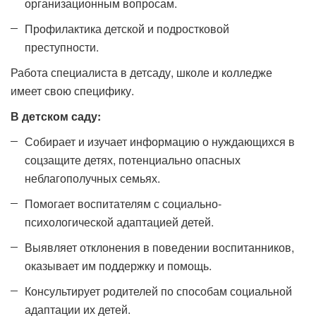
организационным вопросам.
Профилактика детской и подростковой
преступности.
Работа специалиста в детсаду, школе и колледже
имеет свою специфику.
В детском саду:
Собирает и изучает информацию о нуждающихся в
соцзащите детях, потенциально опасных
неблагополучных семьях.
Помогает воспитателям с социально-
психологической адаптацией детей.
Выявляет отклонения в поведении воспитанников,
оказывает им поддержку и помощь.
Консультирует родителей по способам социальной
адаптации их детей.