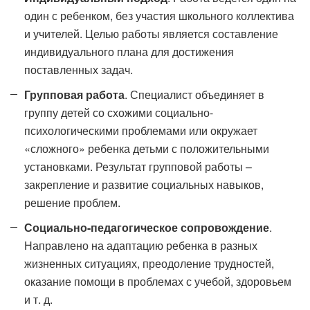
один с ребенком, без участия школьного коллектива
и учителей. Целью работы является составление
индивидуального плана для достижения
поставленных задач.
Групповая работа
. Специалист объединяет в
группу детей со схожими социально-
психологическими проблемами или окружает
«сложного» ребенка детьми с положительными
установками. Результат групповой работы –
закрепление и развитие социальных навыков,
решение проблем.
Социально-педагогическое сопровождение
.
Направлено на адаптацию ребенка в разных
жизненных ситуациях, преодоление трудностей,
оказание помощи в проблемах с учебой, здоровьем
и т. д.