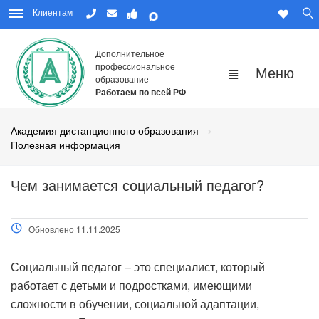
Клиентам
Дополнительное
профессиональное
образование
Работаем по всей РФ
Академия дистанционного образования
Полезная информация
Чем занимается социальный педагог?
Обновлено 11.11.2025
Социальный педагог – это специалист, который
работает с детьми и подростками, имеющими
сложности в обучении, социальной адаптации,