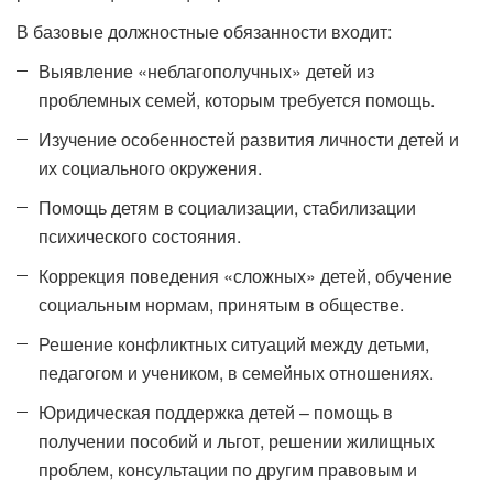
В базовые должностные обязанности входит:
Выявление «неблагополучных» детей из
проблемных семей, которым требуется помощь.
Изучение особенностей развития личности детей и
их социального окружения.
Помощь детям в социализации, стабилизации
психического состояния.
Коррекция поведения «сложных» детей, обучение
социальным нормам, принятым в обществе.
Решение конфликтных ситуаций между детьми,
педагогом и учеником, в семейных отношениях.
Юридическая поддержка детей – помощь в
получении пособий и льгот, решении жилищных
проблем, консультации по другим правовым и