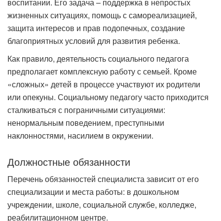
воспитании. Его задача – поддержка в непростых
жизненных ситуациях, помощь с самореализацией,
защита интересов и прав подопечных, создание
благоприятных условий для развития ребенка.
Как правило, деятельность социального педагога
предполагает комплексную работу с семьей. Кроме
«сложных» детей в процессе участвуют их родители
или опекуны. Социальному педагогу часто приходится
сталкиваться с пограничными ситуациями:
ненормальным поведением, преступными
наклонностями, насилием в окружении.
Должностные обязанности
Перечень обязанностей специалиста зависит от его
специализации и места работы: в дошкольном
учреждении, школе, социальной службе, колледже,
реабилитационном центре.