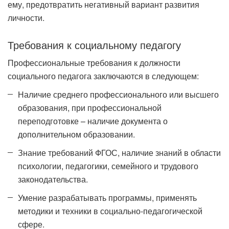
ему, предотвратить негативный вариант развития
личности.
Требования к социальному педагогу
Профессиональные требования к должности
социального педагога заключаются в следующем:
Наличие среднего профессионального или высшего
образования, при профессиональной
переподготовке – наличие документа о
дополнительном образовании.
Знание требований ФГОС, наличие знаний в области
психологии, педагогики, семейного и трудового
законодательства.
Умение разрабатывать программы, применять
методики и техники в социально-педагогической
сфере.