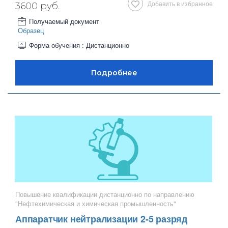
Добавить в избранное
3600 руб.
Получаемый документ
Образец
Форма обучения : Дистанционно
Повышение квалификации дистанционно по направлению
"Нефтехимическая и химическая промышленность"
Аппаратчик нейтрализации 2-5 разряд