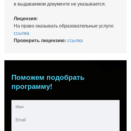
в выдаваемом документе не указывается.
Лицензия:
На право оказывать образовательные услуги:
ссылка
Проверить лицензию:
ссылка
Поможем подобрать
программу!