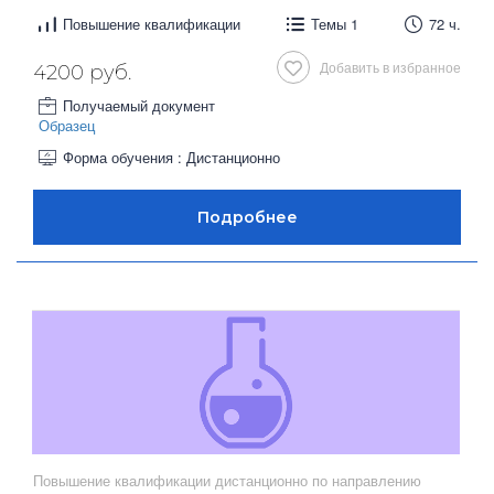
Повышение квалификации
Темы 1
72 ч.
Добавить в избранное
4200 руб.
Получаемый документ
Образец
Форма обучения : Дистанционно
Повышение квалификации дистанционно по направлению