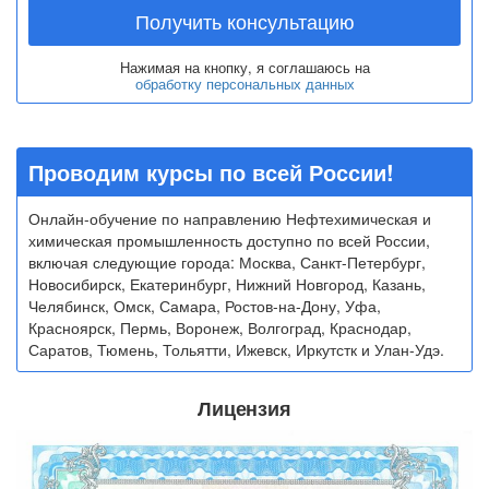
Получить консультацию
Нажимая на кнопку, я соглашаюсь на
обработку персональных данных
Проводим курсы по всей России!
Онлайн-обучение по направлению Нефтехимическая и
химическая промышленность доступно по всей России,
включая следующие города: Москва, Санкт-Петербург,
Новосибирск, Екатеринбург, Нижний Новгород, Казань,
Челябинск, Омск, Самара, Ростов-на-Дону, Уфа,
Красноярск, Пермь, Воронеж, Волгоград, Краснодар,
Саратов, Тюмень, Тольятти, Ижевск, Иркутстк и Улан-Удэ.
Лицензия