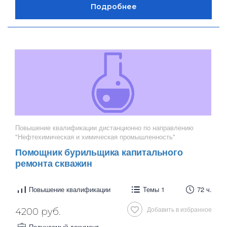
Повышение квалификации дистанционно по направлению
"Нефтехимическая и химическая промышленность"
Помощник бурильщика капитального
ремонта скважин
Повышение квалификации
Темы 1
72 ч.
Добавить в избранное
4200 руб.
Получаемый документ