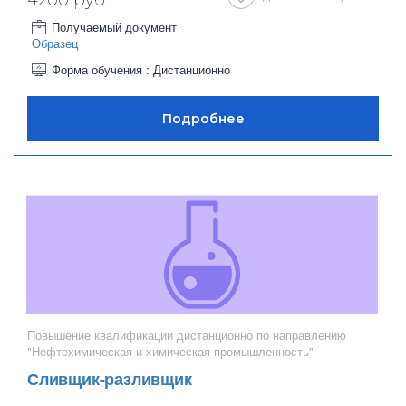
4200 руб.
Получаемый документ
Образец
Форма обучения : Дистанционно
Повышение квалификации дистанционно по направлению
"Нефтехимическая и химическая промышленность"
Сливщик-разливщик