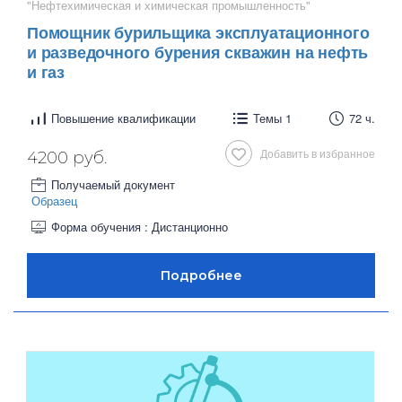
"Нефтехимическая и химическая промышленность"
Помощник бурильщика эксплуатационного
и разведочного бурения скважин на нефть
и газ
Повышение квалификации
Темы 1
72 ч.
Добавить в избранное
4200 руб.
Получаемый документ
Образец
Форма обучения : Дистанционно