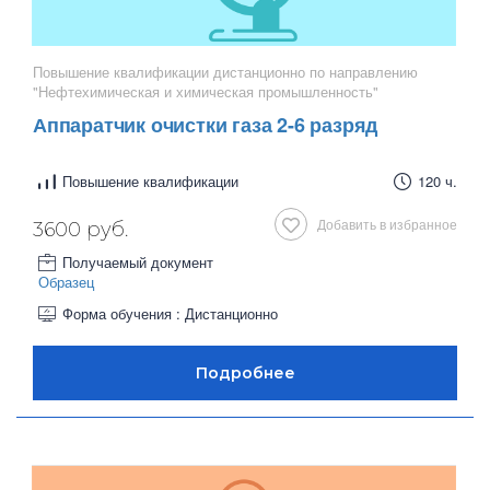
Повышение квалификации дистанционно по направлению
"Нефтехимическая и химическая промышленность"
Аппаратчик очистки газа 2-6 разряд
Повышение квалификации
120 ч.
Добавить в избранное
3600 руб.
Получаемый документ
Образец
Форма обучения : Дистанционно