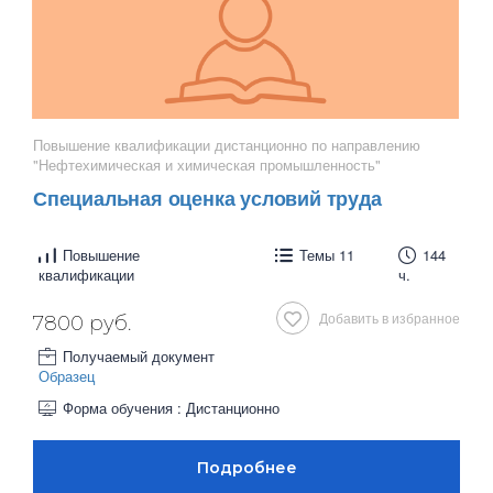
Повышение квалификации дистанционно по направлению
"Нефтехимическая и химическая промышленность"
Специальная оценка условий труда
Повышение
Темы 11
144
квалификации
ч.
Добавить в избранное
7800 руб.
Получаемый документ
Образец
Форма обучения : Дистанционно