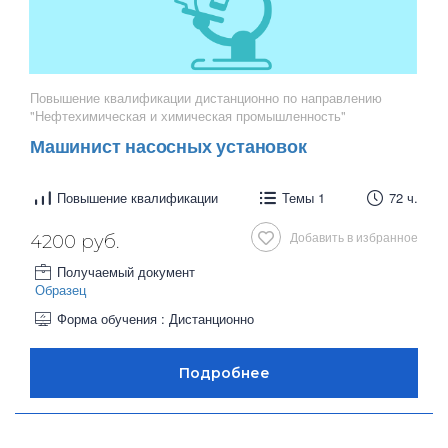
Повышение квалификации дистанционно по направлению
"Нефтехимическая и химическая промышленность"
Машинист насосных установок
Повышение квалификации
Темы 1
72 ч.
Добавить в избранное
4200 руб.
Получаемый документ
Образец
Форма обучения : Дистанционно