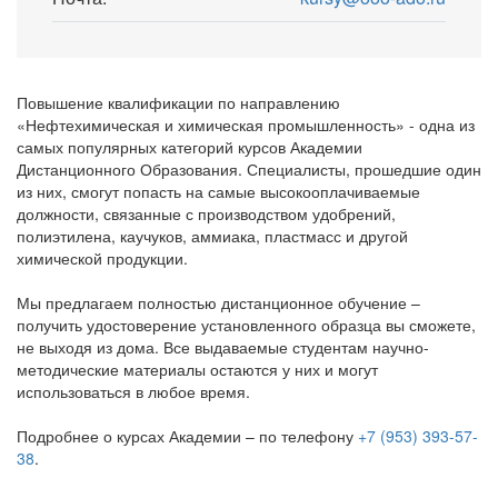
Повышение квалификации по направлению
«Нефтехимическая и химическая промышленность» - одна из
самых популярных категорий курсов Академии
Дистанционного Образования. Специалисты, прошедшие один
из них, смогут попасть на самые высокооплачиваемые
должности, связанные с производством удобрений,
полиэтилена, каучуков, аммиака, пластмасс и другой
химической продукции.
Мы предлагаем полностью дистанционное обучение –
получить удостоверение установленного образца вы сможете,
не выходя из дома. Все выдаваемые студентам научно-
методические материалы остаются у них и могут
использоваться в любое время.
Подробнее о курсах Академии – по телефону
+7 (953) 393-57-
38
.