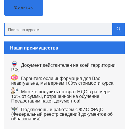
Фильтры
Наши преимущества
Документ действителен на всей территории
РФ.
Гарантия: если информация для Вас
неактуальна, мы вернем 100% стоимости курса.
Можете получить возврат НДС в размере
13% от суммы, потраченной на обучение!
Предоставим пакет документов!
Подключены и работаем с ФИС ФРДО
(Федеральный реестр сведений документов об
образовании).