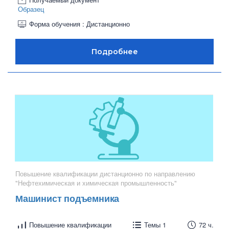
Образец
Форма обучения : Дистанционно
Повышение квалификации дистанционно по направлению
"Нефтехимическая и химическая промышленность"
Машинист подъемника
Повышение квалификации
Темы 1
72 ч.