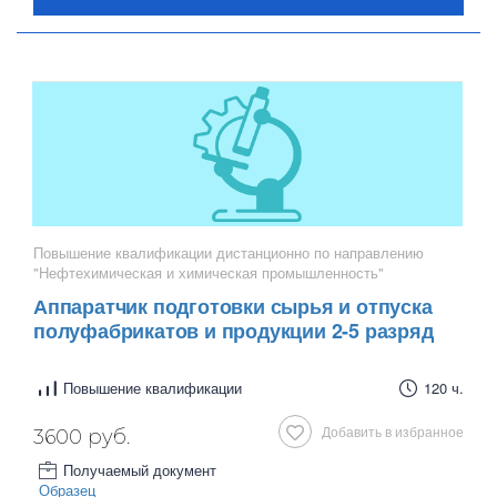
Повышение квалификации дистанционно по направлению
"Нефтехимическая и химическая промышленность"
Аппаратчик подготовки сырья и отпуска
полуфабрикатов и продукции 2-5 разряд
Повышение квалификации
120 ч.
Добавить в избранное
3600 руб.
Получаемый документ
Образец