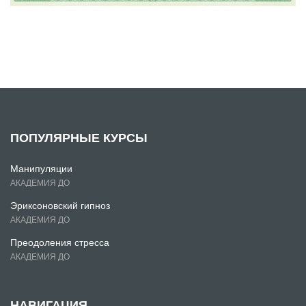
ПОПУЛЯРНЫЕ КУРСЫ
Манипуляции
АКАДЕМИЯ ДО
Эриксоновский гипноз
АКАДЕМИЯ ДО
Преодоления стресса
АКАДЕМИЯ ДО
НАВИГАЦИЯ