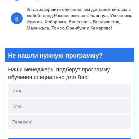
Когда завершите обучение, мы доставим диплом в
любой город России, включая: Барнаул, Ульяновск,
Иркутск, Хабаровск, Ярославль, Владивосток,
Махачкала, Томск, Оренбург и Кемерово!
Не нашли нужную программу?
Наши менеджеры подберут программу
обучения специально для Вас!