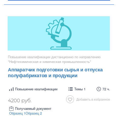
Повышение квалификации дистанционно по направлению
"Нефтехимическая и химическая промышленность"
Аппаратчик подготовки сырья и отпуска
полуфабрикатов и продукции
Повышение квалификации
Темы 1
72 ч.
Добавить в избранное
4200 руб.
Получаемый документ
Образец 1
Образец 2