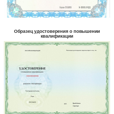
Образец удостоверения о повышении
квалификации