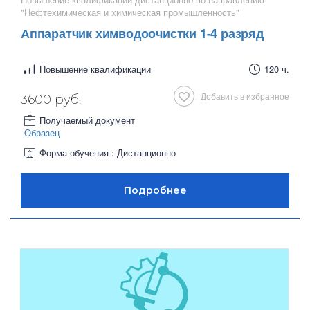
"Нефтехимическая и химическая промышленность"
Аппаратчик химводоочистки 1-4 разряд
Повышение квалификации
120 ч.
Добавить в избранное
3600 руб.
Получаемый документ
Образец
Форма обучения : Дистанционно