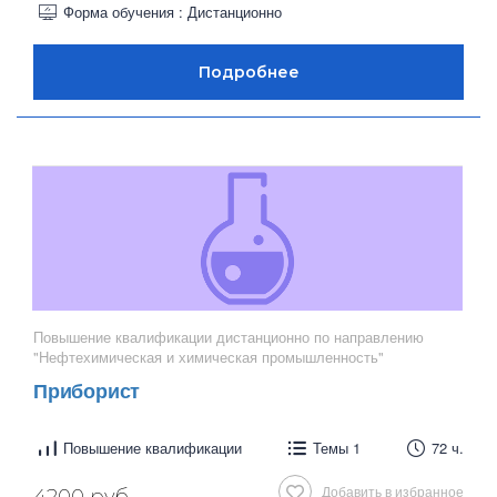
Форма обучения : Дистанционно
Повышение квалификации дистанционно по направлению
"Нефтехимическая и химическая промышленность"
Приборист
Повышение квалификации
Темы 1
72 ч.
Добавить в избранное