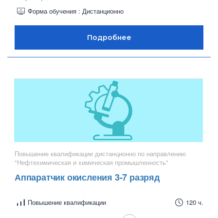
Форма обучения : Дистанционно
Повышение квалификации дистанционно по направлению
"Нефтехимическая и химическая промышленность"
Аппаратчик окисления 3-7 разряд
Повышение квалификации
120 ч.