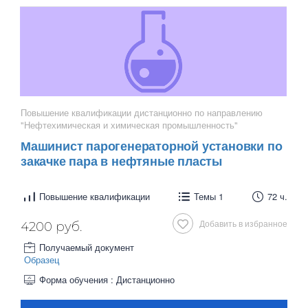
Повышение квалификации дистанционно по направлению
"Нефтехимическая и химическая промышленность"
Машинист парогенераторной установки по
закачке пара в нефтяные пласты
Повышение квалификации
Темы 1
72 ч.
Добавить в избранное
4200 руб.
Получаемый документ
Образец
Форма обучения : Дистанционно