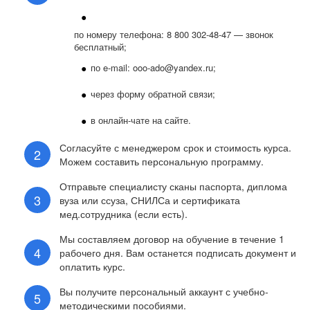
по номеру телефона: 8 800 302-48-47 — звонок
бесплатный;
по e-mail: ooo-ado@yandex.ru;
через форму обратной связи;
в онлайн-чате на сайте.
Согласуйте с менеджером срок и стоимость курса.
Можем составить персональную программу.
Отправьте специалисту сканы паспорта, диплома
вуза или ссуза, СНИЛСа и сертификата
мед.сотрудника (если есть).
Мы составляем договор на обучение в течение 1
рабочего дня. Вам останется подписать документ и
оплатить курс.
Вы получите персональный аккаунт с учебно-
методическими пособиями.