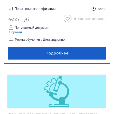
Повышение квалификации
120 ч.
Добавить в избранное
3600 руб.
Получаемый документ
Образец
Форма обучения : Дистанционно
Повышение квалификации дистанционно по направлению