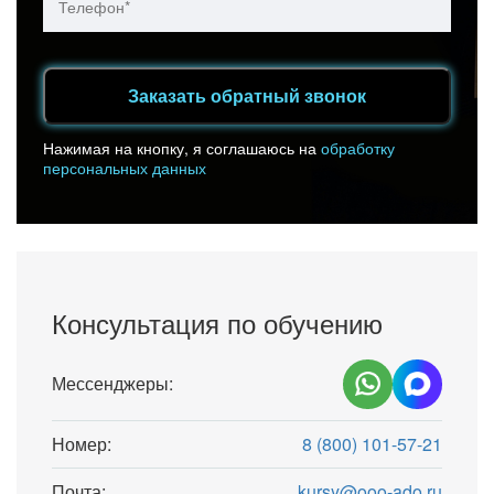
Заказать обратный звонок
Нажимая на кнопку, я соглашаюсь на
обработку
персональных данных
Консультация по обучению
Мессенджеры:
Номер:
8 (800) 101-57-21
Почта:
kursy@ooo-ado.ru