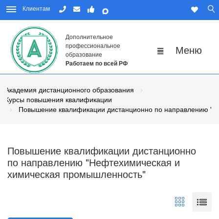
Клиентам
Дополнительное
профессиональное
образование
Работаем по всей РФ
Академия дистанционного образования
Курсы повышения квалификации
Повышение квалификации дистанционно по направлению "Н
Повышение квалификации дистанционно
по направлению "Нефтехимическая и
химическая промышленность"