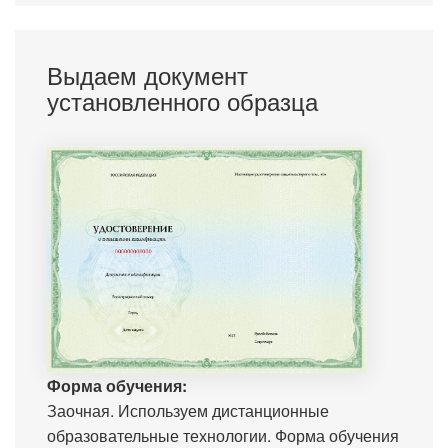
Выдаем документ
установленного образца
Форма обучения:
Заочная. Используем дистанционные
образовательные технологии. Форма обучения