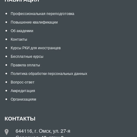
Профессиональная переподготовка
Повышение квалификации
Об академии
Контакты
Курсы РКИ для иностранцев
Бесплатные курсы
Правила оплаты
Политика обработки персональных данных
Вопрос-ответ
Аккредитация
Организациям
КОНТАКТЫ
644116, г. Омск, ул. 27-я