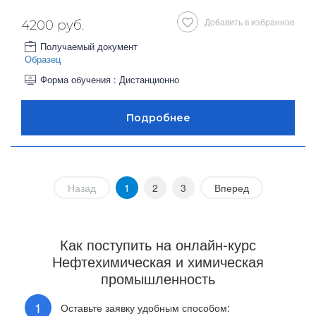
Добавить в избранное
4200 руб.
Получаемый документ
Образец
Форма обучения : Дистанционно
Назад
1
2
3
Вперед
Как поступить на онлайн-курс
Нефтехимическая и химическая
промышленность
Оставьте заявку удобным способом: