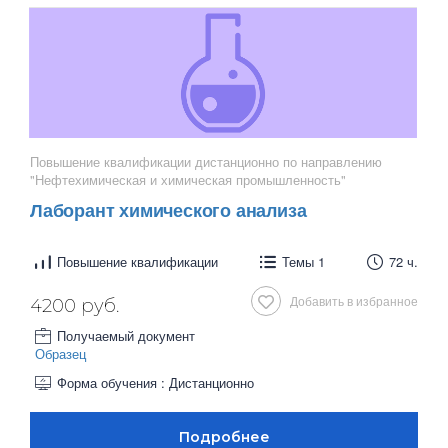
Повышение квалификации дистанционно по направлению
"Нефтехимическая и химическая промышленность"
Лаборант химического анализа
Повышение квалификации
Темы 1
72 ч.
Добавить в избранное
4200 руб.
Получаемый документ
Образец
Форма обучения : Дистанционно