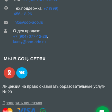
Тех.поддержка:
+7 (999)
456-12-26
info@ooo-ado.ru
Отдел продаж:
+7 (904) 077-12-26
,
kursy@ooo-ado.ru
МЫ В СОЦ. СЕТЯХ
Лицензия на право оказывать образовательные услуги
№ 29
Проверить лицензию