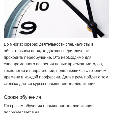
Во многих сферах деятельности специалисты в
обязательном порядке должны периодически
проходить переобучение. Это необходимо для
своевременного освоения новых приемов, методов,
технологий и направлений, появляющихся с течением
времени в каждой профессии. Далее речь пойдет о том,
сколько длятся курсы повышения квалификации.
Сроки обучения
По срокам обучения повышение квалификации
подразделяется на: