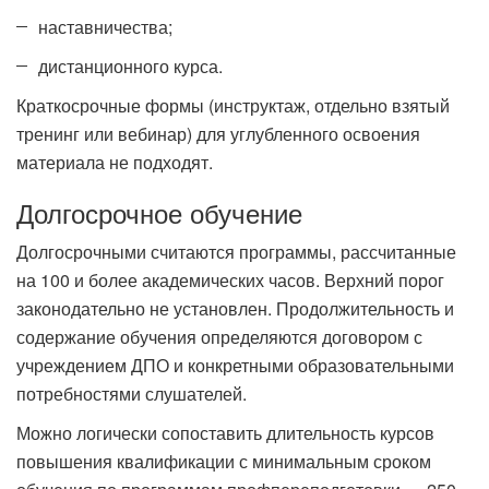
наставничества;
дистанционного курса.
Краткосрочные формы (инструктаж, отдельно взятый
тренинг или вебинар) для углубленного освоения
материала не подходят.
Долгосрочное обучение
Долгосрочными считаются программы, рассчитанные
на 100 и более академических часов. Верхний порог
законодательно не установлен. Продолжительность и
содержание обучения определяются договором с
учреждением ДПО и конкретными образовательными
потребностями слушателей.
Можно логически сопоставить длительность курсов
повышения квалификации с минимальным сроком