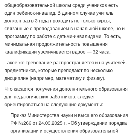
общеобразовательной школы среди учеников есть
один ребенок-инвалид. В данном случае учитель
должен раз в 3 года проходить не только курсы,
связанные с преподаванием в начальной школе, но и
программу по работе с детьми-инвалидами. То есть,
минимальная продолжительность повышения
квалификации увеличивается вдвое — 32 часа.
Такое же требование распространяется и на учителей-
предметников, которые преподают по несколько
дисциплин (например, математику и физику).
Что касается получения дополнительного образования
для педагогических работников, следует
ориентироваться на следующие документы:
Приказ Министерства науки и высшего образования
РФ №266 от 24.03.2025 г. «Об утверждении порядка
организации и осуществления образовательной