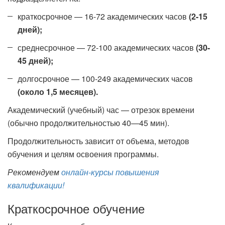
краткосрочное — 16-72 академических часов
(2-15
дней);
среднесрочное — 72-100 академических часов
(30-
45 дней);
долгосрочное — 100-249 академических часов
(около 1,5 месяцев).
Академический (учебный) час — отрезок времени
(обычно продолжительностью 40—45 мин).
Продолжительность зависит от объема, методов
обучения и целям освоения программы.
Рекомендуем
онлайн-курсы повышения
квалификации!
Краткосрочное обучение