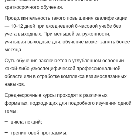
краткосрочного обучения.
Продолжительность такого повышения квалификации
— 10-12 дней при ежедневной 8-часовой учебе без
учета выходных. При меньшей загруженности,
учитывая выходные дни, обучение может занять более
месяца.
Суть обучения заключается в углубленном освоении
какой-либо узкоспецифической профессиональной
области или в отработке комплекса взаимосвязанных
навыков.
Среднесрочные курсы проходят в различных
форматах, подходящих для подробного изучения одной
темы:
цикла лекций;
тренинговой программы;