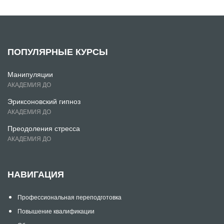
ПОПУЛЯРНЫЕ КУРСЫ
Манипуляции
АКАДЕМИЯ ДО
Эриксоновский гипноз
АКАДЕМИЯ ДО
Преодоления стресса
АКАДЕМИЯ ДО
НАВИГАЦИЯ
Профессиональная переподготовка
Повышение квалификации