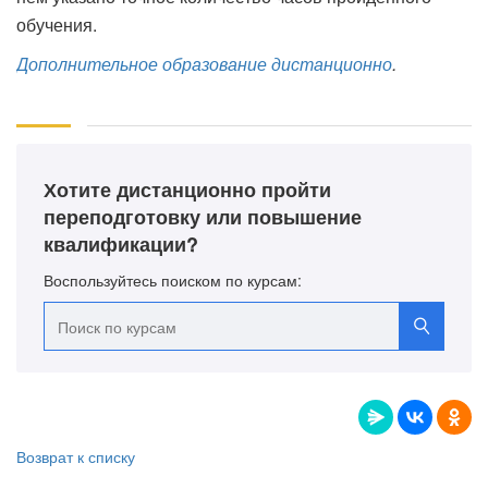
обучения.
Дополнительное образование дистанционно
.
Хотите дистанционно пройти
переподготовку или повышение
квалификации?
Воспользуйтесь поиском по курсам:
Возврат к списку