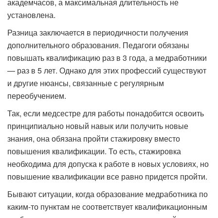
академчасов, а максимальная длительность не
установлена.
Разница заключается в периодичности получения
дополнительного образования. Педагоги обязаны
повышать квалификацию раз в 3 года, а медработники
— раз в 5 лет. Однако для этих профессий существуют
и другие нюансы, связанные с регулярным
переобучением.
Так, если медсестре для работы понадобится освоить
принципиально новый навык или получить новые
знания, она обязана пройти стажировку вместо
повышения квалификации. То есть, стажировка
необходима для допуска к работе в новых условиях, но
повышение квалификации все равно придется пройти.
Бывают ситуации, когда образование медработника по
каким-то пунктам не соответствует квалификационным