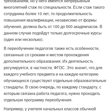
требованиям, но у него имеется непрерывный
многолетний стаж по специальности. Если стаж такого
сотрудника более 10 лет, то продолжительность
повышения квалификации, независимо от формы
обучения, должна быть от 100 до 500 академчасов. В
данном случае подойдут только долгосрочные курсы
(один или несколько).
В переобучении педагогов также есть особенности,
связанные со сроками и местом прохождения
дополнительного образования. Их деятельность
регулируется, в частности, ФГОС. Это значит, что для
каждого учебного предмета и на каждую категорию
обучающихся существуют отдельные образовательные
стандарты. В свою очередь, по каждому стандарту, с
которым связана работа педагога, нужно проходить
отдельную программу переобучения.
Например, у учителя начальных классов обычной