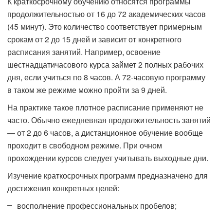
К краткосрочному обучению относятся программы
продолжительностью от 16 до 72 академических часов
(45 минут). Это количество соответствует примерным
срокам от 2 до 15 дней и зависит от конкретного
расписания занятий. Например, освоение
шестнадцатичасового курса займет 2 полных рабочих
дня, если учиться по 8 часов. А 72-часовую программу
в таком же режиме можно пройти за 9 дней.
На практике такое плотное расписание применяют не
часто. Обычно ежедневная продолжительность занятий
— от 2 до 6 часов, а дистанционное обучение вообще
проходит в свободном режиме. При очном
прохождении курсов следует учитывать выходные дни.
Изучение краткосрочных программ предназначено для
достижения конкретных целей:
восполнение профессиональных пробелов;