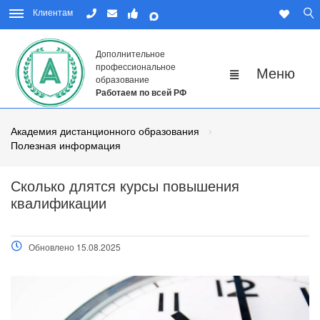
Клиентам
Дополнительное
профессиональное
образование
Работаем по всей РФ
Академия дистанционного образования
Полезная информация
Сколько длятся курсы повышения
квалификации
Обновлено 15.08.2025