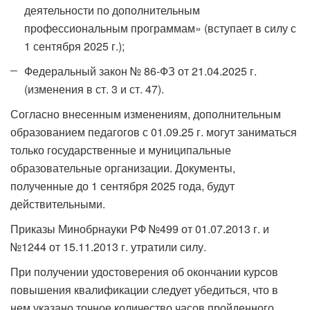
деятельности по дополнительным
профессиональным программам» (вступает в силу с
1 сентября 2025 г.);
Федеральный закон № 86-ФЗ от 21.04.2025 г.
(изменения в ст. 3 и ст. 47).
Согласно внесенным изменениям, дополнительным
образованием педагогов с 01.09.25 г. могут заниматься
только государственные и муниципальные
образовательные организации. Документы,
полученные до 1 сентября 2025 года, будут
действительными.
Приказы Минобрнауки РФ №499 от 01.07.2013 г. и
№1244 от 15.11.2013 г. утратили силу.
При получении удостоверения об окончании курсов
повышения квалификации следует убедиться, что в
нем указано точное количество часов пройденного