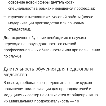
освоение новой сферы деятельности,
специальности в рамках имеющейся профессии;
изучение изменившихся условий работы (после
модернизации производства или по новым
стандартам).
Долгосрочное обучение необходимо в случаях
перехода на новую должность со сменой
профессиональных обязанностей или при повышении
по службе.
Длительность обучения для педагогов и
медсестер
В целом, требования к продолжительности курсов
повышения квалификации для преподавателей и
медицинских сестер не отличаются от общепринятых.
Их минимальная продолжительность — 16