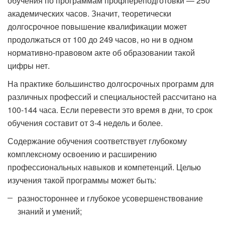
обучения по программам профпереподготовки — 250
академических часов. Значит, теоретически
долгосрочное повышение квалификации может
продолжаться от 100 до 249 часов, но ни в одном
нормативно-правовом акте об образовании такой
цифры нет.
На практике большинство долгосрочных программ для
различных профессий и специальностей рассчитано на
100-144 часа. Если перевести это время в дни, то срок
обучения составит от 3-4 недель и более.
Содержание обучения соответствует глубокому
комплексному освоению и расширению
профессиональных навыков и компетенций. Целью
изучения такой программы может быть:
разностороннее и глубокое усовершенствование
знаний и умений;