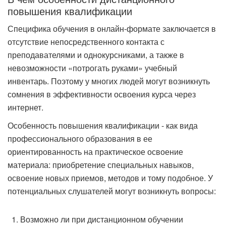
повышения квалификации
Специфика обучения в онлайн-формате заключается в
отсутствие непосредственного контакта с
преподавателями и однокурсниками, а также в
невозможности «потрогать руками» учебный
инвентарь. Поэтому у многих людей могут возникнуть
сомнения в эффективности освоения курса через
интернет.
Особенность повышения квалификации - как вида
профессионального образования в ее
ориентированность на практическое освоение
материала: приобретение специальных навыков,
освоение новых приемов, методов и тому подобное. У
потенциальных слушателей могут возникнуть вопросы:
Возможно ли при дистанционном обучении