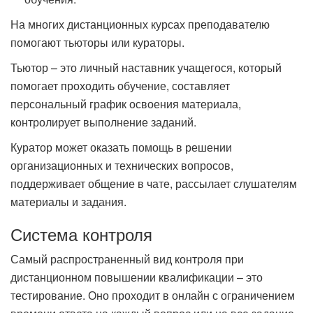
На многих дистанционных курсах преподавателю
помогают тьюторы или кураторы.
Тьютор – это личный наставник учащегося, который
помогает проходить обучение, составляет
персональный график освоения материала,
контролирует выполнение заданий.
Куратор может оказать помощь в решении
организационных и технических вопросов,
поддерживает общение в чате, рассылает слушателям
материалы и задания.
Система контроля
Самый распространенный вид контроля при
дистанционном повышении квалификации – это
тестирование. Оно проходит в онлайн с ограничением