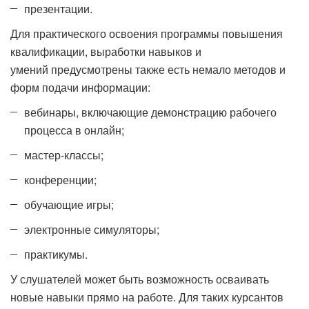
презентации.
Для практического освоения программы повышения
квалификации, выработки навыков и
умений предусмотрены также есть немало методов и
форм подачи информации:
вебинары, включающие демонстрацию рабочего
процесса в онлайн;
мастер-классы;
конференции;
обучающие игры;
электронные симуляторы;
практикумы.
У слушателей может быть возможность осваивать
новые навыки прямо на работе. Для таких курсантов