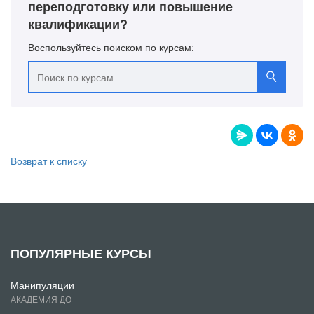
переподготовку или повышение
квалификации?
Воспользуйтесь поиском по курсам:
Возврат к списку
ПОПУЛЯРНЫЕ КУРСЫ
Манипуляции
АКАДЕМИЯ ДО