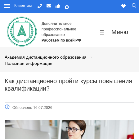
Клиентам
Дополнительное
профессиональное
образование
Работаем по всей РФ
Академия дистанционного образования
Полезная информация
Как дистанционно пройти курсы повышения
квалификации?
Обновлено 16.07.2026