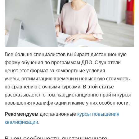
Все больше специалистов выбирает дистанционную
форму обучения по программам ДПО. Слушатели
ценят этот формат за комфортные условия
учебы, оптимизацию времени и невысокую стоимость
по сравнению с очными курсами. В этой статье
рассказывается о том, как дистанционно пройти курсы
повышения квалификации и какие у них особенности.
Рекомендуем
дистанционные
курсы повышения
квалификации
.
В чем особенности дистанционного