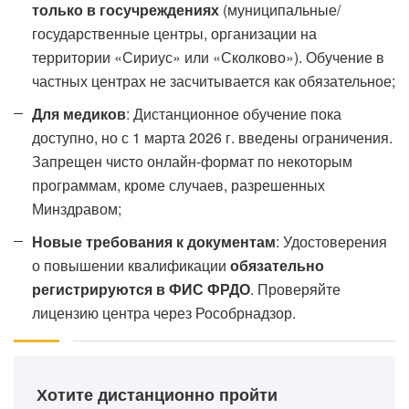
только в госучреждениях
(муниципальные/
государственные центры, организации на
территории «Сириус» или «Сколково»). Обучение в
частных центрах не засчитывается как обязательное;
Для медиков
: Дистанционное обучение пока
доступно, но с 1 марта 2026 г. введены ограничения.
Запрещен чисто онлайн-формат по некоторым
программам, кроме случаев, разрешенных
Минздравом;
Новые требования к документам
: Удостоверения
о повышении квалификации
обязательно
регистрируются в ФИС ФРДО
. Проверяйте
лицензию центра через Рособрнадзор.
Хотите дистанционно пройти