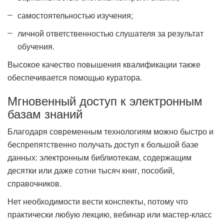
самостоятельностью изучения;
личной ответственностью слушателя за результат
обучения.
Высокое качество повышения квалификации также
обеспечивается помощью куратора.
Мгновенный доступ к электронным
базам знаний
Благодаря современным технологиям можно быстро и
беспрепятственно получать доступ к большой базе
данных: электронным библиотекам, содержащим
десятки или даже сотни тысяч книг, пособий,
справочников.
Нет необходимости вести конспекты, потому что
практически любую лекцию, вебинар или мастер-класс