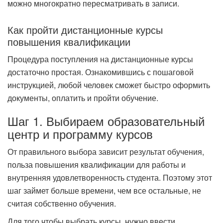
можно многократно пересматривать в записи.
Как пройти дистанционные курсы
повышения квалификации
Процедура поступления на дистанционные курсы
достаточно простая. Ознакомившись с пошаговой
инструкцией, любой человек сможет быстро оформить
документы, оплатить и пройти обучение.
Шаг 1. Выбираем образовательный
центр и программу курсов
От правильного выбора зависит результат обучения,
польза повышения квалификации для работы и
внутренняя удовлетворенность студента. Поэтому этот
шаг займет больше времени, чем все остальные, не
считая собственно обучения.
Для того чтобы выбрать курсы, нужно ввести