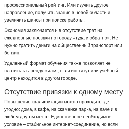
профессиональный рейтинг. Или изучить другое
направление, получить знания в новой области и
увеличить шансы при поиске работы.
Экономия заключается и в отсутствие трат на
ежедневные поездки по городу «туда и обратно». Не
нужно тратить деньги на общественный транспорт или
бензин.
Удаленный формат обучения также позволяет не
платить за аренду жилья, если институт или учебный
центр находится в другом городе.
Отсутствие привязки к одному месту
Повышение квалификации можно проходить где
угодно: дома, в кафе, на скамейке парка, на даче и в
любом другом месте. Единственное необходимое
условие – стабильное интернет-соединение, но если