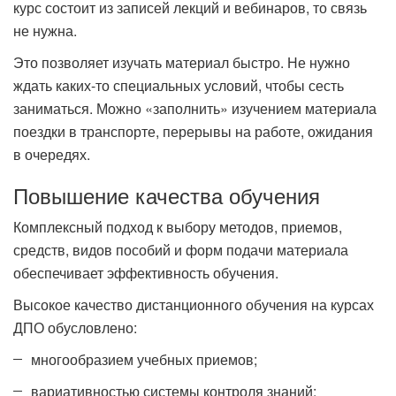
курс состоит из записей лекций и вебинаров, то связь
не нужна.
Это позволяет изучать материал быстро. Не нужно
ждать каких-то специальных условий, чтобы сесть
заниматься. Можно «заполнить» изучением материала
поездки в транспорте, перерывы на работе, ожидания
в очередях.
Повышение качества обучения
Комплексный подход к выбору методов, приемов,
средств, видов пособий и форм подачи материала
обеспечивает эффективность обучения.
Высокое качество дистанционного обучения на курсах
ДПО обусловлено:
многообразием учебных приемов;
вариативностью системы контроля знаний;