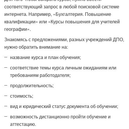
соответствующий запрос в любой поисковой системе
интернета. Например, «Бухгалтерия. Повышение
квалификации» или «Курсы повышения для учителей
географии».
Знакомясь с предложениями, разных учреждений ДПО,
нужно обратить внимание на:
название курса и план обучения;
соответствие темы курса личным ожиданиям или
требованиям работодателя;
продолжительность;
стоимость;
вид и юридический статус документа об обучении;
возможность дистанционно пройти обучение и
аттестацию.