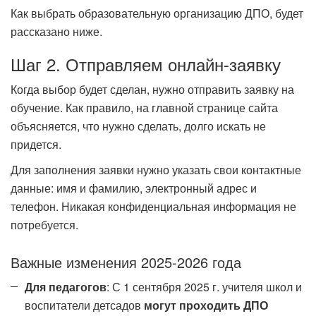
Как выбрать образовательную организацию ДПО, будет
рассказано ниже.
Шаг 2. Отправляем онлайн-заявку
Когда выбор будет сделан, нужно отправить заявку на
обучение. Как правило, на главной странице сайта
объясняется, что нужно сделать, долго искать не
придется.
Для заполнения заявки нужно указать свои контактные
данные: имя и фамилию, электронный адрес и
телефон. Никакая конфиденциальная информация не
потребуется.
Важные изменения 2025-2026 года
Для педагогов
: С 1 сентября 2025 г. учителя школ и
воспитатели детсадов
могут проходить ДПО