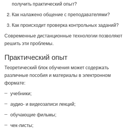
получить практический опыт?
Как налажено общение с преподавателями?
Как происходит проверка контрольных заданий?
Современные дистанционные технологии позволяют
решить эти проблемы.
Практический опыт
Теоретический блок обучения может содержать
различные пособия и материалы в электронном
формате:
учебники;
аудио- и видеозаписи лекций;
обучающие фильмы;
чек-листы;