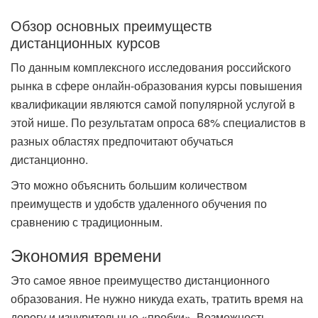
Обзор основных преимуществ
дистанционных курсов
По данным комплексного исследования российского
рынка в сфере онлайн-образования курсы повышения
квалификации являются самой популярной услугой в
этой нише. По результатам опроса 68% специалистов в
разных областях предпочитают обучаться
дистанционно.
Это можно объяснить большим количеством
преимуществ и удобств удаленного обучения по
сравнению с традиционным.
Экономия времени
Это самое явное преимущество дистанционного
образования. Не нужно никуда ехать, тратить время на
дорогу и изнурительные «пробки». Возможность