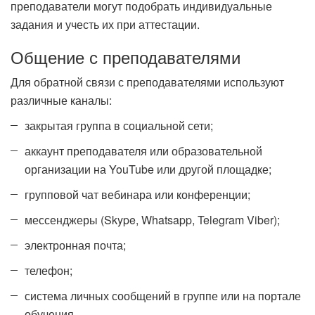
преподаватели могут подобрать индивидуальные
задания и учесть их при аттестации.
Общение с преподавателями
Для обратной связи с преподавателями используют
различные каналы:
закрытая группа в социальной сети;
аккаунт преподавателя или образовательной
организации на YouTube или другой площадке;
групповой чат вебинара или конференции;
мессенджеры (Skype, Whatsapp, Telegram Viber);
электронная почта;
телефон;
система личных сообщений в группе или на портале
обучения.