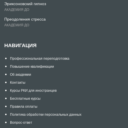
Эриксоновский гипноз
АКАДЕМИЯ ДО
Преодоления стресса
АКАДЕМИЯ ДО
НАВИГАЦИЯ
Профессиональная переподготовка
Повышение квалификации
Об академии
Контакты
Курсы РКИ для иностранцев
Бесплатные курсы
Правила оплаты
Политика обработки персональных данных
Вопрос-ответ