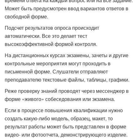
времени ответа на каждый вопрос или на все задание.
Может быть предусмотрен ввод вариантов ответов в
свободной форме.
Подсчет результатов опроса происходит
автоматически. Все это делает тест
высокоэффективной формой контроля.
На дистанционных курсах экзамены, зачеты и другие
контрольные мероприятия могут проходить в
письменной форме. Слушатели отправляют
преподавателю текстовые файлы, таблицы, графики.
Реже проверку знаний проводят через мессенджер в
форме «живого» собеседования или экзамена.
Если в процессе повышения квалификации нужно
создать какую-либо модель, образец, макет, то
результат работы может быть представлен в форме
видео- или фотоотчета, демонстрирующего изделие.