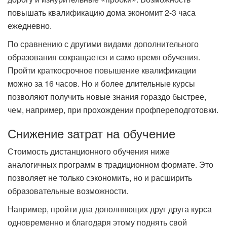
повышать квалификацию дома экономит 2-3 часа
ежедневно.
По сравнению с другими видами дополнительного
образования сокращается и само время обучения.
Пройти краткосрочное повышение квалификации
можно за 16 часов. Но и более длительные курсы
позволяют получить новые знания гораздо быстрее,
чем, например, при прохождении профпереподготовки.
Снижение затрат на обучение
Стоимость дистанционного обучения ниже
аналогичных программ в традиционном формате. Это
позволяет не только сэкономить, но и расширить
образовательные возможности.
Например, пройти два дополняющих друг друга курса
одновременно и благодаря этому поднять свой