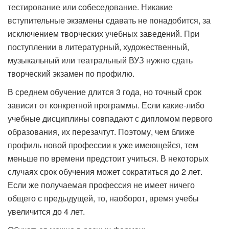
тестирование или собеседование. Никакие
вступительные экзамены сдавать не понадобится, за
исключением творческих учебных заведений. При
поступлении в литературный, художественный,
музыкальный или театральный ВУЗ нужно сдать
творческий экзамен по профилю.
В среднем обучение длится 3 года, но точный срок
зависит от конкретной программы. Если какие-либо
учебные дисциплины совпадают с дипломом первого
образования, их перезачтут. Поэтому, чем ближе
профиль новой профессии к уже имеющейся, тем
меньше по времени предстоит учиться. В некоторых
случаях срок обучения может сократиться до 2 лет.
Если же получаемая профессия не имеет ничего
общего с предыдущей, то, наоборот, время учебы
увеличится до 4 лет.