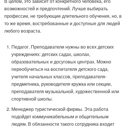
В целом, это зависит от конкретного человека, его
возможностей и предпочтений. Лучше выбирать
профессии, не требующие длительного обучения, но, в
то же время, востребованные и доступные для людей
любого возраста.
Педагог. Преподаватели нужны во всех детских
учреждениях: детских садах, школах,
образовательных и досуговых центрах. Можно
переобучиться на воспитателя детского сада,
учителя начальных классов, преподавателя-
предметника, руководителя кружка или секции,
преподавателя музыкальной, художественной или
спортивной школы.
Менеджер туристической фирмы. Эта работа
подойдет коммуникабельным и общительным
людям. В обязанности такого сотрудника входит