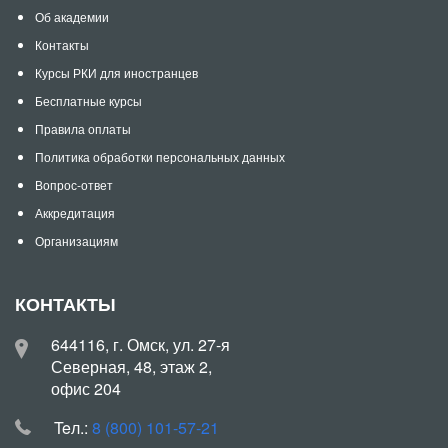
Об академии
Контакты
Курсы РКИ для иностранцев
Бесплатные курсы
Правила оплаты
Политика обработки персональных данных
Вопрос-ответ
Аккредитация
Организациям
КОНТАКТЫ
644116, г. Омск, ул. 27-я
Северная, 48, этаж 2,
офис 204
Teл.:
8 (800) 101-57-21