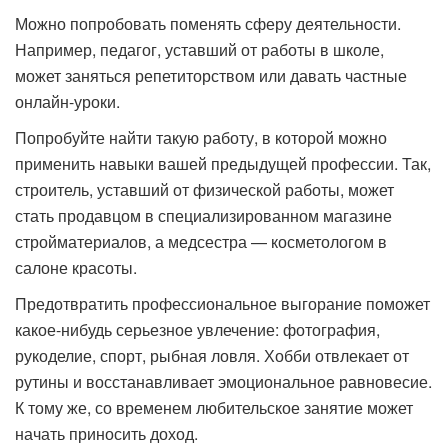
Можно попробовать поменять сферу деятельности.
Например, педагог, уставший от работы в школе,
может заняться репетиторством или давать частные
онлайн-уроки.
Попробуйте найти такую работу, в которой можно
применить навыки вашей предыдущей профессии. Так,
строитель, уставший от физической работы, может
стать продавцом в специализированном магазине
стройматериалов, а медсестра — косметологом в
салоне красоты.
Предотвратить профессиональное выгорание поможет
какое-нибудь серьезное увлечение: фотография,
рукоделие, спорт, рыбная ловля. Хобби отвлекает от
рутины и восстанавливает эмоциональное равновесие.
К тому же, со временем любительское занятие может
начать приносить доход.