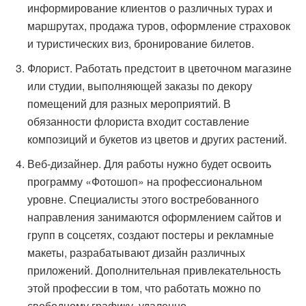
информирование клиентов о различных турах и
маршрутах, продажа туров, оформление страховок
и туристических виз, бронирование билетов.
Флорист. Работать предстоит в цветочном магазине
или студии, выполняющей заказы по декору
помещений для разных мероприятий. В
обязанности флориста входит составление
композиций и букетов из цветов и других растений.
Веб-дизайнер. Для работы нужно будет освоить
программу «Фотошоп» на профессиональном
уровне. Специалисты этого востребованного
направления занимаются оформлением сайтов и
групп в соцсетях, создают постеры и рекламные
макеты, разрабатывают дизайн различных
приложений. Дополнительная привлекательность
этой профессии в том, что работать можно по
свободному графику, удаленно.