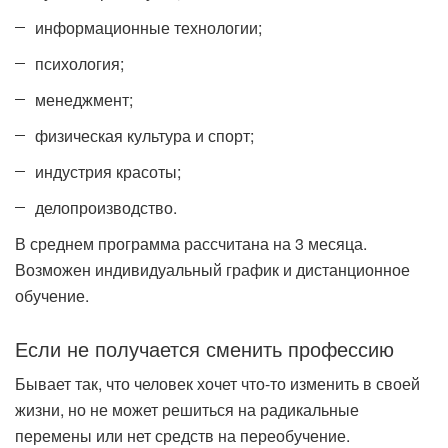
информационные технологии;
психология;
менеджмент;
физическая культура и спорт;
индустрия красоты;
делопроизводство.
В среднем программа рассчитана на 3 месяца.
Возможен индивидуальный график и дистанционное
обучение.
Если не получается сменить профессию
Бывает так, что человек хочет что-то изменить в своей
жизни, но не может решиться на радикальные
перемены или нет средств на переобучение.