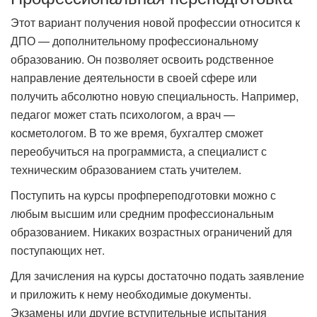
Этот вариант получения новой профессии относится к
ДПО — дополнительному профессиональному
образованию. Он позволяет освоить родственное
направление деятельности в своей сфере или
получить абсолютно новую специальность. Например,
педагог может стать психологом, а врач —
косметологом. В то же время, бухгалтер сможет
переобучиться на программиста, а специалист с
техническим образованием стать учителем.
Поступить на курсы профпереподготовки можно с
любым высшим или средним профессиональным
образованием. Никаких возрастных ограничений для
поступающих нет.
Для зачисления на курсы достаточно подать заявление
и приложить к нему необходимые документы.
Экзамены или другие вступительные испытания