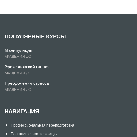
ПОПУЛЯРНЫЕ КУРСЫ
Манипуляции
АКАДЕМИЯ ДО
Эриксоновский гипноз
АКАДЕМИЯ ДО
Преодоления стресса
АКАДЕМИЯ ДО
НАВИГАЦИЯ
Профессиональная переподготовка
Повышение квалификации