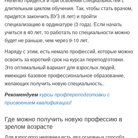
Нелегко придется и при освоении специальностей с
длительным циклом обучения. Так, чтобы стать врачом,
придется закончить ВУЗ (6 лет) и пройти
специализацию в ординатуре (3 года). Если начать
учиться в 40 лет, то работать по специальности можно
будет не раньше, чем через 9-10 лет.
Наряду с этим, есть немало профессий, которые можно
освоить за короткий срок на курсах переподготовки.
Это оптимальный вариант для взрослых людей,
имеющих базовое профессиональное образование,
желающих получить новую специальность..
Рекомендуем
курсы профпереподготовки с
присвоением квалификации
!
Где можно получить новую профессию в
зрелом возрасте
Для взрослого человека есть два основных способа