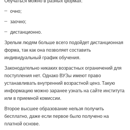
Обучаться можно в разных формах:
очно;
заочно;
дистанционно.
Зрелым людям больше всего подойдет дистанционная
форма, так как она позволяет составить
индивидуальный график обучения.
Законодательно никаких возрастных ограничений для
поступления нет. Однако ВУЗы имеют право
устанавливать внутренний возрастной ценз. Такую
информацию можно заранее узнать на сайте института
или в приемной комиссии.
Второе высшее образование нельзя получить
бесплатно, даже если первое было получено на
платной основе.