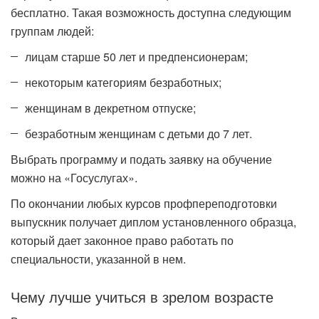
бесплатно. Такая возможность доступна следующим
группам людей:
лицам старше 50 лет и предпенсионерам;
некоторым категориям безработных;
женщинам в декретном отпуске;
безработным женщинам с детьми до 7 лет.
Выбрать программу и подать заявку на обучение
можно на «Госуслугах».
По окончании любых курсов профпереподготовки
выпускник получает диплом установленного образца,
который дает законное право работать по
специальности, указанной в нем.
Чему лучше учиться в зрелом возрасте