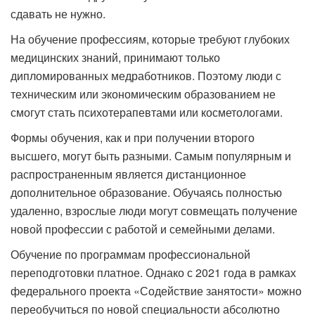
сдавать не нужно.
На обучение профессиям, которые требуют глубоких
медицинских знаний, принимают только
дипломированных медработников. Поэтому люди с
техническим или экономическим образованием не
смогут стать психотерапевтами или косметологами.
Формы обучения, как и при получении второго
высшего, могут быть разными. Самым популярным и
распространенным является дистанционное
дополнительное образование. Обучаясь полностью
удаленно, взрослые люди могут совмещать получение
новой профессии с работой и семейными делами.
Обучение по программам профессиональной
переподготовки платное. Однако с 2021 года в рамках
федерального проекта «Содействие занятости» можно
переобучиться по новой специальности абсолютно