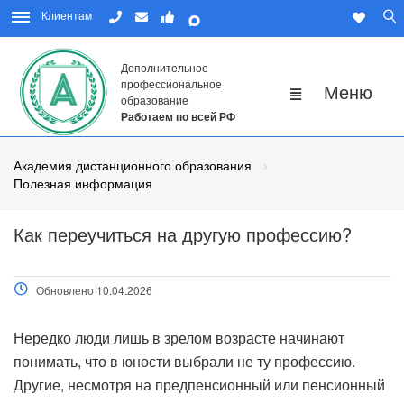
Клиентам
Дополнительное
профессиональное
образование
Работаем по всей РФ
Академия дистанционного образования
Полезная информация
Как переучиться на другую профессию?
Обновлено 10.04.2026
Нередко люди лишь в зрелом возрасте начинают
понимать, что в юности выбрали не ту профессию.
Другие, несмотря на предпенсионный или пенсионный