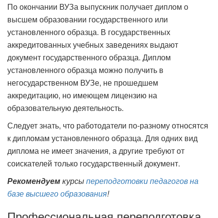
По окончании ВУЗа выпускник получает диплом о
высшем образовании государственного или
установленного образца. В государственных
аккредитованных учебных заведениях выдают
документ государственного образца. Диплом
установленного образца можно получить в
негосударственном ВУЗе, не прошедшем
аккредитацию, но имеющем лицензию на
образовательную деятельность.
Следует знать, что работодатели по-разному относятся
к дипломам установленного образца. Для одних вид
диплома не имеет значения, а другие требуют от
соискателей только государственный документ.
Рекомендуем
курсы
переподготовки педагогов на
базе высшего образования
!
Профессиональная переподготовка