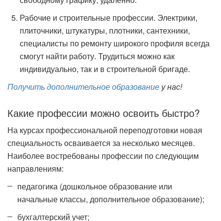
Рабочие и строительные профессии. Электрики,
плиточники, штукатуры, плотники, сантехники,
специалисты по ремонту широкого профиля всегда
смогут найти работу. Трудиться можно как
индивидуально, так и в строительной бригаде.
Получить дополнительное образование
у нас!
Какие профессии можно освоить быстро?
На курсах профессиональной переподготовки новая
специальность осваивается за несколько месяцев.
Наиболее востребованы профессии по следующим
направлениям:
педагогика (дошкольное образование или
начальные классы, дополнительное образование);
бухгалтерский учет;