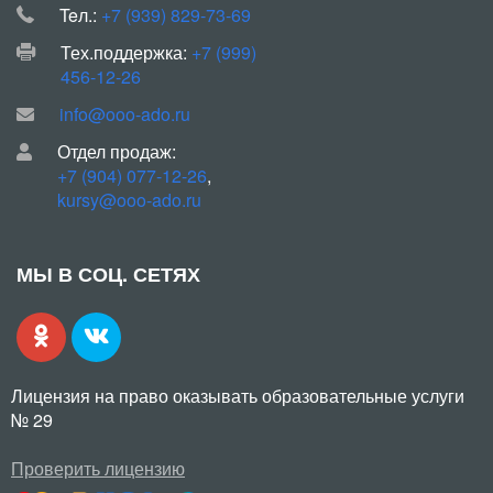
Teл.:
+7 (939) 829-73-69
Тех.поддержка:
+7 (999)
456-12-26
info@ooo-ado.ru
Отдел продаж:
+7 (904) 077-12-26
,
kursy@ooo-ado.ru
МЫ В СОЦ. СЕТЯХ
Лицензия на право оказывать образовательные услуги
№ 29
Проверить лицензию