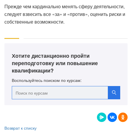
Прежде чем кардинально менять сферу деятельности,
следует взвесить все «за» и «против», оценить риски и
собственные возможности.
Хотите дистанционно пройти
переподготовку или повышение
квалификации?
Воспользуйтесь поиском по курсам:
Возврат к списку