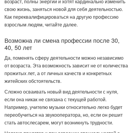
возраст, полны энергии и хотят кардинально изменить
свою жизнь, заняться новой для себя деятельностью.
Как переквалифицироваться на другую профессию
взрослым людям, читайте далее.
Возможна ли смена профессии после 30,
40, 50 лет
Да, поменять сферу деятельности можно независимо
от возраста. Эта возможность зависит не от количества
прожитых лет, а от личных качеств и конкретных
житейских обстоятельств.
Сложно осваивать новый вид деятельности с нуля,
если она никак не связана с текущей работой.
Например, учителю музыки относительно легко будет
переобучиться на звукооператора, но, если он решит
стать автослесарем, могут возникнуть трудности.