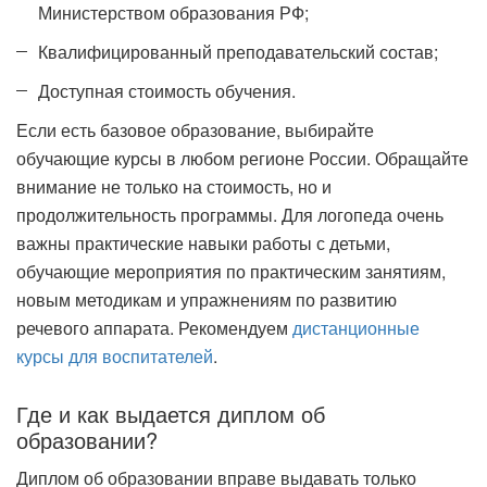
Министерством образования РФ;
Квалифицированный преподавательский состав;
Доступная стоимость обучения.
Если есть базовое образование, выбирайте
обучающие курсы в любом регионе России. Обращайте
внимание не только на стоимость, но и
продолжительность программы. Для логопеда очень
важны практические навыки работы с детьми,
обучающие мероприятия по практическим занятиям,
новым методикам и упражнениям по развитию
речевого аппарата. Рекомендуем
дистанционные
курсы для воспитателей
.
Где и как выдается диплом об
образовании?
Диплом об образовании вправе выдавать только