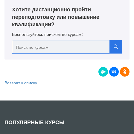
Хотите дистанционно пройти
переподготовку или повышение
квалификации?
Воспользуйтесь поиском по курсам:
Возврат к списку
ПОПУЛЯРНЫЕ КУРСЫ