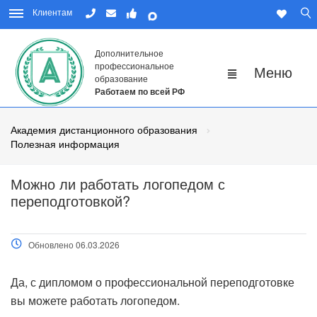
Клиентам
Дополнительное
профессиональное
образование
Работаем по всей РФ
Академия дистанционного образования
Полезная информация
Можно ли работать логопедом с
переподготовкой?
Обновлено 06.03.2026
Да, с дипломом о профессиональной переподготовке
вы можете работать логопедом.