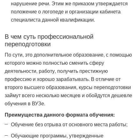
нарушение речи. Этим же приказом утверждается
положение о логопеде и организации кабинета
специалиста данной квалификации.
В чем суть профессиональной
переподготовки
По сути, это дополнительное образование, с помощью
которого можно полностью сменить сферу
деятельности, работу, получить престижную
профессию и хорошо зарабатывать. В отличие от
второго высшего образования, курсы переподготовки
займут всего несколько месяцев и обойдутся дешевле
обучения в ВУЗе.
Преимущества данного формата обучения:
Обучение без отрыва от основного места работы;
Обучающие программы, утвержденные