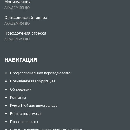
Манипуляции
АКАДЕМИЯ ДО
Эриксоновский гипноз
АКАДЕМИЯ ДО
Преодоления стресса
АКАДЕМИЯ ДО
НАВИГАЦИЯ
Профессиональная переподготовка
Повышение квалификации
Об академии
Контакты
Курсы РКИ для иностранцев
Бесплатные курсы
Правила оплаты
Политика обработки персональных данных