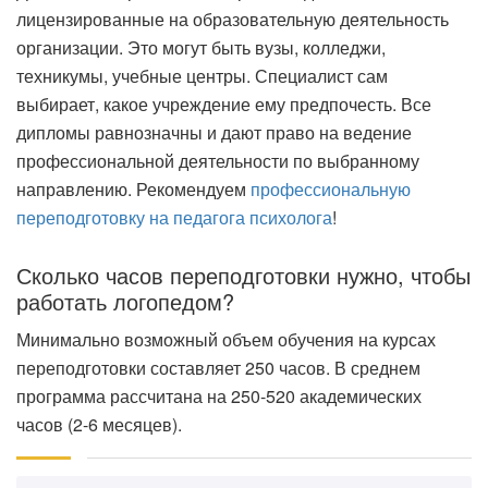
лицензированные на образовательную деятельность
организации. Это могут быть вузы, колледжи,
техникумы, учебные центры. Специалист сам
выбирает, какое учреждение ему предпочесть. Все
дипломы равнозначны и дают право на ведение
профессиональной деятельности по выбранному
направлению. Рекомендуем
профессиональную
переподготовку на педагога психолога
!
Сколько часов переподготовки нужно, чтобы
работать логопедом?
Минимально возможный объем обучения на курсах
переподготовки составляет 250 часов. В среднем
программа рассчитана на 250-520 академических
часов (2-6 месяцев).