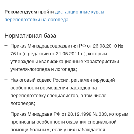
Рекомендуем
пройти
дистанционные курсы
переподготовки на логопеда
.
Нормативная база
Приказ Минздравсоцразвития РФ от 26.08.2010 №
761н (в редакции от 31.05.2011 г.), которым
утверждены квалификационные характеристики
учителя-логопеда и логопеда;
Налоговый кодекс России, регламентирующий
особенности возмещения расходов на
переподготовку специалистов, в том числе
логопедов;
Приказ Минздрава РФ от 28.12.1998 № 383, которым
прописаны особенности оказания специальной
помощи больным, если у них наблюдается