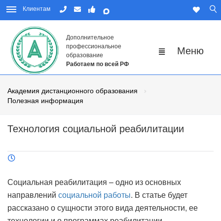
Клиентам
Дополнительное
профессиональное
образование
Работаем по всей РФ
Академия дистанционного образования
Полезная информация
Технология социальной реабилитации
Социальная реабилитация – одно из основных
направлений
социальной работы
. В статье будет
рассказано о сущности этого вида деятельности, ее
технологии и о программах реабилитации.