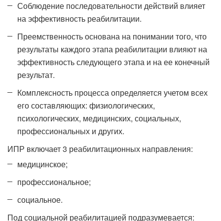
Соблюдение последовательности действий влияет
на эффективность реабилитации.
Преемственность основана на понимании того, что
результаты каждого этапа реабилитации влияют на
эффективность следующего этапа и на ее конечный
результат.
Комплексность процесса определяется учетом всех
его составляющих: физиологических,
психологических, медицинских, социальных,
профессиональных и других.
ИПР включает 3 реабилитационных направления:
медицинское;
профессиональное;
социальное.
Под социальной реабилитацией подразумевается: