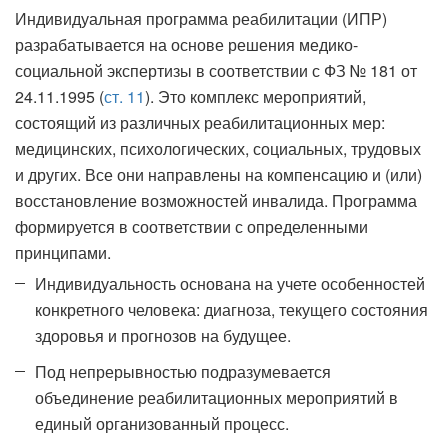
Индивидуальная программа реабилитации (ИПР)
разрабатывается на основе решения медико-
социальной экспертизы в соответствии с ФЗ № 181 от
24.11.1995 (
ст. 11
). Это комплекс мероприятий,
состоящий из различных реабилитационных мер:
медицинских, психологических, социальных, трудовых
и других. Все они направлены на компенсацию и (или)
восстановление возможностей инвалида. Программа
формируется в соответствии с определенными
принципами.
Индивидуальность основана на учете особенностей
конкретного человека: диагноза, текущего состояния
здоровья и прогнозов на будущее.
Под непрерывностью подразумевается
объединение реабилитационных мероприятий в
единый организованный процесс.