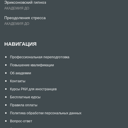
Эриксоновский гипноз
АКАДЕМИЯ ДО
Преодоления стресса
АКАДЕМИЯ ДО
НАВИГАЦИЯ
Профессиональная переподготовка
Повышение квалификации
Об академии
Контакты
Курсы РКИ для иностранцев
Бесплатные курсы
Правила оплаты
Политика обработки персональных данных
Вопрос-ответ