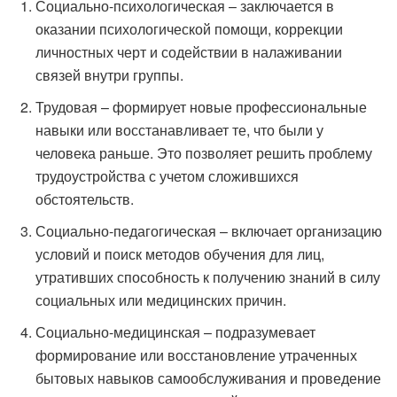
Социально-психологическая – заключается в
оказании психологической помощи, коррекции
личностных черт и содействии в налаживании
связей внутри группы.
Трудовая – формирует новые профессиональные
навыки или восстанавливает те, что были у
человека раньше. Это позволяет решить проблему
трудоустройства с учетом сложившихся
обстоятельств.
Социально-педагогическая – включает организацию
условий и поиск методов обучения для лиц,
утративших способность к получению знаний в силу
социальных или медицинских причин.
Социально-медицинская – подразумевает
формирование или восстановление утраченных
бытовых навыков самообслуживания и проведение