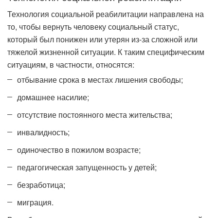
Технология социальной реабилитации направлена на
то, чтобы вернуть человеку социальный статус,
который был понижен или утерян из-за сложной или
тяжелой жизненной ситуации. К таким специфическим
ситуациям, в частности, относятся:
отбывание срока в местах лишения свободы;
домашнее насилие;
отсутствие постоянного места жительства;
инвалидность;
одиночество в пожилом возрасте;
педагогическая запущенность у детей;
безработица;
миграция.