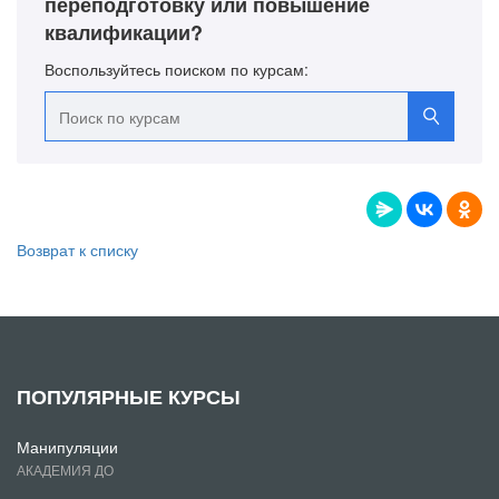
переподготовку или повышение
квалификации?
Воспользуйтесь поиском по курсам:
Возврат к списку
ПОПУЛЯРНЫЕ КУРСЫ
Манипуляции
АКАДЕМИЯ ДО