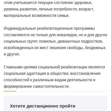
этом учитывается текущее состояние здоровья,
уровень развития, личные потребности, возраст,
материальные возможности семьи.
Индивидуальные реабилитационные программы
составляются не только для инвалидов, но и для других
социальных групп: пожилых, девиантных подростков,
освобожденных их мест лишения свободы, бездомных
и других.
Главными целями социальной реабилитации является
социальная адаптация в обществе, восстановление
способностей к различным видам деятельности и
формирование самостоятельности.
Хотите дистанционно пройти