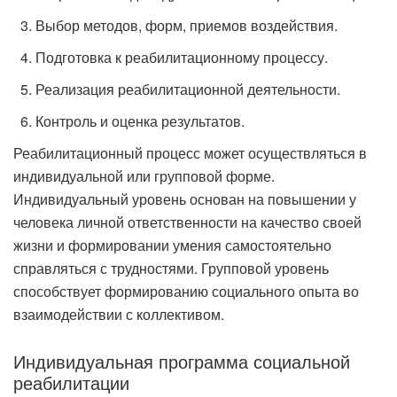
Выбор методов, форм, приемов воздействия.
Подготовка к реабилитационному процессу.
Реализация реабилитационной деятельности.
Контроль и оценка результатов.
Реабилитационный процесс может осуществляться в
индивидуальной или групповой форме.
Индивидуальный уровень основан на повышении у
человека личной ответственности на качество своей
жизни и формировании умения самостоятельно
справляться с трудностями. Групповой уровень
способствует формированию социального опыта во
взаимодействии с коллективом.
Индивидуальная программа социальной
реабилитации