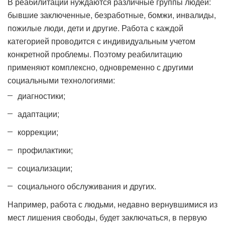
В реабилитации нуждаются различные группы людей:
бывшие заключенные, безработные, бомжи, инвалиды,
пожилые люди, дети и другие. Работа с каждой
категорией проводится с индивидуальным учетом
конкретной проблемы. Поэтому реабилитацию
применяют комплексно, одновременно с другими
социальными технологиями:
диагностики;
адаптации;
коррекции;
профилактики;
социализации;
социального обслуживания и других.
Например, работа с людьми, недавно вернувшимися из
мест лишения свободы, будет заключаться, в первую