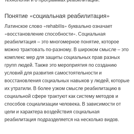
Понятие «социальная реабилитация»
Латинское слово «rehabilis» буквально означает
«восстановление способности». Социальная
реабилитация – это многомерное понятие, которое
можно трактовать по-разному. В широком смысле – это
комплекс мер для защиты социальных прав разных
групп людей. Также это мероприятия по созданию
условий для развития самостоятельности и
восстановления социальных навыков у людей, которые
их утратили. В более узком смысле реабилитацию в
социальной сфере трактуют как систему методов и
способов социализации человека. В зависимости от
цели и характера воздействия социальная
реабилитация подразделяется на несколько видов.