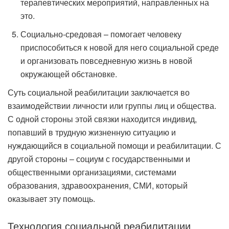
терапевтических мероприятий, направленных на
это.
Социально-средовая – помогает человеку
приспособиться к новой для него социальной среде
и организовать повседневную жизнь в новой
окружающей обстановке.
Суть социальной реабилитации заключается во
взаимодействии личности или группы лиц и общества.
С одной стороны этой связки находится индивид,
попавший в трудную жизненную ситуацию и
нуждающийся в социальной помощи и реабилитации. С
другой стороны – социум с государственными и
общественными организациями, системами
образования, здравоохранения, СМИ, который
оказывает эту помощь.
Технология социальной реабилитации