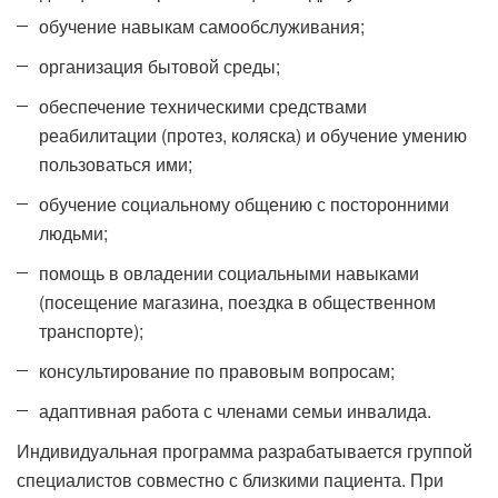
обучение навыкам самообслуживания;
организация бытовой среды;
обеспечение техническими средствами
реабилитации (протез, коляска) и обучение умению
пользоваться ими;
обучение социальному общению с посторонними
людьми;
помощь в овладении социальными навыками
(посещение магазина, поездка в общественном
транспорте);
консультирование по правовым вопросам;
адаптивная работа с членами семьи инвалида.
Индивидуальная программа разрабатывается группой
специалистов совместно с близкими пациента. При