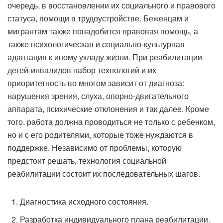
очередь, в восстановлении их социального и правового
статуса, помощи в трудоустройстве. Беженцам и
мигрантам также понадобится правовая помощь, а
также психологическая и социально-культурная
адаптация к иному укладу жизни. При реабилитации
детей-инвалидов набор технологий и их
приоритетность во многом зависит от диагноза:
нарушения зрения, слуха, опорно-двигательного
аппарата, психические отклонения и так далее. Кроме
того, работа должна проводиться не только с ребенком,
но и с его родителями, которые тоже нуждаются в
поддержке. Независимо от проблемы, которую
предстоит решать, технология социальной
реабилитации состоит их последовательных шагов.
Диагностика исходного состояния.
Разработка индивидуального плана реабилитации.