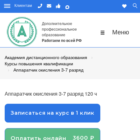
Клиентам
Дополнительное
профессиональное
образование
Работаем по всей РФ
Академия дистанционного образования
Курсы повышения квалификации
Аппаратчик окисления 3-7 разряд
Аппаратчик окисления 3-7 разряд 120 ч
Записаться на курс в 1 клик
3600 ₽
Оплатить онлайн