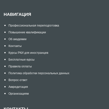
НАВИГАЦИЯ
Профессиональная переподготовка
Повышение квалификации
Об академии
Контакты
Курсы РКИ для иностранцев
Бесплатные курсы
Правила оплаты
Политика обработки персональных данных
Вопрос-ответ
Аккредитация
Организациям
КОНТАКТЫ