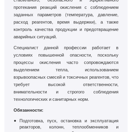
протекания реакций окисления с соблюдением
заданных параметров (температура, давление,
расход реагентов, время выдержки), а также
контроль качества продукции и предотвращение
аварийных ситуаций.
Специалист данной профессии работает в
условиях повышенной опасности, поскольку
процессы окисления часто сопровождаются
выделением тепла, использованием
взрывоопасных смесей и токсичных реагентов, что
требует высокой ответственности,
внимательности и строгого соблюдения
технологических и санитарных норм.
Обязанности:
Подготовка, пуск, остановка и эксплуатация
реакторов, колонн, теплообменников и