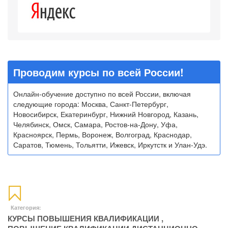
Проводим курсы по всей России!
Онлайн-обучение доступно по всей России, включая
следующие города: Москва, Санкт-Петербург,
Новосибирск, Екатеринбург, Нижний Новгород, Казань,
Челябинск, Омск, Самара, Ростов-на-Дону, Уфа,
Красноярск, Пермь, Воронеж, Волгоград, Краснодар,
Саратов, Тюмень, Тольятти, Ижевск, Иркутстк и Улан-Удэ.
Категория:
КУРСЫ ПОВЫШЕНИЯ КВАЛИФИКАЦИИ
,