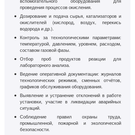
вспомогательного оборудования для
проведения процессов окисления.
Дозирование и подача сырья, катализаторов и
окислителей (кислород, воздух, перекись
водорода и др.).
Контроль за технологическими параметрами:
температурой, давлением, уровнем, расходом,
составом газовой фазы.
Отбор проб продуктов реакции для
лабораторного анализа.
Ведение оперативной документации: журналов
технологических режимов, сменных отчётов,
графиков обслуживания оборудования.
Выявление и устранение отклонений в работе
установки, участие в ликвидации аварийных
ситуаций.
Соблюдение правил охраны труда,
промышленной, пожарной и экологической
безопасности.