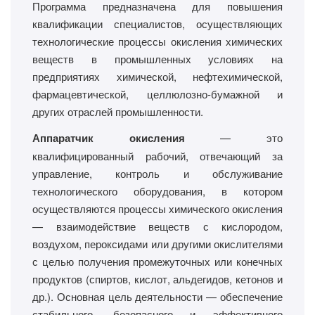
Программа предназначена для повышения
квалификации специалистов, осуществляющих
технологические процессы окисления химических
веществ в промышленных условиях на
предприятиях химической, нефтехимической,
фармацевтической, целлюлозно-бумажной и
других отраслей промышленности.
Аппаратчик окисления
— это
квалифицированный рабочий, отвечающий за
управление, контроль и обслуживание
технологического оборудования, в котором
осуществляются процессы химического окисления
— взаимодействие веществ с кислородом,
воздухом, пероксидами или другими окислителями
с целью получения промежуточных или конечных
продуктов (спиртов, кислот, альдегидов, кетонов и
др.). Основная цель деятельности — обеспечение
стабильного, безопасного и эффективного