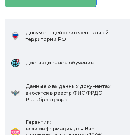
Документ действителен на всей
территории РФ
Дистанционное обучение
Данные о выданных документах
вносятся в реестр ФИС ФРДО
Рособрнадзора.
Гарантия:
если информация для Вас