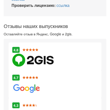
Проверить лицензию:
ссылка
Отзывы наших выпускников
Оставляйте отзыв в Яндекс, Google и 2gis.
4.8
4.7
4.3