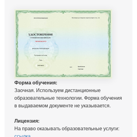
Форма обучения:
Заочная. Используем дистанционные
образовательные технологии. Форма обучения
в выдаваемом документе не указывается.
Лицензия:
На право оказывать образовательные услуги:
ссылка