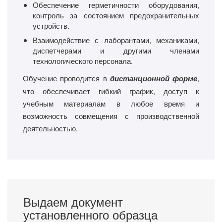
Обеспечение герметичности оборудования,
контроль за состоянием предохранительных
устройств.
Взаимодействие с лаборантами, механиками,
диспетчерами и другими членами
технологического персонала.
Обучение проводится в
дистанционной форме
,
что обеспечивает гибкий график, доступ к
учебным материалам в любое время и
возможность совмещения с производственной
деятельностью.
Выдаем документ
установленного образца