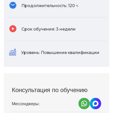
Продолжительность:
120
ч.
Срок обучения:
3 недели
Уровень:
Повышение квалификации
Консультация по обучению
Мессенджеры: