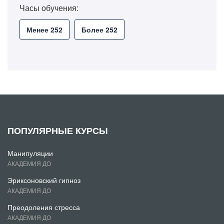
Часы обучения:
Менее 252
Более 252
ПОПУЛЯРНЫЕ КУРСЫ
Манипуляции
АКАДЕМИЯ ДО
Эриксоновский гипноз
АКАДЕМИЯ ДО
Преодоления стресса
АКАДЕМИЯ ДО