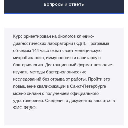
Вопросы и ответы
Курс ориентирован на биологов клинико-
диагностических лабораторий (КДЛ). Программа
объемом 144 часа охватывает медицинскую
микробиологию, иммунологию и санитарную
бактериологию. Дистанционный формат позволяет
изучать методы бактериологических
исследований без отрыва от работы. Пройти это
повышение квалификации в Санкт-Петербурге
можно онлайн с получением официального
удостоверения. Сведения о документах вносятся в
ФИС ФРДО.