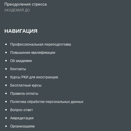
Преодоления стресса
АКАДЕМИЯ ДО
НАВИГАЦИЯ
Профессиональная переподготовка
Повышение квалификации
Об академии
Контакты
Курсы РКИ для иностранцев
Бесплатные курсы
Правила оплаты
Политика обработки персональных данных
Вопрос-ответ
Аккредитация
Организациям