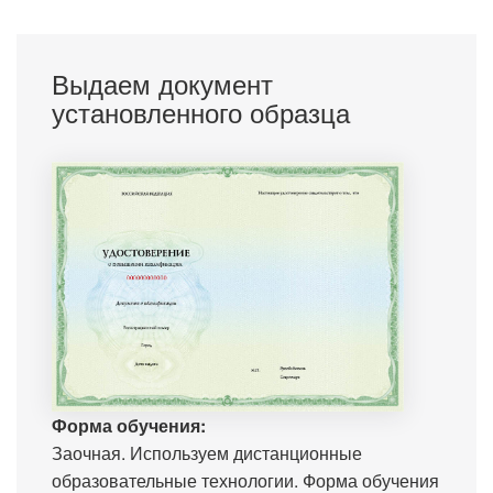
Выдаем документ
установленного образца
Форма обучения:
Заочная. Используем дистанционные
образовательные технологии. Форма обучения