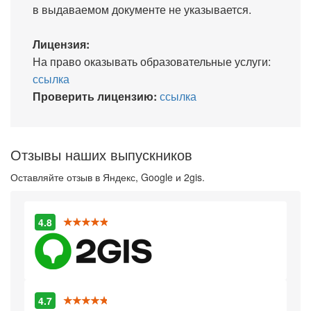
в выдаваемом документе не указывается.
Лицензия:
На право оказывать образовательные услуги:
ссылка
Проверить лицензию:
ссылка
Отзывы наших выпускников
Оставляйте отзыв в Яндекс, Google и 2gis.
4.8
4.7