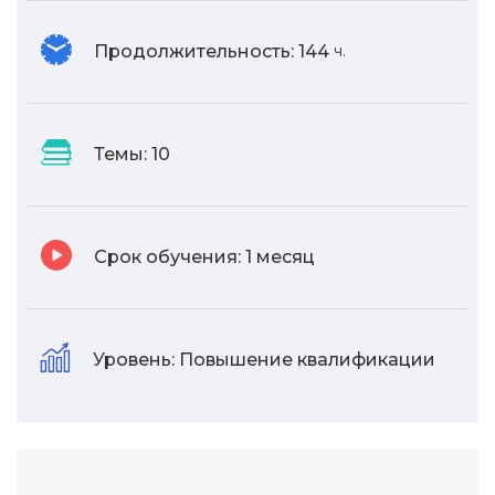
Продолжительность:
144
ч.
Темы:
10
Срок обучения:
1 месяц
Уровень:
Повышение квалификации