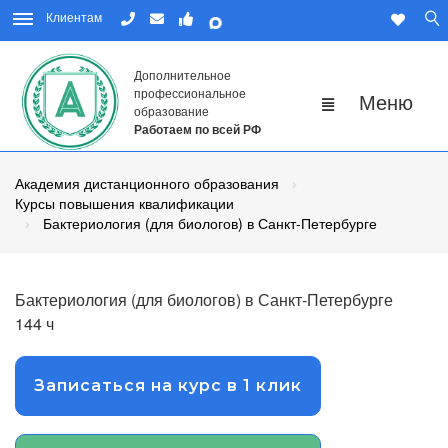
Клиентам
Дополнительное
профессиональное
образование
Работаем по всей РФ
Академия дистанционного образования
Курсы повышения квалификации
Бактериология (для биологов) в Санкт-Петербурге
Бактериология (для биологов) в Санкт-Петербурге
144 ч
Записаться на курс в 1 клик