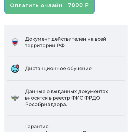
7800 ₽
Оплатить онлайн
Документ действителен на всей
территории РФ
Дистанционное обучение
Данные о выданных документах
вносятся в реестр ФИС ФРДО
Рособрнадзора.
Гарантия: