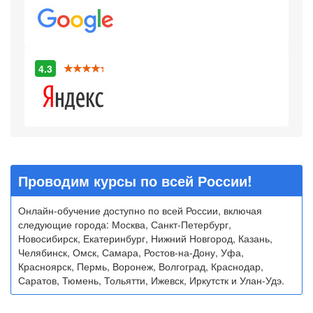
4.3
Проводим курсы по всей России!
Онлайн-обучение доступно по всей России, включая
следующие города: Москва, Санкт-Петербург,
Новосибирск, Екатеринбург, Нижний Новгород, Казань,
Челябинск, Омск, Самара, Ростов-на-Дону, Уфа,
Красноярск, Пермь, Воронеж, Волгоград, Краснодар,
Саратов, Тюмень, Тольятти, Ижевск, Иркутстк и Улан-Удэ.