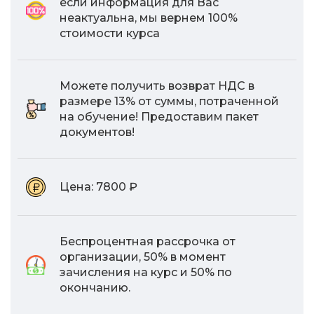
если информация для Вас
неактуальна, мы вернем 100%
стоимости курса
Можете получить возврат НДС в
размере 13% от суммы, потраченной
на обучение! Предоставим пакет
документов!
Цена:
7800 ₽
Беспроцентная рассрочка от
организации, 50% в момент
зачисления на курс и 50% по
окончанию.