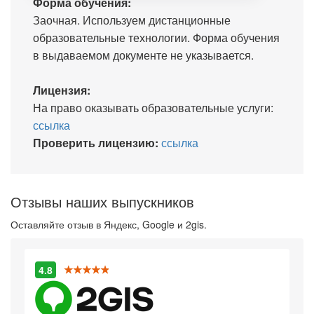
Форма обучения:
Заочная. Используем дистанционные
образовательные технологии. Форма обучения
в выдаваемом документе не указывается.
Лицензия:
На право оказывать образовательные услуги:
ссылка
Проверить лицензию:
ссылка
Отзывы наших выпускников
Оставляйте отзыв в Яндекс, Google и 2gis.
4.8