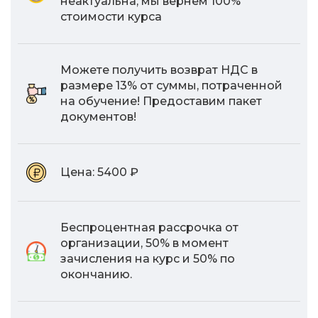
неактуальна, мы вернем 100%
стоимости курса
Можете получить возврат НДС в
размере 13% от суммы, потраченной
на обучение! Предоставим пакет
документов!
Цена:
5400 ₽
Беспроцентная рассрочка от
организации, 50% в момент
зачисления на курс и 50% по
окончанию.