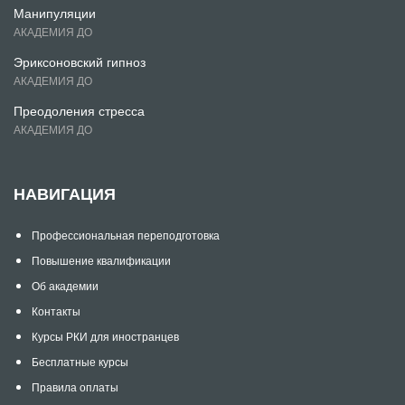
Манипуляции
АКАДЕМИЯ ДО
Эриксоновский гипноз
АКАДЕМИЯ ДО
Преодоления стресса
АКАДЕМИЯ ДО
НАВИГАЦИЯ
Профессиональная переподготовка
Повышение квалификации
Об академии
Контакты
Курсы РКИ для иностранцев
Бесплатные курсы
Правила оплаты