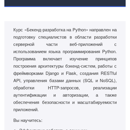
Курс «Бекенд-разработка на Python» направлен на
подготовку специалистов в области разработки
серверной части веб-приложений с
использованием языка программирования Python.
Программа включает изучение принципов
построения архитектуры бэкенд-систем, работы с
фреймворками Django и Flask, создания RESTful
API, управления базами данных (SQL и NoSQL),
обработки HTTP-запросов, реализации
аутентификации и авторизации, а также
обеспечения безопасности и масштабируемости
приложений.
Вы научитесь: