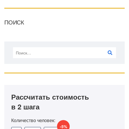
ПОИСК
Рассчитать стоимость
в 2 шага
Количество человек:
-5%