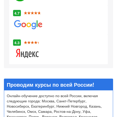
4.7
4.3
Проводим курсы по всей России!
Онлайн-обучение доступно по всей России, включая
следующие города: Москва, Санкт-Петербург,
Новосибирск, Екатеринбург, Нижний Новгород, Казань,
Челябинск, Омск, Самара, Ростов-на-Дону, Уфа,
Красноярск, Пермь, Воронеж, Волгоград, Краснодар,