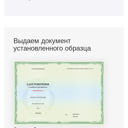
Выдаем документ
установленного образца