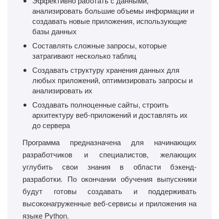
Эффективно работать с данными,
анализировать большие объемы информации и
создавать новые приложения, использующие
базы данных
Составлять сложные запросы, которые
затрагивают несколько таблиц
Создавать структуру хранения данных для
любых приложений, оптимизировать запросы и
анализировать их
Создавать полноценные сайты, строить
архитектуру веб-приложений и доставлять их
до сервера
Программа предназначена для начинающих
разработчиков и специалистов, желающих
углубить свои знания в области бэкенд-
разработки. По окончании обучения выпускники
будут готовы создавать и поддерживать
высоконагруженные веб-сервисы и приложения на
языке Python.