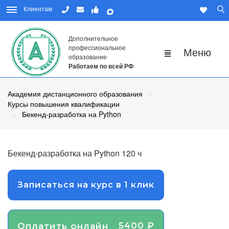
Клиентам
Дополнительное
профессиональное
образование
Работаем по всей РФ
Академия дистанционного образования
Курсы повышения квалификации
Бекенд-разработка на Python
Бекенд-разработка на Python 120 ч
Записаться на курс в 1 клик
5400 ₽
Оплатить онлайн