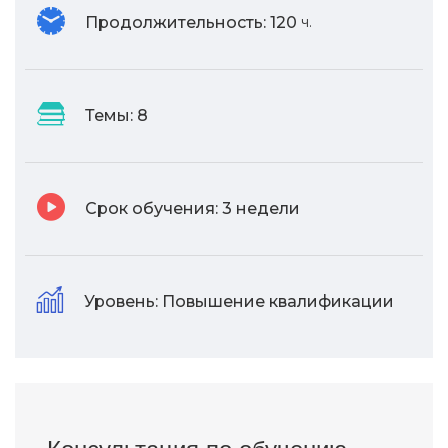
Продолжительность:
120
ч.
Темы:
8
Срок обучения:
3 недели
Уровень:
Повышение квалификации
Консультация по обучению