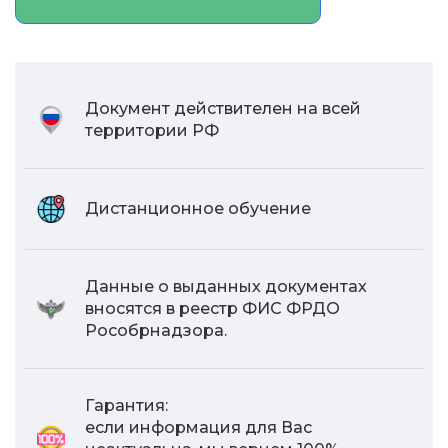
Документ действителен на всей
территории РФ
Дистанционное обучение
Данные о выданных документах
вносятся в реестр ФИС ФРДО
Рособрнадзора.
Гарантия:
если информация для Вас