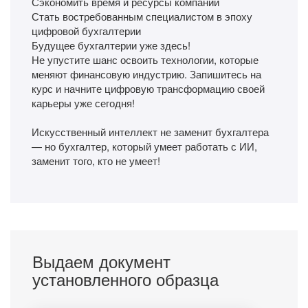
Сэкономить время и ресурсы компании
Стать востребованным специалистом в эпоху
цифровой бухгалтерии
Будущее бухгалтерии уже здесь!
Не упустите шанс освоить технологии, которые
меняют финансовую индустрию. Запишитесь на
курс и начните цифровую трансформацию своей
карьеры уже сегодня!
Искусственный интеллект не заменит бухгалтера
— но бухгалтер, который умеет работать с ИИ,
заменит того, кто не умеет!
Выдаем документ
установленного образца