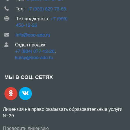
Teл.:
+7 (939) 829-73-69
Тех.поддержка:
+7 (999)
456-12-26
info@ooo-ado.ru
Отдел продаж:
+7 (904) 077-12-26
,
kursy@ooo-ado.ru
МЫ В СОЦ. СЕТЯХ
Лицензия на право оказывать образовательные услуги
№ 29
Проверить лицензию