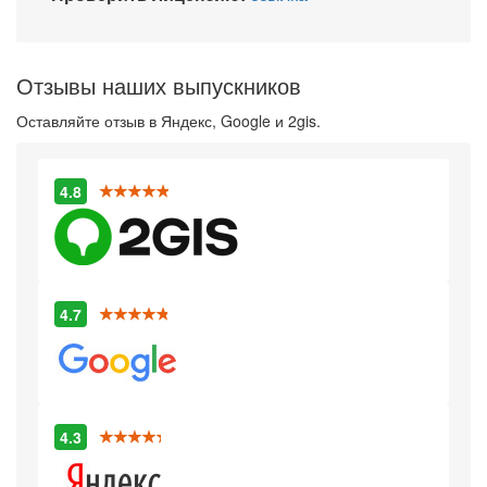
Отзывы наших выпускников
Оставляйте отзыв в Яндекс, Google и 2gis.
4.8
4.7
4.3