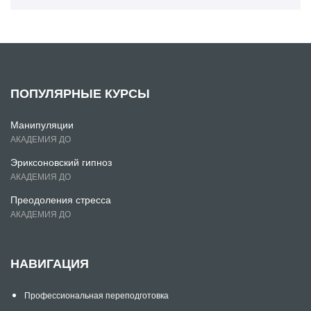
ПОПУЛЯРНЫЕ КУРСЫ
Манипуляции
АКАДЕМИЯ ДО
Эриксоновский гипноз
АКАДЕМИЯ ДО
Преодоления стресса
АКАДЕМИЯ ДО
НАВИГАЦИЯ
Профессиональная переподготовка