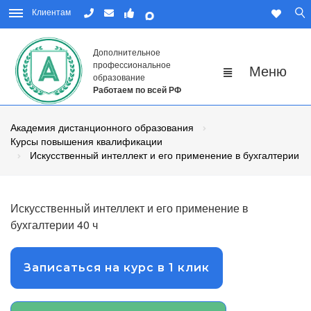
Клиентам
Дополнительное
профессиональное
образование
Работаем по всей РФ
Академия дистанционного образования
Курсы повышения квалификации
Искусственный интеллект и его применение в бухгалтерии
Искусственный интеллект и его применение в
бухгалтерии 40 ч
Записаться на курс в 1 клик