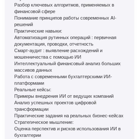
Разбор ключевых алгоритмов, применяемых в
финансовой сфере
Понимание принципов работы современных AI-
решений
Практические навыки:
Автоматизация рутинных операций : первичная
документация, проводки, отчетность
Смарт-аудит : выявление расхождений и
мошенничества с помощью ИИ
Интеллектуальный финансовый анализ больших
массивов данных
Работа с современными бухгалтерскими ИИ-
платформами
Реальные кейсы:
Примеры внедрения ИИ от ведущих компаний
Анализ успешных проектов цифровой
трансформации
Практические задания на реальных бизнес-кейсах
Стратегическое мышление:
Оценка перспектив и рисков использования ИИ в
бухгалтерии