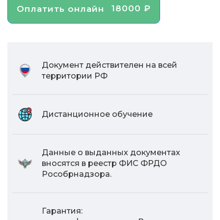
18000 ₽
Оплатить онлайн
Документ действителен на всей
территории РФ
Дистанционное обучение
Данные о выданных документах
вносятся в реестр ФИС ФРДО
Рособрнадзора.
Гарантия: