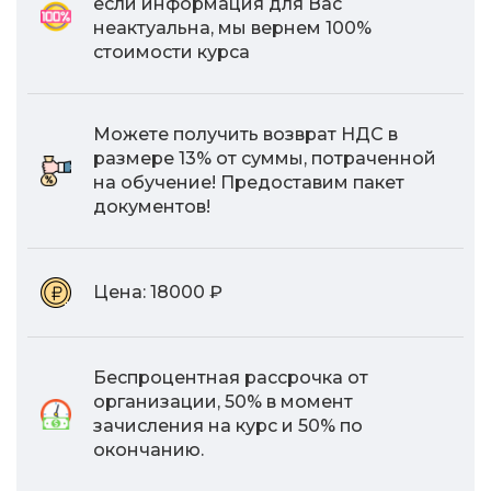
если информация для Вас
неактуальна, мы вернем 100%
стоимости курса
Можете получить возврат НДС в
размере 13% от суммы, потраченной
на обучение! Предоставим пакет
документов!
Цена:
18000 ₽
Беспроцентная рассрочка от
организации, 50% в момент
зачисления на курс и 50% по
окончанию.