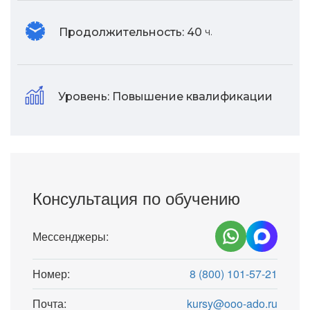
Продолжительность:
40
ч.
Уровень:
Повышение квалификации
Консультация по обучению
Мессенджеры:
Номер:
8 (800) 101-57-21
Почта:
kursy@ooo-ado.ru