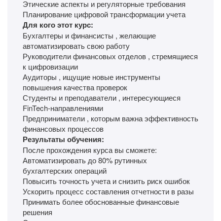
Этические аспекты и регуляторные требования
Планирование цифровой трансформации учета
Для кого этот курс:
Бухгалтеры и финансисты , желающие
автоматизировать свою работу
Руководители финансовых отделов , стремящиеся
к цифровизации
Аудиторы , ищущие новые инструменты
повышения качества проверок
Студенты и преподаватели , интересующиеся
FinTech-направлениями
Предприниматели , которым важна эффективность
финансовых процессов
Результаты обучения:
После прохождения курса вы сможете:
Автоматизировать до 80% рутинных
бухгалтерских операций
Повысить точность учета и снизить риск ошибок
Ускорить процесс составления отчетности в разы
Принимать более обоснованные финансовые
решения