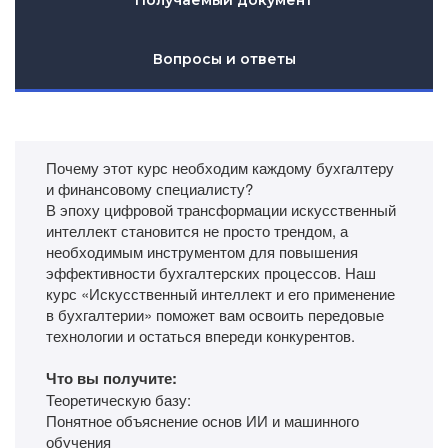
Получаемый документ
Вопросы и ответы
Почему этот курс необходим каждому бухгалтеру
и финансовому специалисту?
В эпоху цифровой трансформации искусственный
интеллект становится не просто трендом, а
необходимым инструментом для повышения
эффективности бухгалтерских процессов. Наш
курс «Искусственный интеллект и его применение
в бухгалтерии» поможет вам освоить передовые
технологии и остаться впереди конкурентов.
Что вы получите:
Теоретическую базу:
Понятное объяснение основ ИИ и машинного
обучения