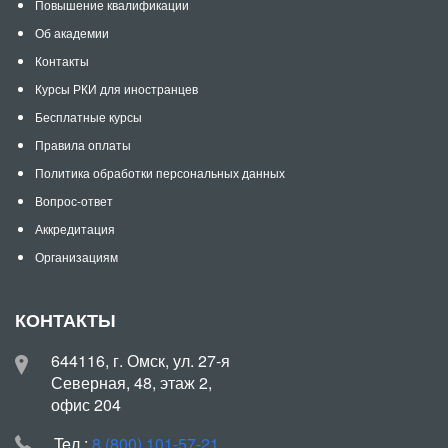
Повышение квалификации
Об академии
Контакты
Курсы РКИ для иностранцев
Бесплатные курсы
Правила оплаты
Политика обработки персональных данных
Вопрос-ответ
Аккредитация
Организациям
КОНТАКТЫ
644116, г. Омск, ул. 27-я
Северная, 48, этаж 2,
офис 204
Teл.:
8 (800) 101-57-21