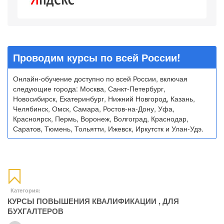
Проводим курсы по всей России!
Онлайн-обучение доступно по всей России, включая
следующие города: Москва, Санкт-Петербург,
Новосибирск, Екатеринбург, Нижний Новгород, Казань,
Челябинск, Омск, Самара, Ростов-на-Дону, Уфа,
Красноярск, Пермь, Воронеж, Волгоград, Краснодар,
Саратов, Тюмень, Тольятти, Ижевск, Иркутстк и Улан-Удэ.
Категория:
КУРСЫ ПОВЫШЕНИЯ КВАЛИФИКАЦИИ
,
ДЛЯ
БУХГАЛТЕРОВ