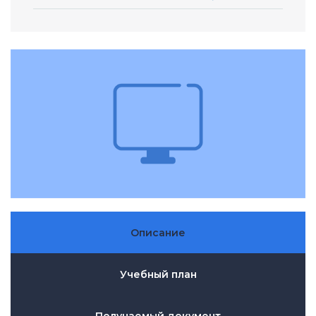
Описание
Учебный план