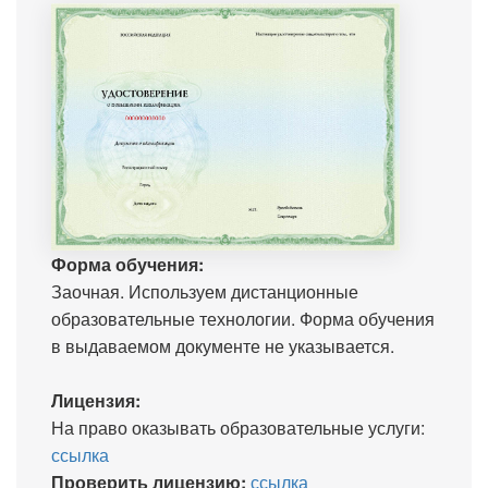
Форма обучения:
Заочная. Используем дистанционные
образовательные технологии. Форма обучения
в выдаваемом документе не указывается.
Лицензия:
На право оказывать образовательные услуги:
ссылка
Проверить лицензию:
ссылка