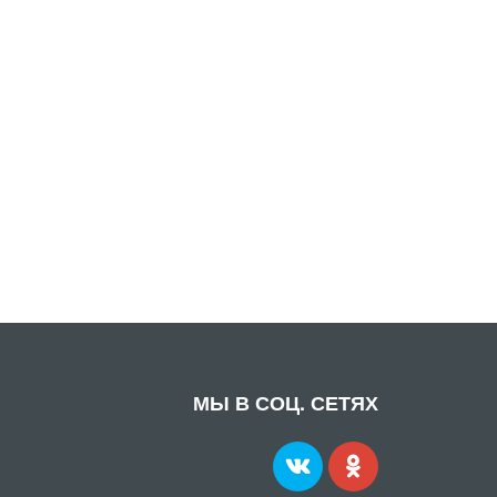
МЫ В СОЦ. СЕТЯХ