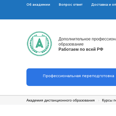
Об академии
Вопрос ответ
Доставка и о
Дополнительное профессион
образование
Работаем по всей РФ
Профессиональная переподготовка
Академия дистанционного образования
Курсы 