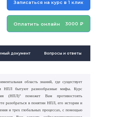
Записаться на курс в 1 клик
3000 ₽
Оплатить онлайн
емый документ
Вопросы и ответы
иментальная область знаний, где существует
ом НПЛ бытуют разнообразные мифы. Курс
вания (НПЛ)" поможет Вам противостоять
те разобраться в понятии НПЛ, его истории и
ления и трех глобальных процессах, с помощью