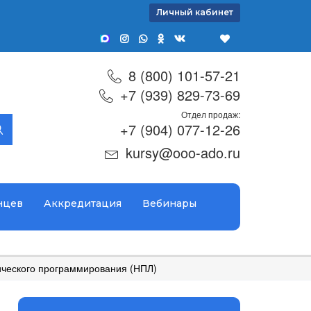
Личный кабинет
8 (800) 101-57-21
+7 (939) 829-73-69
Отдел продаж:
+7 (904) 077-12-26
kursy@ooo-ado.ru
нцев
Аккредитация
Вебинары
ического программирования (НПЛ)