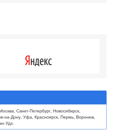
4.3
Москва, Санкт-Петербург, Новосибирск,
ов-на-Дону, Уфа, Красноярск, Пермь, Воронеж,
ан-Удэ.