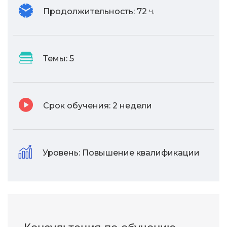
Продолжительность:
72
ч.
Темы:
5
Срок обучения:
2 недели
Уровень:
Повышение квалификации
Консультация по обучению