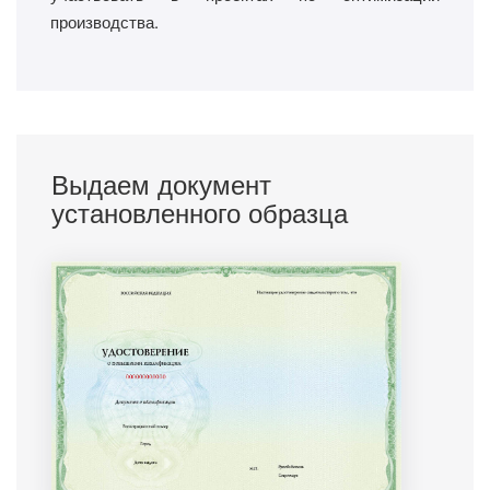
производства.
Выдаем документ
установленного образца