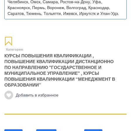
Челябинск, Омск, Самара, Ростов-на-Дону, Уфа,
Красноярск, Пермь, Воронеж, Волгоград, Краснодар,
Саратов, Тюмень, Тольятти, Ижевск, Иркутстк и Улан-Удэ.
Категория:
КУРСЫ ПОВЫШЕНИЯ КВАЛИФИКАЦИИ
,
ПОВЫШЕНИЕ КВАЛИФИКАЦИИ ДИСТАНЦИОННО
ПО НАПРАВЛЕНИЮ "ГОСУДАРСТВЕННОЕ И
МУНИЦИПАЛЬНОЕ УПРАВЛЕНИЕ"
,
КУРСЫ
ПОВЫШЕНИЯ КВАЛИФИКАЦИИ “МЕНЕДЖМЕНТ В
ОБРАЗОВАНИИ”
Добавить в избранное
Манипуляции
Эриксоновский гипноз
Преодоления стресса