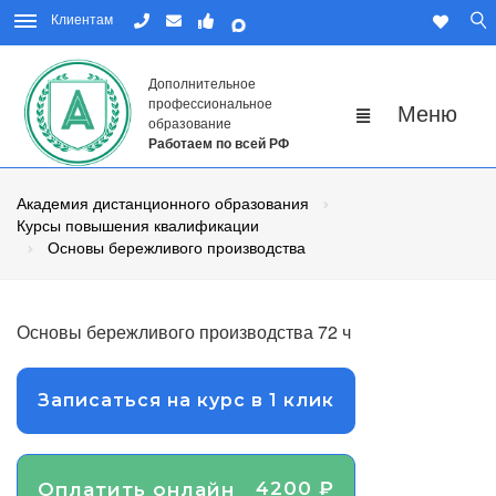
Клиентам
Дополнительное
профессиональное
образование
Работаем по всей РФ
Академия дистанционного образования
Курсы повышения квалификации
Основы бережливого производства
Основы бережливого производства 72 ч
Записаться на курс в 1 клик
4200 ₽
Оплатить онлайн