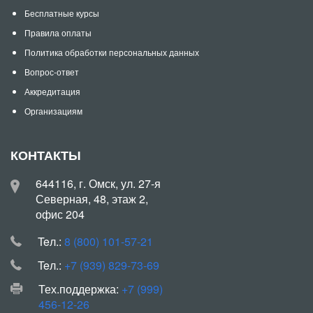
Бесплатные курсы
Правила оплаты
Политика обработки персональных данных
Вопрос-ответ
Аккредитация
Организациям
КОНТАКТЫ
644116, г. Омск, ул. 27-я
Северная, 48, этаж 2,
офис 204
Teл.:
8 (800) 101-57-21
Teл.:
+7 (939) 829-73-69
Тех.поддержка:
+7 (999)
456-12-26