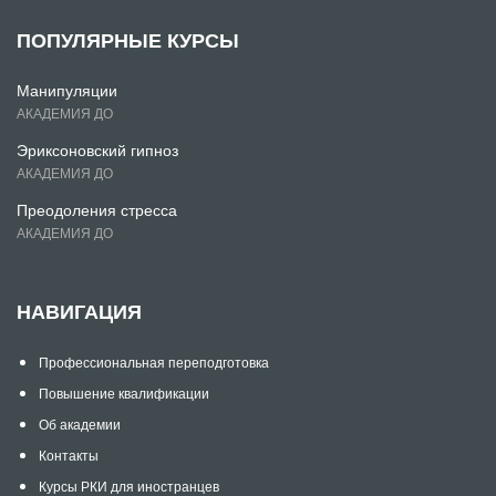
ПОПУЛЯРНЫЕ КУРСЫ
Манипуляции
АКАДЕМИЯ ДО
Эриксоновский гипноз
АКАДЕМИЯ ДО
Преодоления стресса
АКАДЕМИЯ ДО
НАВИГАЦИЯ
Профессиональная переподготовка
Повышение квалификации
Об академии
Контакты
Курсы РКИ для иностранцев