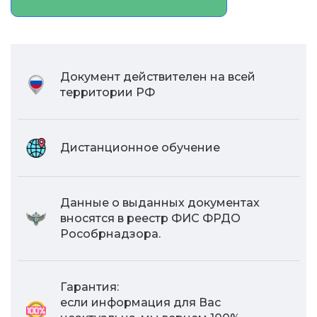
Документ действителен на всей
территории РФ
Дистанционное обучение
Данные о выданных документах
вносятся в реестр ФИС ФРДО
Рособрнадзора.
Гарантия:
если информация для Вас