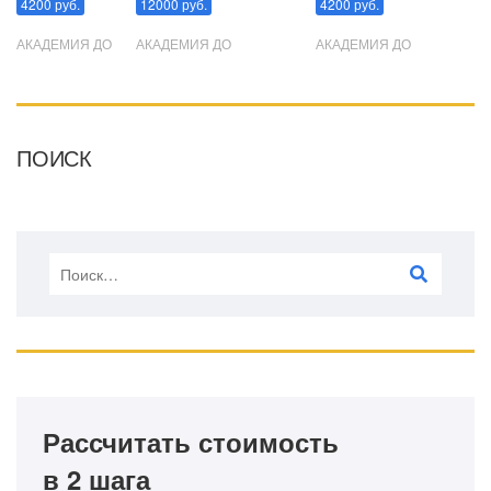
4200 руб.
12000 руб.
4200 руб.
АКАДЕМИЯ ДО
АКАДЕМИЯ ДО
АКАДЕМИЯ ДО
ПОИСК
Рассчитать стоимость
в 2 шага