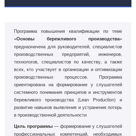
Программа повышения квалификации по теме
«Основы бережливого производства»
предназначена для руководителей, специалистов
производственных предприятий, инженеров,
технологов, специалистов по качеству, а также
всех, кто участвует в организации и оптимизации
производственных процессов. Программа
ориентирована на формирование у слушателей
системного понимания принципов и инструментов
бережливого производства (Lean Production) и
развитие навыков выявления и устранения потерь
в производственной деятельности
Цель программы
— формирование у слушателей
профессиональных компетенций, необходимых