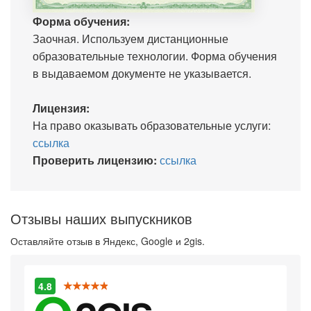
Форма обучения:
Заочная. Используем дистанционные
образовательные технологии. Форма обучения
в выдаваемом документе не указывается.
Лицензия:
На право оказывать образовательные услуги:
ссылка
Проверить лицензию:
ссылка
Отзывы наших выпускников
Оставляйте отзыв в Яндекс, Google и 2gis.
4.8