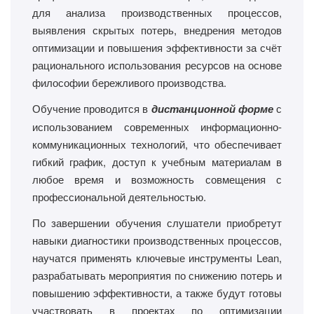
для анализа производственных процессов,
выявления скрытых потерь, внедрения методов
оптимизации и повышения эффективности за счёт
рационального использования ресурсов на основе
философии бережливого производства.
Обучение проводится в
дистанционной форме
с
использованием современных информационно-
коммуникационных технологий, что обеспечивает
гибкий график, доступ к учебным материалам в
любое время и возможность совмещения с
профессиональной деятельностью.
По завершении обучения слушатели приобретут
навыки диагностики производственных процессов,
научатся применять ключевые инструменты Lean,
разрабатывать мероприятия по снижению потерь и
повышению эффективности, а также будут готовы
участвовать в проектах по оптимизации