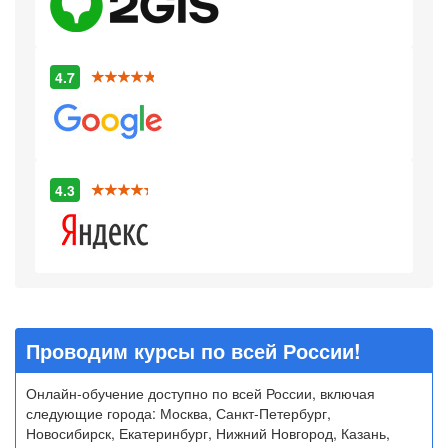
4.7
4.3
Проводим курсы по всей России!
Онлайн-обучение доступно по всей России, включая
следующие города: Москва, Санкт-Петербург,
Новосибирск, Екатеринбург, Нижний Новгород, Казань,