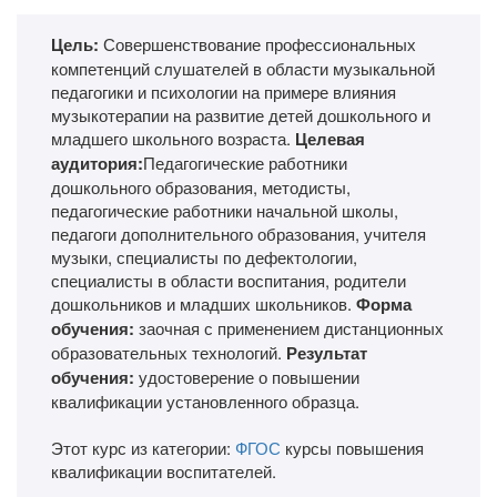
Цель:
Совершенствование профессиональных
компетенций слушателей в области музыкальной
педагогики и психологии на примере влияния
музыкотерапии на развитие детей дошкольного и
младшего школьного возраста.
Целевая
аудитория:
Педагогические работники
дошкольного образования, методисты,
педагогические работники начальной школы,
педагоги дополнительного образования, учителя
музыки, специалисты по дефектологии,
специалисты в области воспитания, родители
дошкольников и младших школьников.
Форма
обучения:
заочная с применением дистанционных
образовательных технологий.
Результат
обучения:
удостоверение о повышении
квалификации установленного образца.
Этот курс из категории:
ФГОС
курсы повышения
квалификации воспитателей.