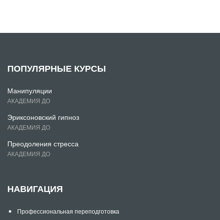
ПОПУЛЯРНЫЕ КУРСЫ
Манипуляции
АКАДЕМИЯ ДО
Эриксоновский гипноз
АКАДЕМИЯ ДО
Преодоления стресса
АКАДЕМИЯ ДО
НАВИГАЦИЯ
Профессиональная переподготовка