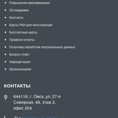
Повышение квалификации
Об академии
Контакты
Курсы РКИ для иностранцев
Бесплатные курсы
Правила оплаты
Политика обработки персональных данных
Вопрос-ответ
Аккредитация
Организациям
КОНТАКТЫ
644116, г. Омск, ул. 27-я
Северная, 48, этаж 2,
офис 204