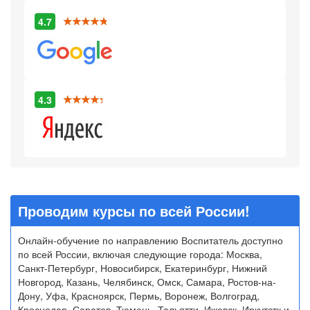
4.7
4.3
Проводим курсы по всей России!
Онлайн-обучение по направлению Воспитатель доступно
по всей России, включая следующие города: Москва,
Санкт-Петербург, Новосибирск, Екатеринбург, Нижний
Новгород, Казань, Челябинск, Омск, Самара, Ростов-на-
Дону, Уфа, Красноярск, Пермь, Воронеж, Волгоград,
Краснодар, Саратов, Тюмень, Тольятти, Ижевск, Иркутстк и