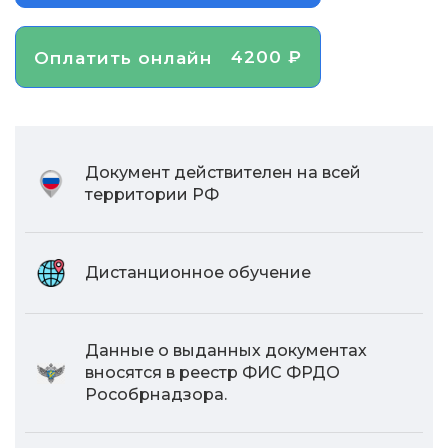
4200 ₽
Оплатить онлайн
Документ действителен на всей
территории РФ
Дистанционное обучение
Данные о выданных документах
вносятся в реестр ФИС ФРДО
Рособрнадзора.