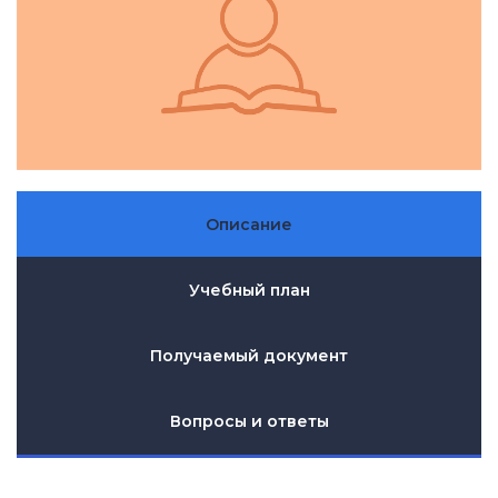
Описание
Учебный план
Получаемый документ
Вопросы и ответы