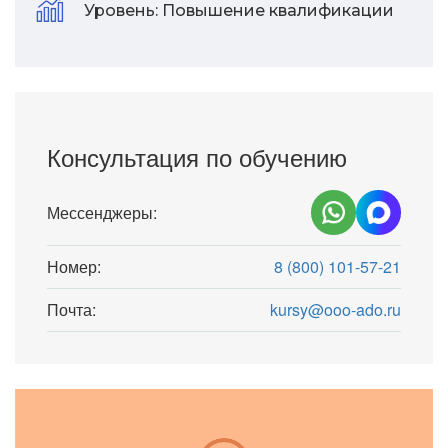
Уровень:
Повышение квалификации
Консультация по обучению
Мессенджеры:
Номер:
8 (800) 101-57-21
Почта:
kursy@ooo-ado.ru