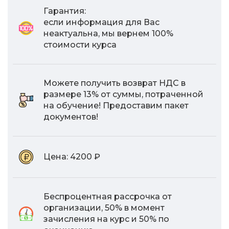
Гарантия:
если информация для Вас
неактуальна, мы вернем 100%
стоимости курса
Можете получить возврат НДС в
размере 13% от суммы, потраченной
на обучение! Предоставим пакет
документов!
Цена:
4200 ₽
Беспроцентная рассрочка от
организации, 50% в момент
зачисления на курс и 50% по