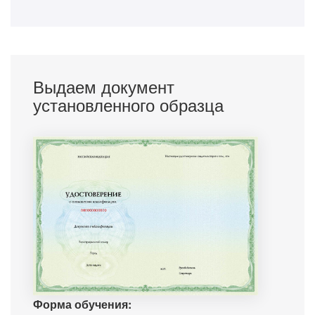
Выдаем документ
установленного образца
Форма обучения: