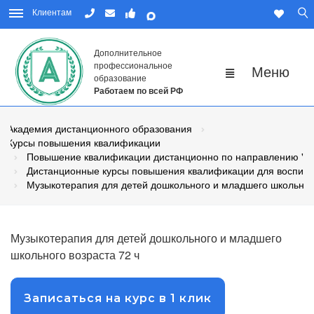
Клиентам
Дополнительное
профессиональное
образование
Работаем по всей РФ
Академия дистанционного образования
Курсы повышения квалификации
Повышение квалификации дистанционно по направлению "Пе
Дистанционные курсы повышения квалификации для воспита
Музыкотерапия для детей дошкольного и младшего школьног
Музыкотерапия для детей дошкольного и младшего
школьного возраста 72 ч
Записаться на курс в 1 клик