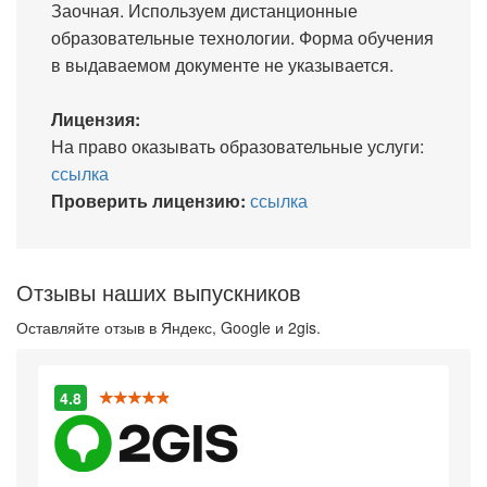
Заочная. Используем дистанционные
образовательные технологии. Форма обучения
в выдаваемом документе не указывается.
Лицензия:
На право оказывать образовательные услуги:
ссылка
Проверить лицензию:
ссылка
Отзывы наших выпускников
Оставляйте отзыв в Яндекс, Google и 2gis.
4.8