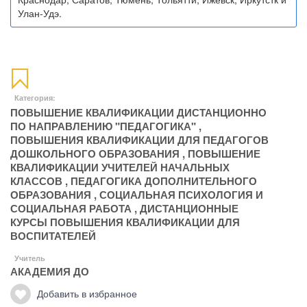
Улан-Удэ.
Категория:
ПОВЫШЕНИЕ КВАЛИФИКАЦИИ ДИСТАНЦИОННО
ПО НАПРАВЛЕНИЮ "ПЕДАГОГИКА"
,
ПОВЫШЕНИЯ КВАЛИФИКАЦИИ ДЛЯ ПЕДАГОГОВ
ДОШКОЛЬНОГО ОБРАЗОВАНИЯ
,
ПОВЫШЕНИЕ
КВАЛИФИКАЦИИ УЧИТЕЛЕЙ НАЧАЛЬНЫХ
КЛАССОВ
,
ПЕДАГОГИКА ДОПОЛНИТЕЛЬНОГО
ОБРАЗОВАНИЯ
,
СОЦИАЛЬНАЯ ПСИХОЛОГИЯ И
СОЦИАЛЬНАЯ РАБОТА
,
ДИСТАНЦИОННЫЕ
КУРСЫ ПОВЫШЕНИЯ КВАЛИФИКАЦИИ ДЛЯ
ВОСПИТАТЕЛЕЙ
Учитель
АКАДЕМИЯ ДО
Добавить в избранное