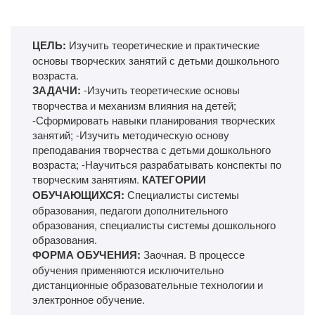
ЦЕЛЬ:
Изучить теоретические и практические
основы творческих занятий с детьми дошкольного
возраста.
ЗАДАЧИ:
-Изучить теоретические основы
творчества и механизм влияния на детей;
-Сформировать навыки планирования творческих
занятий; -Изучить методическую основу
преподавания творчества с детьми дошкольного
возраста; -Научиться разрабатывать конспекты по
творческим занятиям.
КАТЕГОРИИ
ОБУЧАЮЩИХСЯ:
Специалисты системы
образования, педагоги дополнительного
образования, специалисты системы дошкольного
образования.
ФОРМА ОБУЧЕНИЯ:
Заочная. В процессе
обучения применяются исключительно
дистанционные образовательные технологии и
электронное обучение.