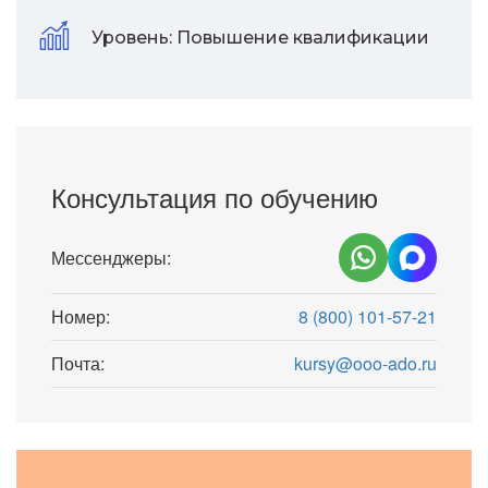
Уровень:
Повышение квалификации
Консультация по обучению
Мессенджеры:
Номер:
8 (800) 101-57-21
Почта:
kursy@ooo-ado.ru