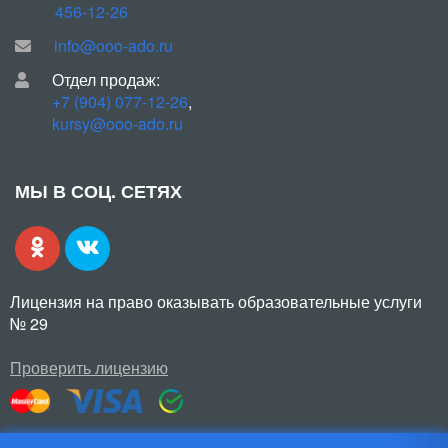
456-12-26
info@ooo-ado.ru
Отдел продаж:
+7 (904) 077-12-26
,
kursy@ooo-ado.ru
МЫ В СОЦ. СЕТЯХ
Лицензия на право оказывать образовательные услуги
№ 29
Проверить лицензию