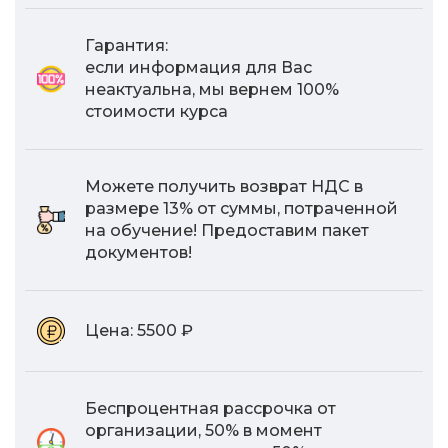
Гарантия:
если информация для Вас
неактуальна, мы вернем 100%
стоимости курса
Можете получить возврат НДС в
размере 13% от суммы, потраченной
на обучение! Предоставим пакет
документов!
Цена:
5500 ₽
Беспроцентная рассрочка от
организации, 50% в момент