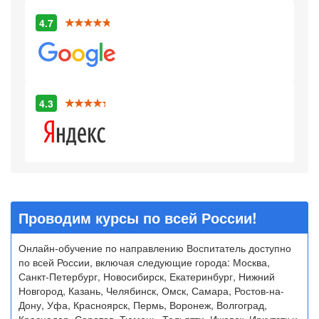
4.7
4.3
Проводим курсы по всей России!
Онлайн-обучение по направлению Воспитатель доступно
по всей России, включая следующие города: Москва,
Санкт-Петербург, Новосибирск, Екатеринбург, Нижний
Новгород, Казань, Челябинск, Омск, Самара, Ростов-на-
Дону, Уфа, Красноярск, Пермь, Воронеж, Волгоград,