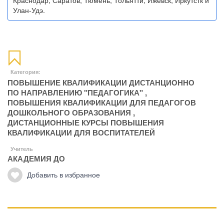
Краснодар, Саратов, Тюмень, Тольятти, Ижевск, Иркутстк и
Улан-Удэ.
Категория:
ПОВЫШЕНИЕ КВАЛИФИКАЦИИ ДИСТАНЦИОННО
ПО НАПРАВЛЕНИЮ "ПЕДАГОГИКА"
,
ПОВЫШЕНИЯ КВАЛИФИКАЦИИ ДЛЯ ПЕДАГОГОВ
ДОШКОЛЬНОГО ОБРАЗОВАНИЯ
,
ДИСТАНЦИОННЫЕ КУРСЫ ПОВЫШЕНИЯ
КВАЛИФИКАЦИИ ДЛЯ ВОСПИТАТЕЛЕЙ
Учитель
АКАДЕМИЯ ДО
Добавить в избранное