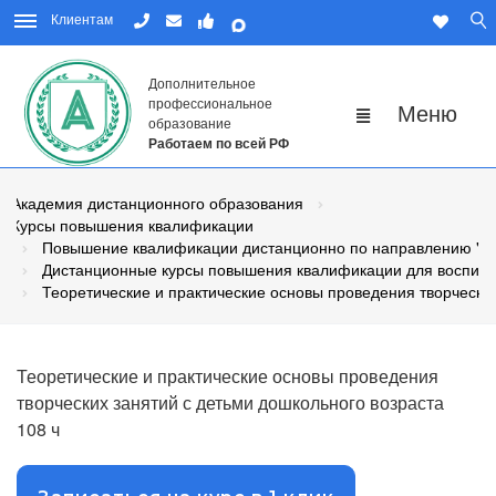
Клиентам
Дополнительное
профессиональное
образование
Работаем по всей РФ
Академия дистанционного образования
Курсы повышения квалификации
Повышение квалификации дистанционно по направлению "Пе
Дистанционные курсы повышения квалификации для воспита
Теоретические и практические основы проведения творческих
Теоретические и практические основы проведения
творческих занятий с детьми дошкольного возраста
108 ч