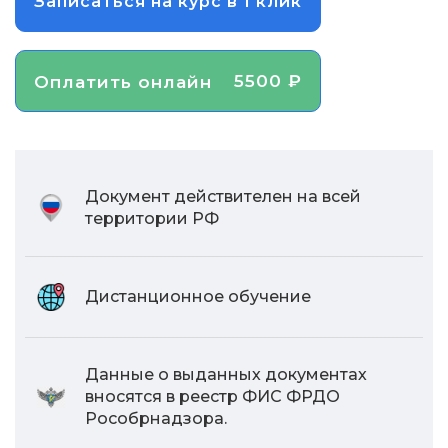
Записаться на курс в 1 клик
5500 ₽
Оплатить онлайн
Документ действителен на всей
территории РФ
Дистанционное обучение
Данные о выданных документах
вносятся в реестр ФИС ФРДО
Рособрнадзора.