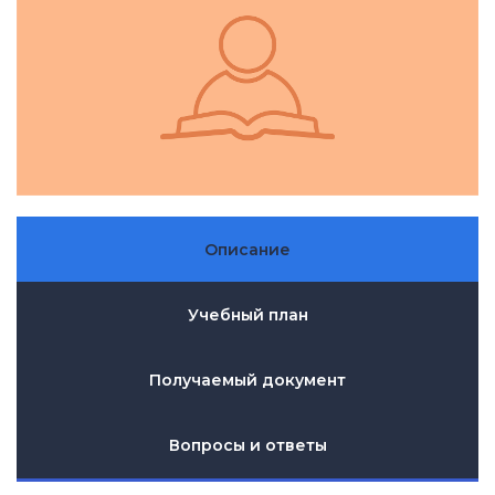
Описание
Учебный план
Получаемый документ
Вопросы и ответы