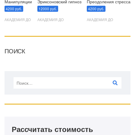
Манипуляции
Эриксоновский гипноз
Преодоления стресса
4200 руб.
12000 руб.
4200 руб.
АКАДЕМИЯ ДО
АКАДЕМИЯ ДО
АКАДЕМИЯ ДО
ПОИСК
Рассчитать стоимость