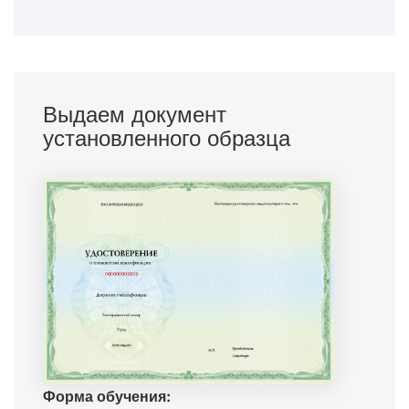
Выдаем документ
установленного образца
Форма обучения: