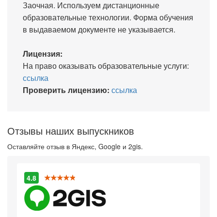
Заочная. Используем дистанционные
образовательные технологии. Форма обучения
в выдаваемом документе не указывается.
Лицензия:
На право оказывать образовательные услуги:
ссылка
Проверить лицензию:
ссылка
Отзывы наших выпускников
Оставляйте отзыв в Яндекс, Google и 2gis.
4.8