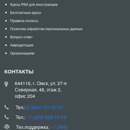
Курсы РКИ для иностранцев
Бесплатные курсы
Правила оплаты
Политика обработки персональных данных
Вопрос-ответ
Аккредитация
Организациям
КОНТАКТЫ
644116, г. Омск, ул. 27-я
Северная, 48, этаж 2,
офис 204
Teл.:
8 (800) 101-57-21
Teл.:
+7 (939) 829-73-69
Тех.поддержка:
+7 (999)