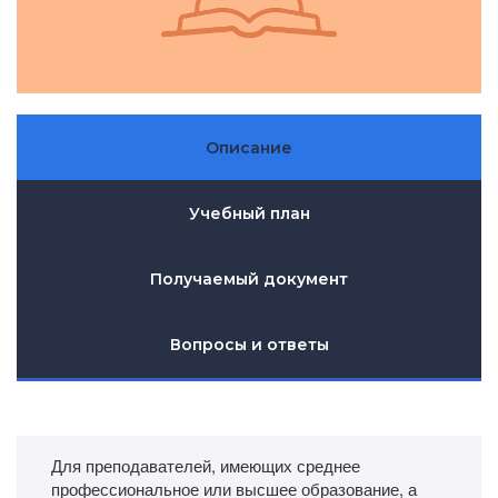
Описание
Учебный план
Получаемый документ
Вопросы и ответы
Для преподавателей, имеющих среднее
профессиональное или высшее образование, а