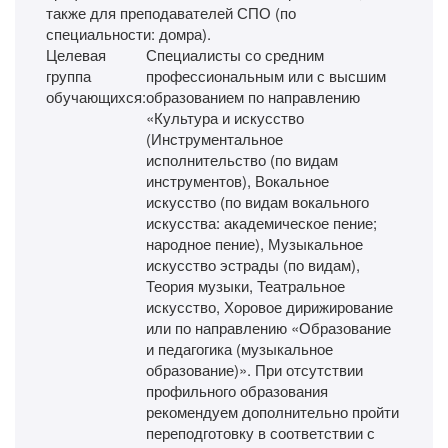
также для преподавателей СПО (по
специальности: домра).
Целевая
Специалисты со средним
группа
профессиональным или с высшим
обучающихся:
образованием по направлению
«Культура и искусство
(Инструментальное
исполнительство (по видам
инструментов), Вокальное
искусство (по видам вокального
искусства: академическое пение;
народное пение), Музыкальное
искусство эстрады (по видам),
Теория музыки, Театральное
искусство, Хоровое дирижирование
или по направлению «Образование
и педагогика (музыкальное
образование)». При отсутствии
профильного образования
рекомендуем дополнительно пройти
переподготовку в соответствии с