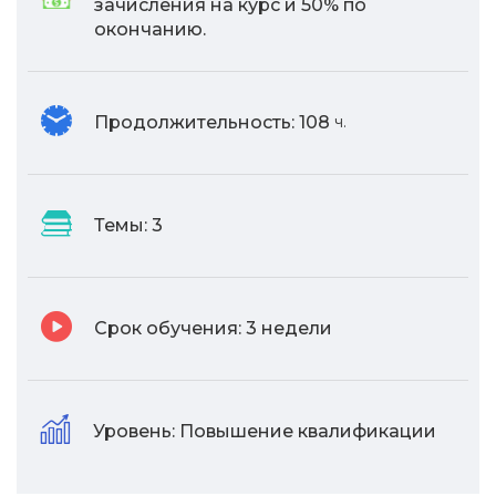
зачисления на курс и 50% по
окончанию.
Продолжительность:
108
ч.
Темы:
3
Срок обучения:
3 недели
Уровень:
Повышение квалификации