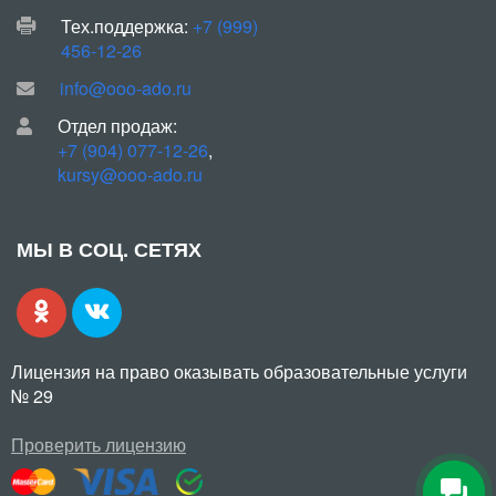
Тех.поддержка:
+7 (999)
456-12-26
info@ooo-ado.ru
Отдел продаж:
+7 (904) 077-12-26
,
kursy@ooo-ado.ru
МЫ В СОЦ. СЕТЯХ
Лицензия на право оказывать образовательные услуги
№ 29
Проверить лицензию