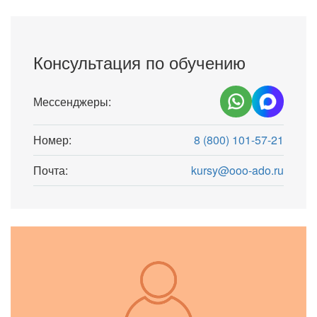
Консультация по обучению
Мессенджеры:
Номер:
8 (800) 101-57-21
Почта:
kursy@ooo-ado.ru