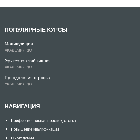
ПОПУЛЯРНЫЕ КУРСЫ
Манипуляции
АКАДЕМИЯ ДО
Эриксоновский гипноз
АКАДЕМИЯ ДО
Преодоления стресса
АКАДЕМИЯ ДО
НАВИГАЦИЯ
Профессиональная переподготовка
Повышение квалификации
Об академии