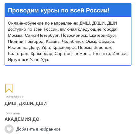
Проводим курсы по всей России!
Онлайн-обучение по направлению ДМШ, ДХШИ, ДШИ
доступно по всей России, включая следующие города:
Москва, Санкт-Петербург, Новосибирск, Екатеринбург,
Нижний Новгород, Казань, Челябинск, Омск, Самара,
Ростов-на-Дону, Уфа, Красноярск, Пермь, Воронеж,
Волгоград, Краснодар, Саратов, Тюмень, Тольятти, Ижевск,
Иркутстк и Улан-Удэ.
Категория:
ДМШ, ДХШИ, ДШИ
Учитель
АКАДЕМИЯ ДО
Добавить в избранное