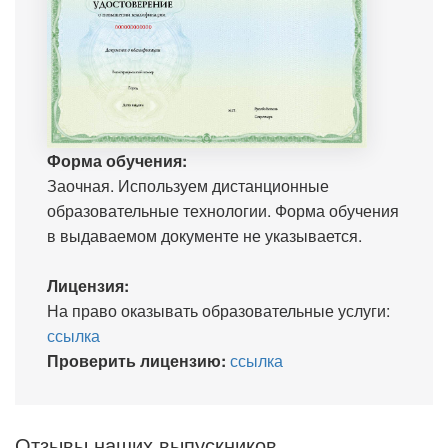
Форма обучения:
Заочная. Используем дистанционные
образовательные технологии. Форма обучения
в выдаваемом документе не указывается.
Лицензия:
На право оказывать образовательные услуги:
ссылка
Проверить лицензию:
ссылка
Отзывы наших выпускников