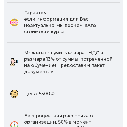
Гарантия:
если информация для Вас
неактуальна, мы вернем 100%
стоимости курса
Можете получить возврат НДС в
размере 13% от суммы, потраченной
на обучение! Предоставим пакет
документов!
Цена:
5500 ₽
Беспроцентная рассрочка от
организации, 50% в момент