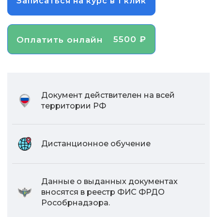
Записаться на курс в 1 клик
5500 ₽
Оплатить онлайн
Документ действителен на всей
территории РФ
Дистанционное обучение
Данные о выданных документах
вносятся в реестр ФИС ФРДО
Рособрнадзора.