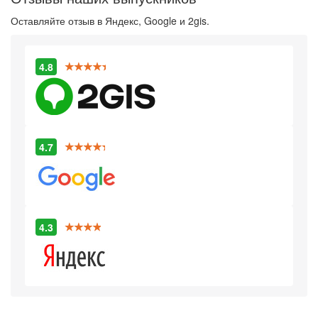
Оставляйте отзыв в Яндекс, Google и 2gis.
4.8
4.7
4.3