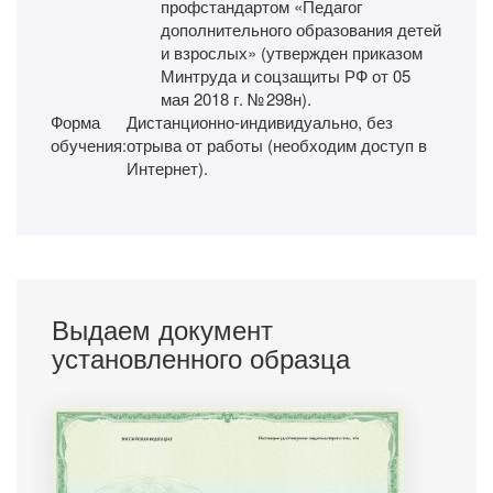
профстандартом «Педагог
дополнительного образования детей
и взрослых» (утвержден приказом
Минтруда и соцзащиты РФ от 05
мая 2018 г. № 298н).
Форма
Дистанционно-индивидуально, без
обучения:
отрыва от работы (необходим доступ в
Интернет).
Выдаем документ
установленного образца