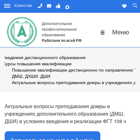
Клиентам
Дополнительное
профессиональное
образование
Работаем по всей РФ
Академия дистанционного образования
Курсы повышения квалификации
Повышение квалификации дистанционно по направлению "Пе
ДМШ, ДХШИ, ДШИ
Актуальные вопросы преподавания домры в учреждениях до
Актуальные вопросы преподавания домры в
учреждениях дополнительного образования (ДМШ,
ДШИ) в условиях введения и реализации ФГТ 108 ч