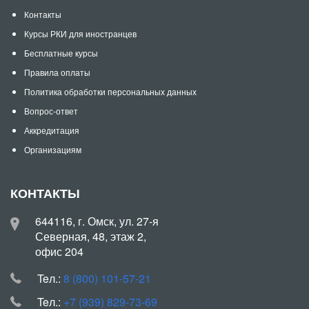
Контакты
Курсы РКИ для иностранцев
Бесплатные курсы
Правила оплаты
Политика обработки персональных данных
Вопрос-ответ
Аккредитация
Организациям
КОНТАКТЫ
644116, г. Омск, ул. 27-я
Северная, 48, этаж 2,
офис 204
Teл.:
8 (800) 101-57-21
Teл.:
+7 (939) 829-73-69