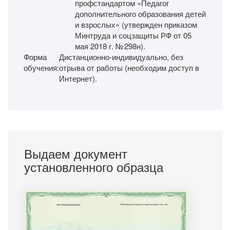
профстандартом «Педагог
дополнительного образования детей
и взрослых» (утвержден приказом
Минтруда и соцзащиты РФ от 05
мая 2018 г. № 298н).
Форма
Дистанционно-индивидуально, без
обучения:
отрыва от работы (необходим доступ в
Интернет).
Выдаем документ
установленного образца