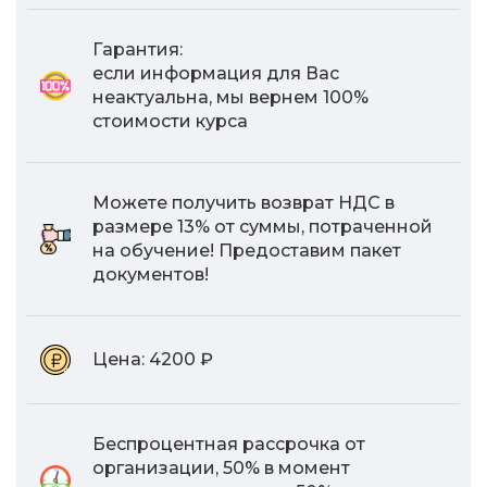
Гарантия:
если информация для Вас
неактуальна, мы вернем 100%
стоимости курса
Можете получить возврат НДС в
размере 13% от суммы, потраченной
на обучение! Предоставим пакет
документов!
Цена:
4200 ₽
Беспроцентная рассрочка от
организации, 50% в момент