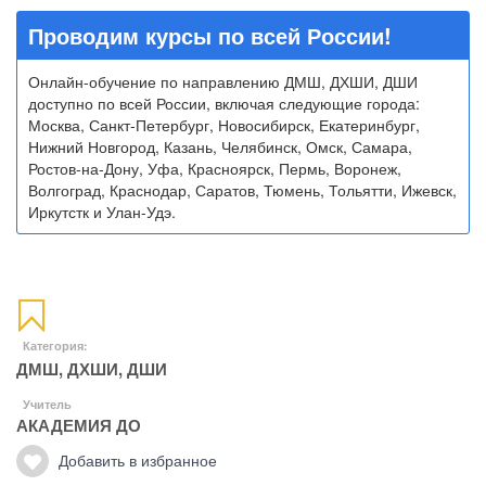
Проводим курсы по всей России!
Онлайн-обучение по направлению ДМШ, ДХШИ, ДШИ
доступно по всей России, включая следующие города:
Москва, Санкт-Петербург, Новосибирск, Екатеринбург,
Нижний Новгород, Казань, Челябинск, Омск, Самара,
Ростов-на-Дону, Уфа, Красноярск, Пермь, Воронеж,
Волгоград, Краснодар, Саратов, Тюмень, Тольятти, Ижевск,
Иркутстк и Улан-Удэ.
Категория:
ДМШ, ДХШИ, ДШИ
Учитель
АКАДЕМИЯ ДО
Добавить в избранное