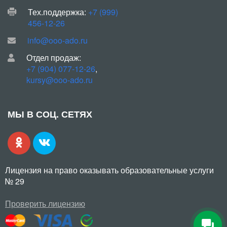
Тех.поддержка:
+7 (999)
456-12-26
info@ooo-ado.ru
Отдел продаж:
+7 (904) 077-12-26
,
kursy@ooo-ado.ru
МЫ В СОЦ. СЕТЯХ
Лицензия на право оказывать образовательные услуги
№ 29
Проверить лицензию