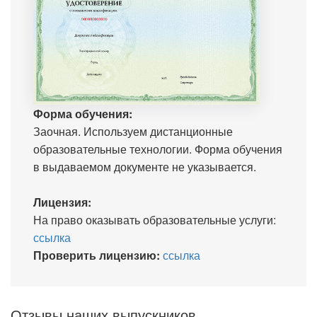
Форма обучения:
Заочная. Используем дистанционные
образовательные технологии. Форма обучения
в выдаваемом документе не указывается.
Лицензия:
На право оказывать образовательные услуги:
ссылка
Проверить лицензию:
ссылка
Отзывы наших выпускников