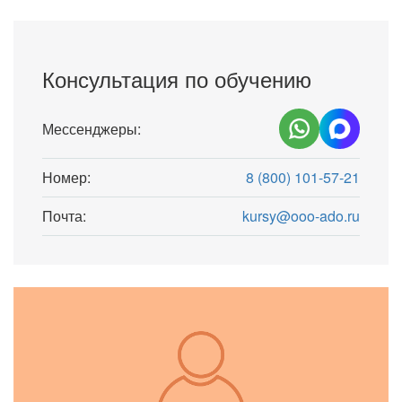
Консультация по обучению
Мессенджеры:
Номер:
8 (800) 101-57-21
Почта:
kursy@ooo-ado.ru