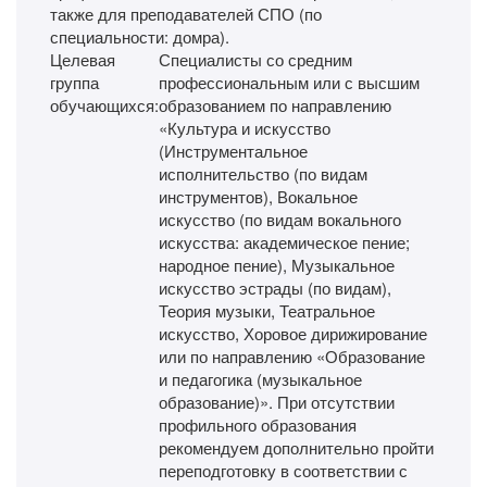
также для преподавателей СПО (по
специальности: домра).
Целевая
Специалисты со средним
группа
профессиональным или с высшим
обучающихся:
образованием по направлению
«Культура и искусство
(Инструментальное
исполнительство (по видам
инструментов), Вокальное
искусство (по видам вокального
искусства: академическое пение;
народное пение), Музыкальное
искусство эстрады (по видам),
Теория музыки, Театральное
искусство, Хоровое дирижирование
или по направлению «Образование
и педагогика (музыкальное
образование)». При отсутствии
профильного образования
рекомендуем дополнительно пройти
переподготовку в соответствии с