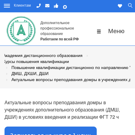
Клиентам
Дополнительное
профессиональное
образование
Работаем по всей РФ
Академия дистанционного образования
Курсы повышения квалификации
Повышение квалификации дистанционно по направлению "Пе
ДМШ, ДХШИ, ДШИ
Актуальные вопросы преподавания домры в учреждениях до
Актуальные вопросы преподавания домры в
учреждениях дополнительного образования (ДМШ,
ДШИ) в условиях введения и реализации ФГТ 72 ч