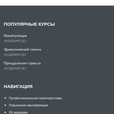
ПОПУЛЯРНЫЕ КУРСЫ
Манипуляции
АКАДЕМИЯ ДО
Эриксоновский гипноз
АКАДЕМИЯ ДО
Преодоления стресса
АКАДЕМИЯ ДО
НАВИГАЦИЯ
Профессиональная переподготовка
Повышение квалификации
Об академии