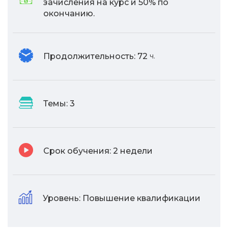
зачисления на курс и 50% по
окончанию.
Продолжительность:
72
ч.
Темы:
3
Срок обучения:
2 недели
Уровень:
Повышение квалификации