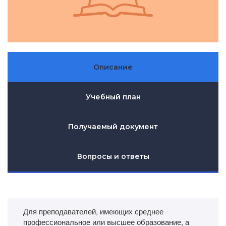
Описание
Учебный план
Получаемый документ
Вопросы и ответы
Для преподавателей, имеющих среднее
профессиональное или высшее образование, а