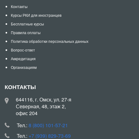
Контакты
Курсы РКИ для иностранцев
Бесплатные курсы
Правила оплаты
Политика обработки персональных данных
Вопрос-ответ
Аккредитация
Организациям
КОНТАКТЫ
644116, г. Омск, ул. 27-я
Северная, 48, этаж 2,
офис 204
Teл.:
8 (800) 101-57-21
Teл.:
+7 (939) 829-73-69