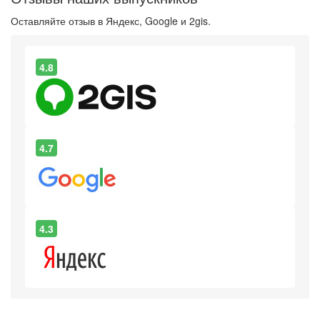
Оставляйте отзыв в Яндекс, Google и 2gis.
4.8
4.7
4.3