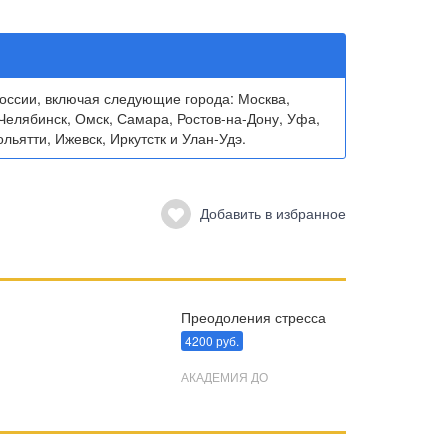
ссии, включая следующие города: Москва,
Челябинск, Омск, Самара, Ростов-на-Дону, Уфа,
льятти, Ижевск, Иркутстк и Улан-Удэ.
Добавить в избранное
Преодоления стресса
4200 руб.
АКАДЕМИЯ ДО