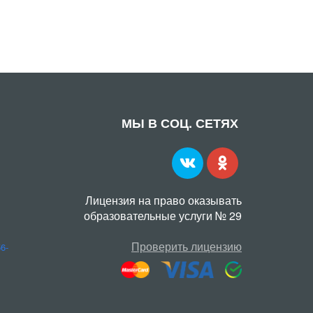
МЫ В СОЦ. СЕТЯХ
Лицензия на право оказывать
образовательные услуги № 29
Проверить лицензию
56-