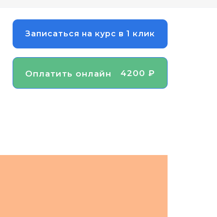
Записаться на курс в 1 клик
4200 ₽
Оплатить онлайн