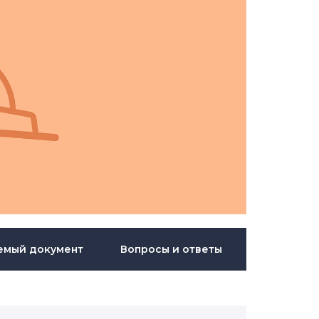
емый документ
Вопросы и ответы