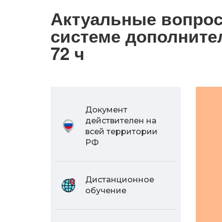
Актуальные вопрос
системе дополните
72 ч
Документ
действителен на
всей территории
РФ
Дистанционное
обучение