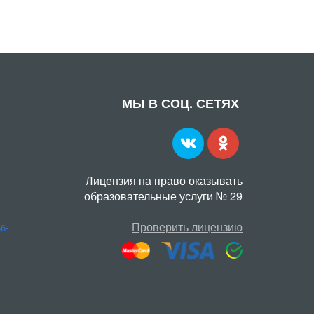
МЫ В СОЦ. СЕТЯХ
Лицензия на право оказывать
образовательные услуги № 29
Проверить лицензию
56-