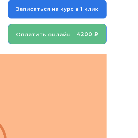
Записаться на курс в 1 клик
4200 ₽
Оплатить онлайн