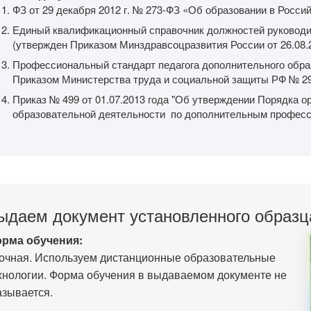
ФЗ от 29 декабря 2012 г. № 273-ФЗ «Об образовании в Росси
Единый квалификационный справочник должностей руководи
(утвержден Приказом Минздравсоцразвития России от 26.08.
Профессиональный стандарт педагога дополнительного обра
Приказом Министерства труда и социальной защиты РФ № 298
Приказ № 499 от 01.07.2013 года "Об утверждении Порядка о
образовательной деятельности по дополнительным профес
ыдаем документ установленного образц
рма обучения:
очная. Используем дистанционные образовательные
хнологии. Форма обучения в выдаваемом документе не
азывается.