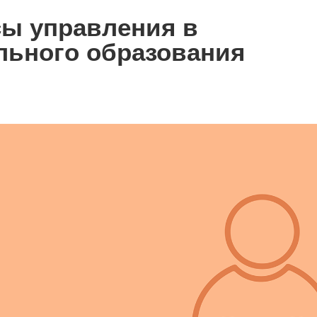
ы управления в
льного образования