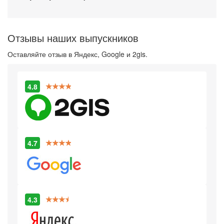
Отзывы наших выпускников
Оставляйте отзыв в Яндекс, Google и 2gis.
4.8
4.7
4.3