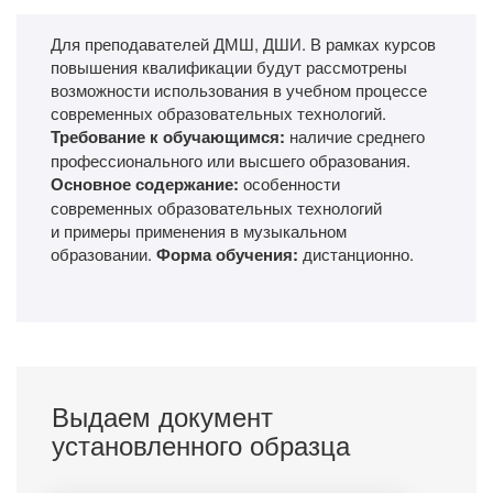
Для преподавателей ДМШ, ДШИ. В рамках курсов
повышения квалификации будут рассмотрены
возможности использования в учебном процессе
современных образовательных технологий.
Требование к обучающимся:
наличие среднего
профессионального или высшего образования.
Основное содержание:
особенности
современных образовательных технологий
и примеры применения в музыкальном
образовании.
Форма обучения:
дистанционно.
Выдаем документ
установленного образца