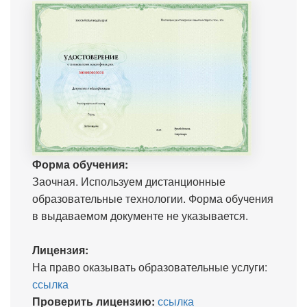
Форма обучения:
Заочная. Используем дистанционные
образовательные технологии. Форма обучения
в выдаваемом документе не указывается.
Лицензия:
На право оказывать образовательные услуги:
ссылка
Проверить лицензию:
ссылка