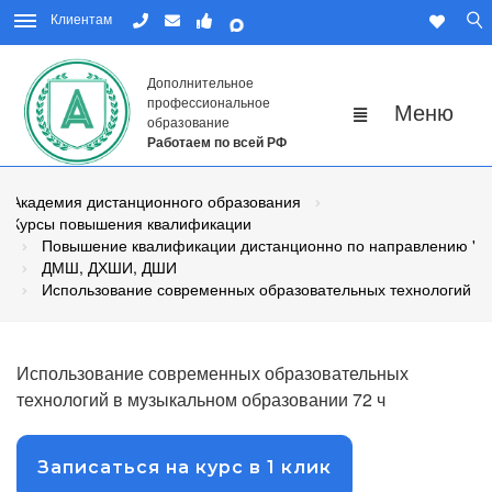
Клиентам
Дополнительное
профессиональное
образование
Работаем по всей РФ
Академия дистанционного образования
Курсы повышения квалификации
Повышение квалификации дистанционно по направлению "Пе
ДМШ, ДХШИ, ДШИ
Использование современных образовательных технологий в
Использование современных образовательных
технологий в музыкальном образовании 72 ч
Записаться на курс в 1 клик