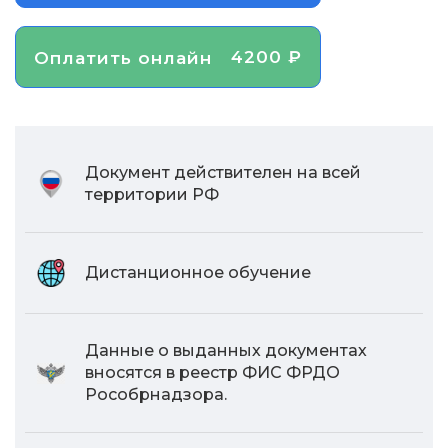
4200 ₽
Оплатить онлайн
Документ действителен на всей
территории РФ
Дистанционное обучение
Данные о выданных документах
вносятся в реестр ФИС ФРДО
Рособрнадзора.