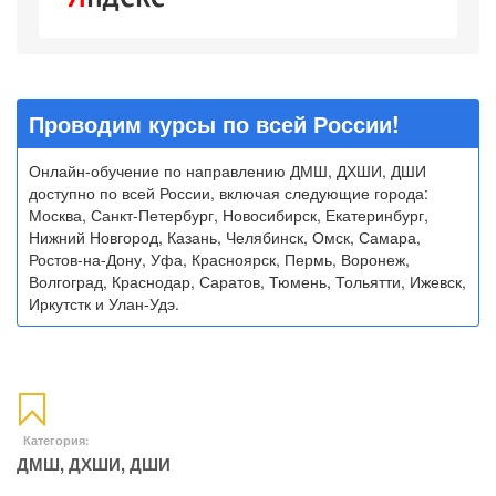
Проводим курсы по всей России!
Онлайн-обучение по направлению ДМШ, ДХШИ, ДШИ
доступно по всей России, включая следующие города:
Москва, Санкт-Петербург, Новосибирск, Екатеринбург,
Нижний Новгород, Казань, Челябинск, Омск, Самара,
Ростов-на-Дону, Уфа, Красноярск, Пермь, Воронеж,
Волгоград, Краснодар, Саратов, Тюмень, Тольятти, Ижевск,
Иркутстк и Улан-Удэ.
Категория:
ДМШ, ДХШИ, ДШИ