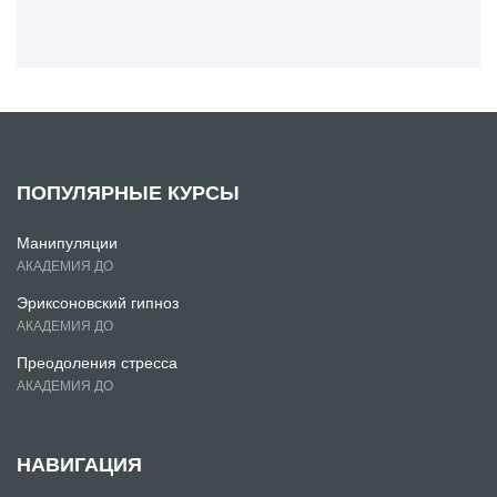
ПОПУЛЯРНЫЕ КУРСЫ
Манипуляции
АКАДЕМИЯ ДО
Эриксоновский гипноз
АКАДЕМИЯ ДО
Преодоления стресса
АКАДЕМИЯ ДО
НАВИГАЦИЯ