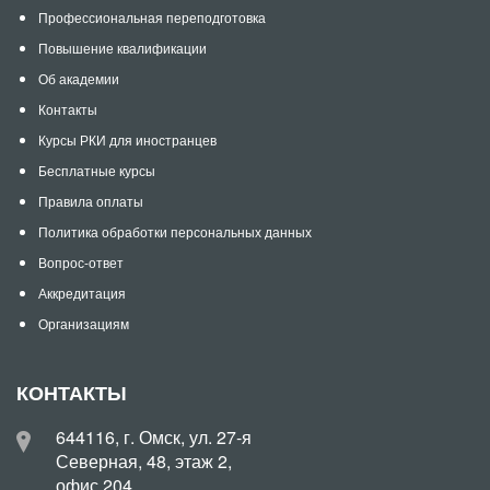
Профессиональная переподготовка
Повышение квалификации
Об академии
Контакты
Курсы РКИ для иностранцев
Бесплатные курсы
Правила оплаты
Политика обработки персональных данных
Вопрос-ответ
Аккредитация
Организациям
КОНТАКТЫ
644116, г. Омск, ул. 27-я
Северная, 48, этаж 2,
офис 204