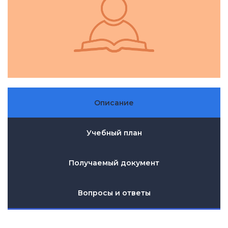
Описание
Учебный план
Получаемый документ
Вопросы и ответы