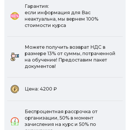
Гарантия:
если информация для Вас
неактуальна, мы вернем 100%
стоимости курса
Можете получить возврат НДС в
размере 13% от суммы, потраченной
на обучение! Предоставим пакет
документов!
Цена:
4200 ₽
Беспроцентная рассрочка от
организации, 50% в момент
зачисления на курс и 50% по