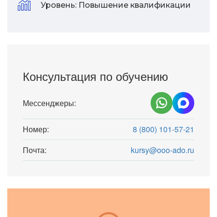
Уровень:
Повышение квалификации
Консультация по обучению
Мессенджеры:
Номер:
8 (800) 101-57-21
Почта:
kursy@ooo-ado.ru