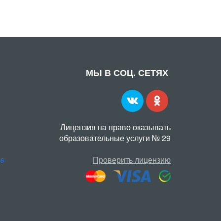
МЫ В СОЦ. СЕТЯХ
Лицензия на право оказывать
образовательные услуги № 29
Проверить лицензию
56-