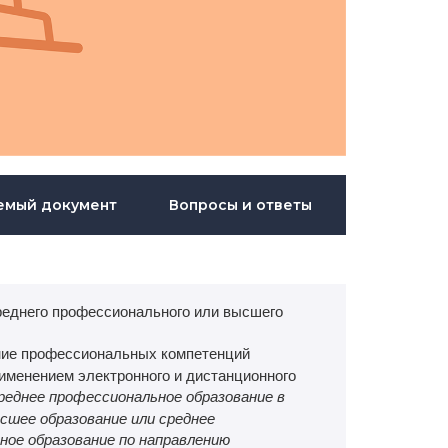
емый документ
Вопросы и ответы
реднего профессионального или высшего
ие профессиональных компетенций
именением электронного и дистанционного
реднее профессиональное образование в
шее образование или среднее
ное образование по направлению