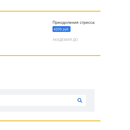
Преодоления стресса
4200 руб.
АКАДЕМИЯ ДО