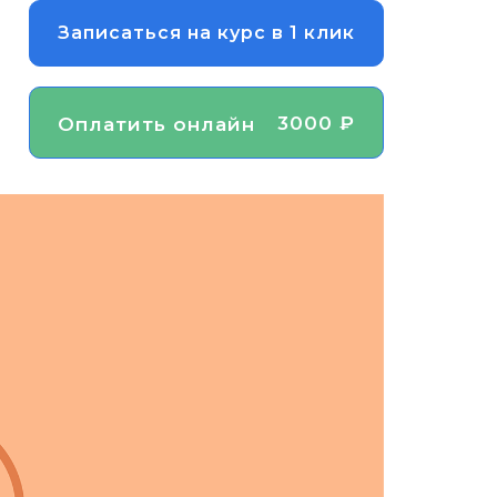
Записаться на курс в 1 клик
3000 ₽
Оплатить онлайн