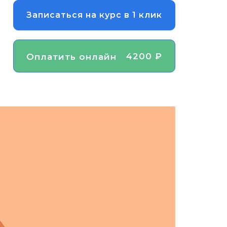
Записаться на курс в 1 клик
4200 ₽
Оплатить онлайн