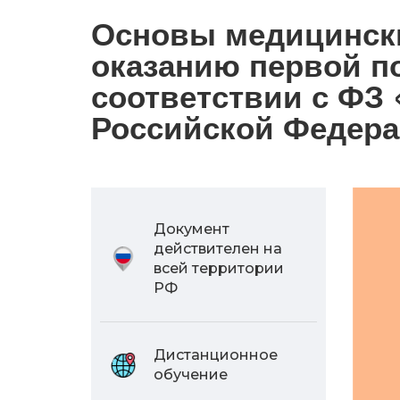
Основы медицински
оказанию первой п
соответствии с ФЗ
Российской Федера
Документ
действителен на
всей территории
РФ
Дистанционное
обучение