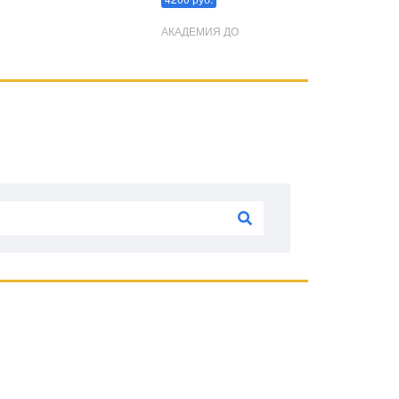
АКАДЕМИЯ ДО