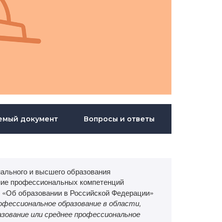
емый документ
Вопросы и ответы
ального и высшего образования
ие профессиональных компетенций
З «Об образовании в Российской Федерации»
офессиональное образование в области,
ование или среднее профессиональное