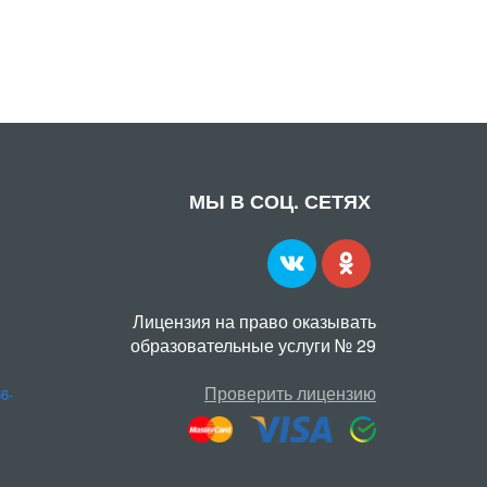
МЫ В СОЦ. СЕТЯХ
Лицензия на право оказывать
образовательные услуги № 29
Проверить лицензию
56-