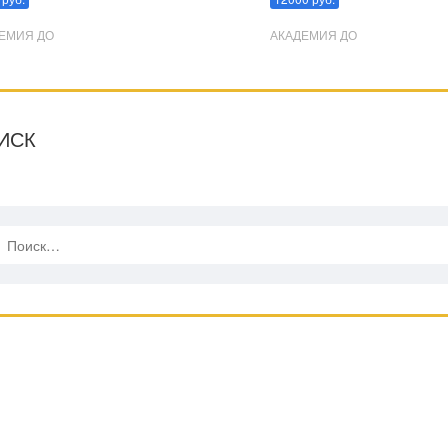
ЕМИЯ ДО
АКАДЕМИЯ ДО
ИСК