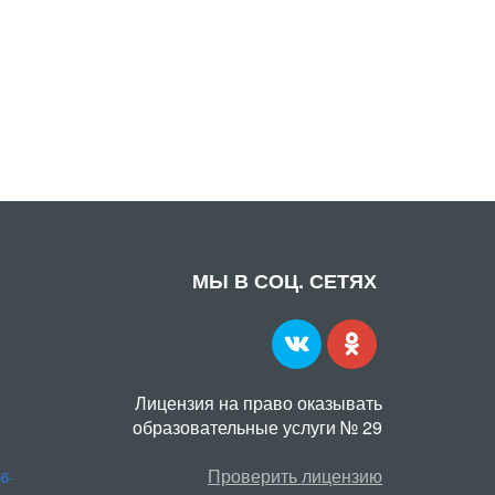
МЫ В СОЦ. СЕТЯХ
Лицензия на право оказывать
образовательные услуги № 29
Проверить лицензию
56-