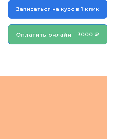
Записаться на курс в 1 клик
3000 ₽
Оплатить онлайн