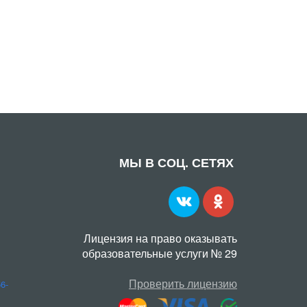
МЫ В СОЦ. СЕТЯХ
Лицензия на право оказывать
образовательные услуги № 29
Проверить лицензию
56-