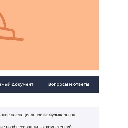
емый документ
Вопросы и ответы
ание по специальности: музыкальная
ие профессиональных компетенций