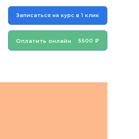
Записаться на курс в 1 клик
5500 ₽
Оплатить онлайн