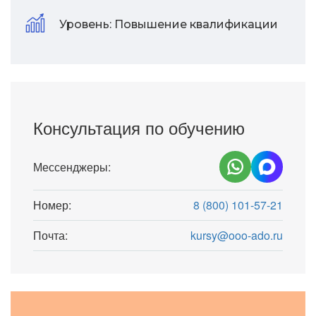
Уровень:
Повышение квалификации
Консультация по обучению
Мессенджеры:
Номер:
8 (800) 101-57-21
Почта:
kursy@ooo-ado.ru