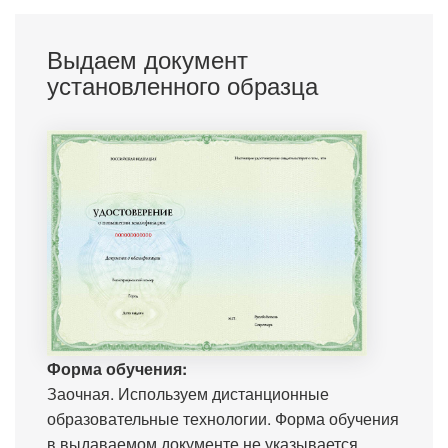
Выдаем документ
установленного образца
Форма обучения:
Заочная. Используем дистанционные
образовательные технологии. Форма обучения
в выдаваемом документе не указывается.