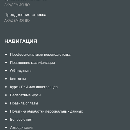
АКАДЕМИЯ ДО
Преодоления стресса
АКАДЕМИЯ ДО
НАВИГАЦИЯ
Профессиональная переподготовка
Повышение квалификации
Об академии
Контакты
Курсы РКИ для иностранцев
Бесплатные курсы
Правила оплаты
Политика обработки персональных данных
Вопрос-ответ
Аккредитация