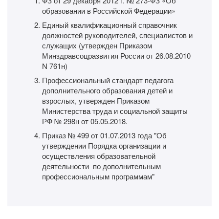
ФЗ от 29 декабря 2012 г. № 273-ФЗ «Об
образовании в Российской Федерации»
Единый квалификационный справочник
должностей руководителей, специалистов и
служащих (утвержден Приказом
Минздравсоцразвития России от 26.08.2010
N 761н)
Профессиональный стандарт педагога
дополнительного образования детей и
взрослых, утвержден Приказом
Министерства труда и социальной защиты
РФ № 298н от 05.05.2018.
Приказ № 499 от 01.07.2013 года "Об
утверждении Порядка организации и
осуществления образовательной
деятельности по дополнительным
профессиональным программам"