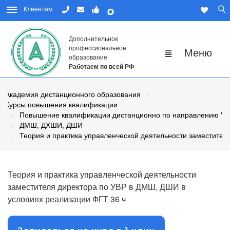
Клиентам
Дополнительное
профессиональное
образование
Работаем по всей РФ
Академия дистанционного образования
Курсы повышения квалификации
Повышение квалификации дистанционно по направлению "Пе
ДМШ, ДХШИ, ДШИ
Теория и практика управленческой деятельности заместите
Теория и практика управленческой деятельности
заместителя директора по УВР в ДМШ, ДШИ в
условиях реализации ФГТ 36 ч