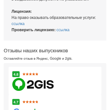
Лицензия:
На право оказывать образовательные услуги:
ссылка
Проверить лицензию:
ссылка
Отзывы наших выпускников
Оставляйте отзыв в Яндекс, Google и 2gis.
4.8
4.7