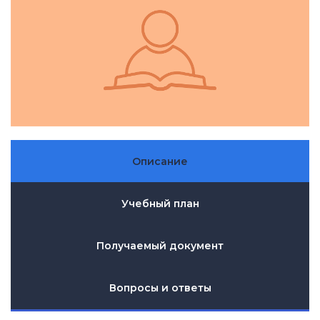
Описание
Учебный план
Получаемый документ
Вопросы и ответы