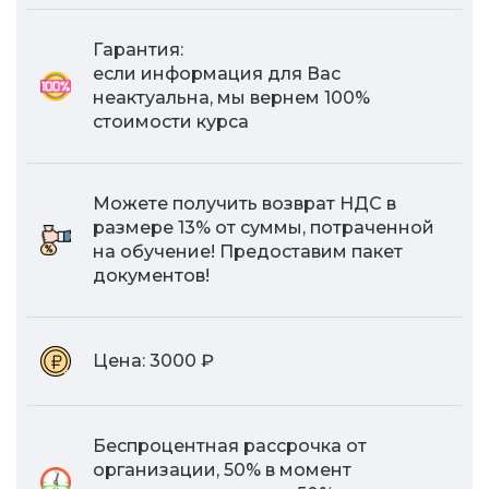
Гарантия:
если информация для Вас
неактуальна, мы вернем 100%
стоимости курса
Можете получить возврат НДС в
размере 13% от суммы, потраченной
на обучение! Предоставим пакет
документов!
Цена:
3000 ₽
Беспроцентная рассрочка от
организации, 50% в момент