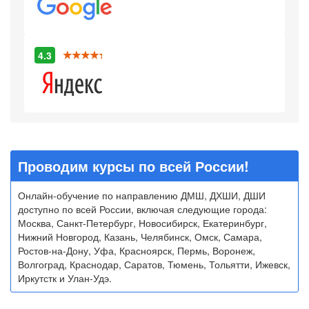
4.3
Проводим курсы по всей России!
Онлайн-обучение по направлению ДМШ, ДХШИ, ДШИ
доступно по всей России, включая следующие города:
Москва, Санкт-Петербург, Новосибирск, Екатеринбург,
Нижний Новгород, Казань, Челябинск, Омск, Самара,
Ростов-на-Дону, Уфа, Красноярск, Пермь, Воронеж,
Волгоград, Краснодар, Саратов, Тюмень, Тольятти, Ижевск,
Иркутстк и Улан-Удэ.