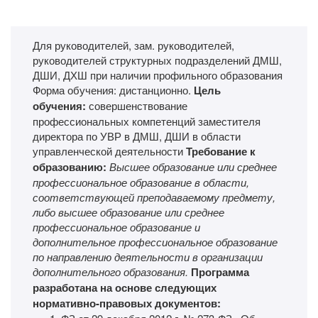
Для руководителей, зам. руководителей,
руководителей структурных подразделений ДМШ,
ДШИ, ДХШ при наличии профильного образования
Форма обучения: дистанционно.
Цель
обучения:
совершенствование
профессиональных компетенций заместителя
директора по УВР в ДМШ, ДШИ в области
управленческой деятельности
Требование к
образованию:
Высшее образование или среднее
профессиональное образование в области,
соответствующей преподаваемому предмету,
либо высшее образование или среднее
профессиональное образование и
дополнительное профессиональное образование
по направлению деятельности в организации
дополнительного образования.
Программа
разработана на основе следующих
нормативно-правовых документов: