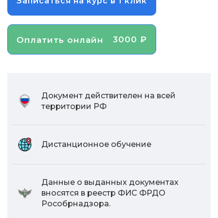
Записаться на курс в 1 клик
3000 ₽
Оплатить онлайн
Документ действителен на всей
территории РФ
Дистанционное обучение
Данные о выданных документах
вносятся в реестр ФИС ФРДО
Рособрнадзора.