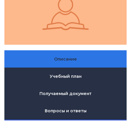
Описание
Учебный план
Получаемый документ
Вопросы и ответы