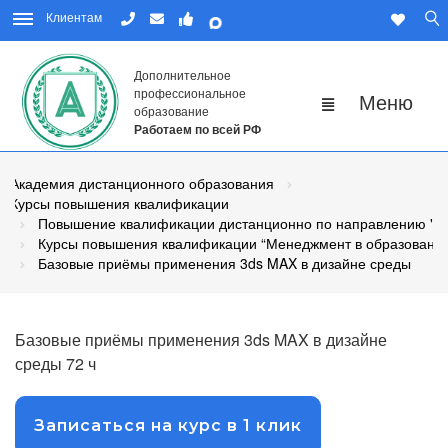
Клиентам
Дополнительное
профессиональное
образование
Работаем по всей РФ
Академия дистанционного образования
Курсы повышения квалификации
Повышение квалификации дистанционно по направлению "Пе
Курсы повышения квалификации “Менеджмент в образовани
Базовые приёмы применения 3ds MAX в дизайне среды
Базовые приёмы применения 3ds MAX в дизайне
среды 72 ч
Записаться на курс в 1 клик