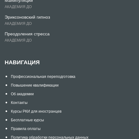
АКАДЕМИЯ ДО
Эриксоновский гипноз
АКАДЕМИЯ ДО
Преодоления стресса
АКАДЕМИЯ ДО
НАВИГАЦИЯ
Профессиональная переподготовка
Повышение квалификации
Об академии
Контакты
Курсы РКИ для иностранцев
Бесплатные курсы
Правила оплаты
Политика обработки персональных данных