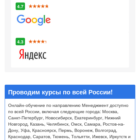
4.7
4.3
Проводим курсы по всей России!
Онлайн-обучение по направлению Менеджмент доступно
по всей России, включая следующие города: Москва,
Санкт-Петербург, Новосибирск, Екатеринбург, Нижний
Новгород, Казань, Челябинск, Омск, Самара, Ростов-на-
Дону, Уфа, Красноярск, Пермь, Воронеж, Волгоград,
Краснодар, Саратов, Тюмень, Тольятти, Ижевск, Иркутстк и