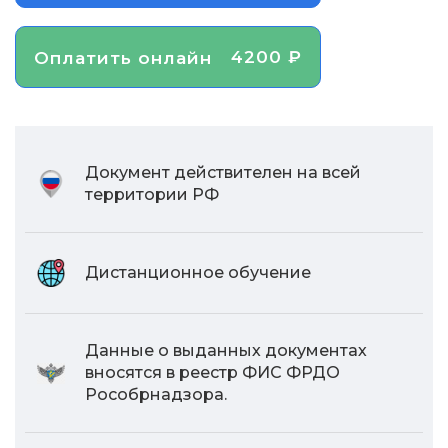
4200 ₽
Оплатить онлайн
Документ действителен на всей
территории РФ
Дистанционное обучение
Данные о выданных документах
вносятся в реестр ФИС ФРДО
Рособрнадзора.