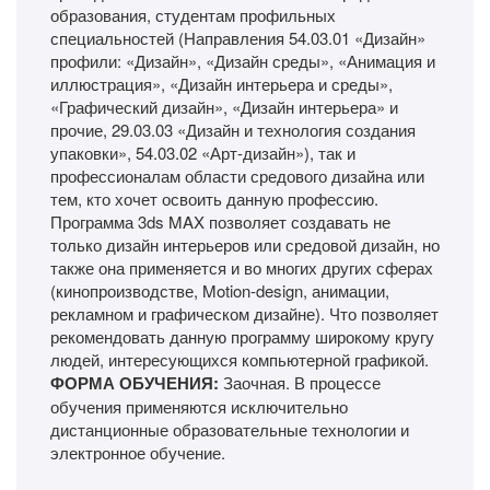
образования, студентам профильных
специальностей (Направления 54.03.01 «Дизайн»
профили: «Дизайн», «Дизайн среды», «Анимация и
иллюстрация», «Дизайн интерьера и среды»,
«Графический дизайн», «Дизайн интерьера» и
прочие, 29.03.03 «Дизайн и технология создания
упаковки», 54.03.02 «Арт-дизайн»), так и
профессионалам области средового дизайна или
тем, кто хочет освоить данную профессию.
Программа 3ds MAX позволяет создавать не
только дизайн интерьеров или средовой дизайн, но
также она применяется и во многих других сферах
(кинопроизводстве, Motion-design, анимации,
рекламном и графическом дизайне). Что позволяет
рекомендовать данную программу широкому кругу
людей, интересующихся компьютерной графикой.
ФОРМА ОБУЧЕНИЯ:
Заочная. В процессе
обучения применяются исключительно
дистанционные образовательные технологии и
электронное обучение.