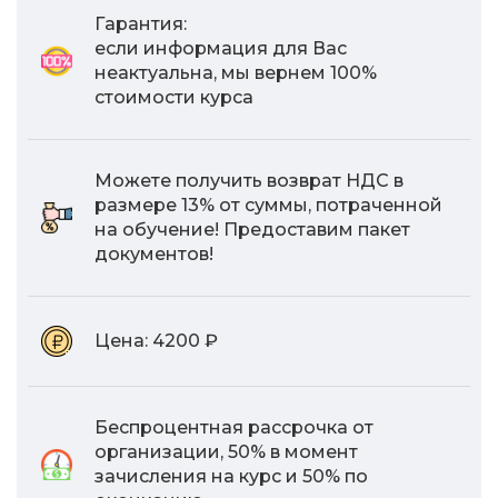
Гарантия:
если информация для Вас
неактуальна, мы вернем 100%
стоимости курса
Можете получить возврат НДС в
размере 13% от суммы, потраченной
на обучение! Предоставим пакет
документов!
Цена:
4200 ₽
Беспроцентная рассрочка от
организации, 50% в момент
зачисления на курс и 50% по