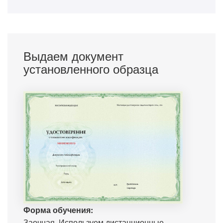
Выдаем документ
установленного образца
Форма обучения:
Заочная. Используем дистанционные