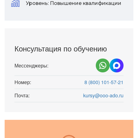
Уровень:
Повышение квалификации
Консультация по обучению
Мессенджеры:
Номер:
8 (800) 101-57-21
Почта:
kursy@ooo-ado.ru