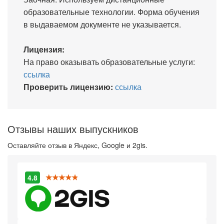
образовательные технологии. Форма обучения
в выдаваемом документе не указывается.
Лицензия:
На право оказывать образовательные услуги:
ссылка
Проверить лицензию:
ссылка
Отзывы наших выпускников
Оставляйте отзыв в Яндекс, Google и 2gis.
4.8