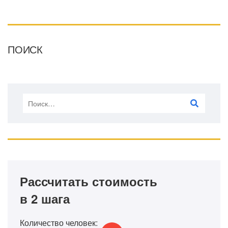
ПОИСК
Рассчитать стоимость
в 2 шага
Количество человек: