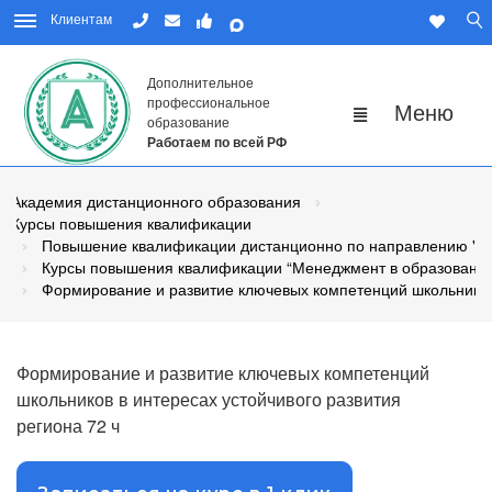
Клиентам
Дополнительное
профессиональное
образование
Работаем по всей РФ
Академия дистанционного образования
Курсы повышения квалификации
Повышение квалификации дистанционно по направлению "Пе
Курсы повышения квалификации “Менеджмент в образовани
Формирование и развитие ключевых компетенций школьников 
Формирование и развитие ключевых компетенций
школьников в интересах устойчивого развития
региона 72 ч