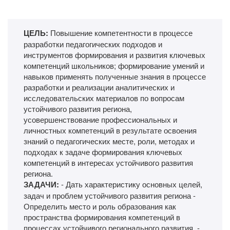
ЦЕЛЬ:
Повышение компетентности в процессе
разработки педагогических подходов и
инструментов формирования и развития ключевых
компетенций школьников; формирование умений и
навыков применять полученные знания в процессе
разработки и реализации аналитических и
исследовательских материалов по вопросам
устойчивого развития региона,
усовершенствование профессиональных и
личностных компетенций в результате освоения
знаний о педагогических месте, роли, методах и
подходах к задаче формирования ключевых
компетенций в интересах устойчивого развития
региона.
ЗАДАЧИ:
- Дать характеристику основных целей,
задач и проблем устойчивого развития региона -
Определить место и роль образования как
пространства формирования компетенций в
процессах устойчивого регионального развития. -