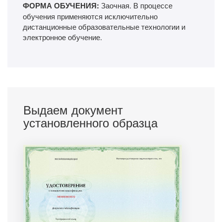
ФОРМА ОБУЧЕНИЯ:
Заочная. В процессе
обучения применяются исключительно
дистанционные образовательные технологии и
электронное обучение.
Выдаем документ
установленного образца