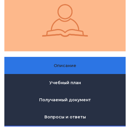
Описание
Учебный план
Получаемый документ
Вопросы и ответы