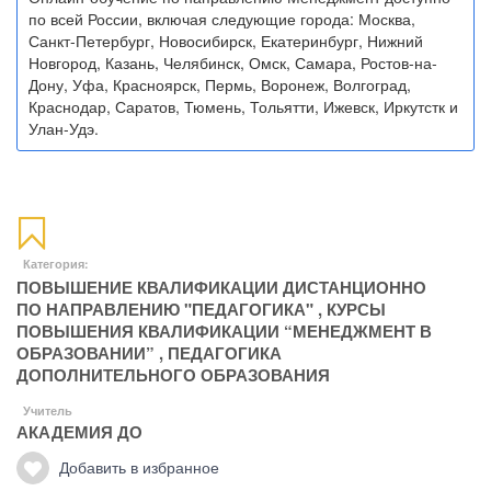
по всей России, включая следующие города: Москва,
Санкт-Петербург, Новосибирск, Екатеринбург, Нижний
Новгород, Казань, Челябинск, Омск, Самара, Ростов-на-
Дону, Уфа, Красноярск, Пермь, Воронеж, Волгоград,
Краснодар, Саратов, Тюмень, Тольятти, Ижевск, Иркутстк и
Улан-Удэ.
Категория:
ПОВЫШЕНИЕ КВАЛИФИКАЦИИ ДИСТАНЦИОННО
ПО НАПРАВЛЕНИЮ "ПЕДАГОГИКА"
,
КУРСЫ
ПОВЫШЕНИЯ КВАЛИФИКАЦИИ “МЕНЕДЖМЕНТ В
ОБРАЗОВАНИИ”
,
ПЕДАГОГИКА
ДОПОЛНИТЕЛЬНОГО ОБРАЗОВАНИЯ
Учитель
АКАДЕМИЯ ДО
Добавить в избранное