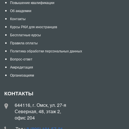
Повышение квалификации
Об академии
Контакты
Курсы РКИ для иностранцев
Бесплатные курсы
Правила оплаты
Политика обработки персональных данных
Вопрос-ответ
Аккредитация
Организациям
КОНТАКТЫ
644116, г. Омск, ул. 27-я
Северная, 48, этаж 2,
офис 204
Teл.:
8 (800) 101-57-21