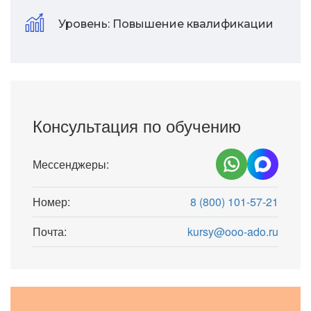
Уровень:
Повышение квалификации
Консультация по обучению
Мессенджеры:
Номер:
8 (800) 101-57-21
Почта:
kursy@ooo-ado.ru