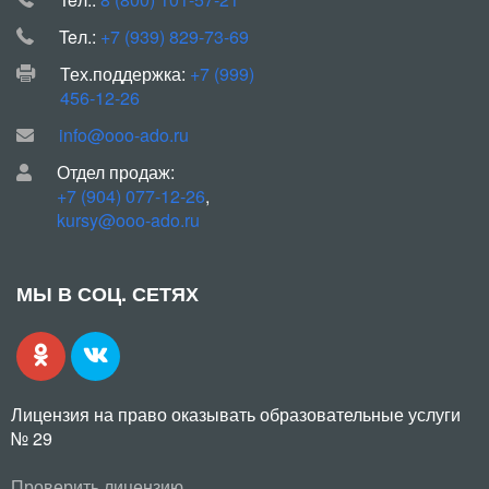
Teл.:
+7 (939) 829-73-69
Тех.поддержка:
+7 (999)
456-12-26
info@ooo-ado.ru
Отдел продаж:
+7 (904) 077-12-26
,
kursy@ooo-ado.ru
МЫ В СОЦ. СЕТЯХ
Лицензия на право оказывать образовательные услуги
№ 29
Проверить лицензию