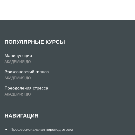
ПОПУЛЯРНЫЕ КУРСЫ
Манипуляции
АКАДЕМИЯ ДО
Эриксоновский гипноз
АКАДЕМИЯ ДО
Преодоления стресса
АКАДЕМИЯ ДО
НАВИГАЦИЯ
Профессиональная переподготовка