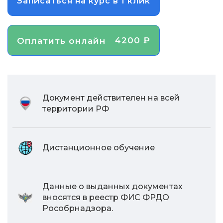
Записаться на курс в 1 клик
4200 ₽
Оплатить онлайн
Документ действителен на всей
территории РФ
Дистанционное обучение
Данные о выданных документах
вносятся в реестр ФИС ФРДО
Рособрнадзора.