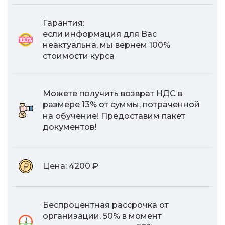
Гарантия:
если информация для Вас
неактуальна, мы вернем 100%
стоимости курса
Можете получить возврат НДС в
размере 13% от суммы, потраченной
на обучение! Предоставим пакет
документов!
Цена:
4200 ₽
Беспроцентная рассрочка от
организации, 50% в момент