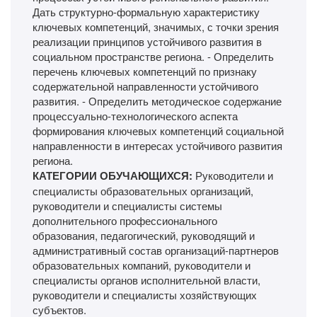
Дать структурно-формальную характеристику
ключевых компетенций, значимых, с точки зрения
реализации принципов устойчивого развития в
социальном пространстве региона. - Определить
перечень ключевых компетенций по признаку
содержательной направленности устойчивого
развития. - Определить методическое содержание
процессуально-технологического аспекта
формирования ключевых компетенций социальной
направленности в интересах устойчивого развития
региона.
КАТЕГОРИИ ОБУЧАЮЩИХСЯ:
Руководители и
специалисты образовательных организаций,
руководители и специалисты системы
дополнительного профессионального
образования, педагогический, руководящий и
административный состав организаций-партнеров
образовательных компаний, руководители и
специалисты органов исполнительной власти,
руководители и специалисты хозяйствующих
субъектов.