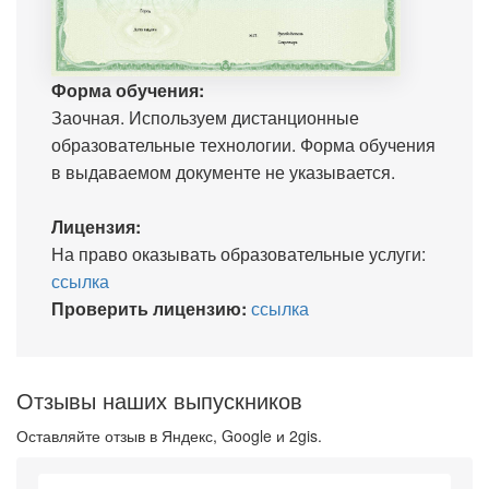
Форма обучения:
Заочная. Используем дистанционные
образовательные технологии. Форма обучения
в выдаваемом документе не указывается.
Лицензия:
На право оказывать образовательные услуги:
ссылка
Проверить лицензию:
ссылка
Отзывы наших выпускников
Оставляйте отзыв в Яндекс, Google и 2gis.