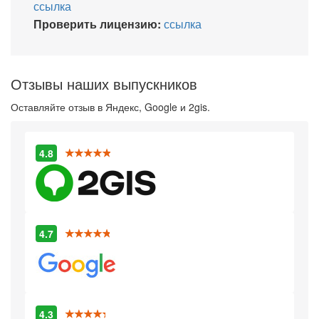
ссылка
Проверить лицензию:
ссылка
Отзывы наших выпускников
Оставляйте отзыв в Яндекс, Google и 2gis.
4.8
4.7
4.3