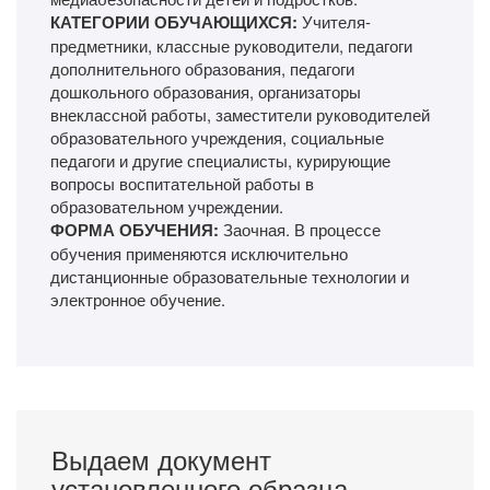
КАТЕГОРИИ ОБУЧАЮЩИХСЯ:
Учителя-
предметники, классные руководители, педагоги
дополнительного образования, педагоги
дошкольного образования, организаторы
внеклассной работы, заместители руководителей
образовательного учреждения, социальные
педагоги и другие специалисты, курирующие
вопросы воспитательной работы в
образовательном учреждении.
ФОРМА ОБУЧЕНИЯ:
Заочная. В процессе
обучения применяются исключительно
дистанционные образовательные технологии и
электронное обучение.
Выдаем документ
установленного образца