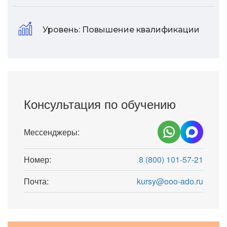
Уровень:
Повышение квалификации
Консультация по обучению
Мессенджеры:
Номер:
8 (800) 101-57-21
Почта:
kursy@ooo-ado.ru