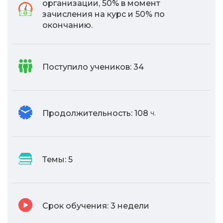
организации, 50% в момент
зачисления на курс и 50% по
окончанию.
Поступило учеников:
34
Продолжительность:
108
ч.
Темы:
5
Срок обучения:
3 недели