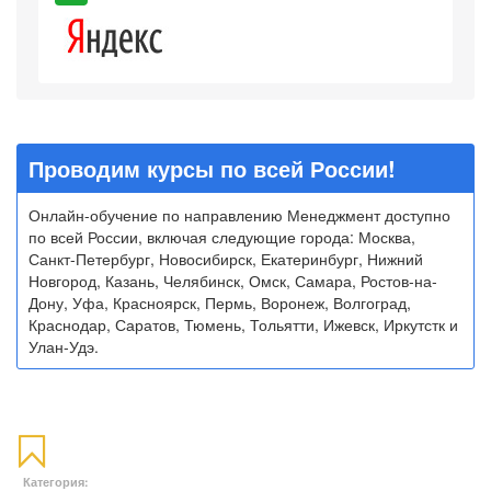
Проводим курсы по всей России!
Онлайн-обучение по направлению Менеджмент доступно
по всей России, включая следующие города: Москва,
Санкт-Петербург, Новосибирск, Екатеринбург, Нижний
Новгород, Казань, Челябинск, Омск, Самара, Ростов-на-
Дону, Уфа, Красноярск, Пермь, Воронеж, Волгоград,
Краснодар, Саратов, Тюмень, Тольятти, Ижевск, Иркутстк и
Улан-Удэ.
Категория: