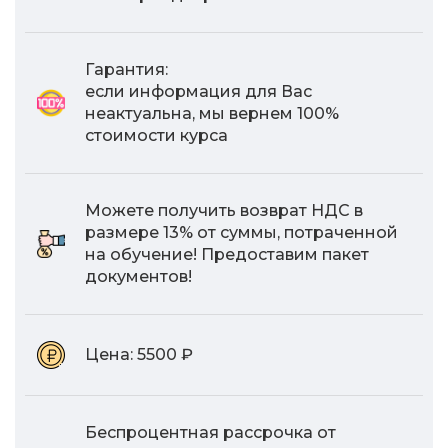
Гарантия:
если информация для Вас
неактуальна, мы вернем 100%
стоимости курса
Можете получить возврат НДС в
размере 13% от суммы, потраченной
на обучение! Предоставим пакет
документов!
Цена:
5500 ₽
Беспроцентная рассрочка от