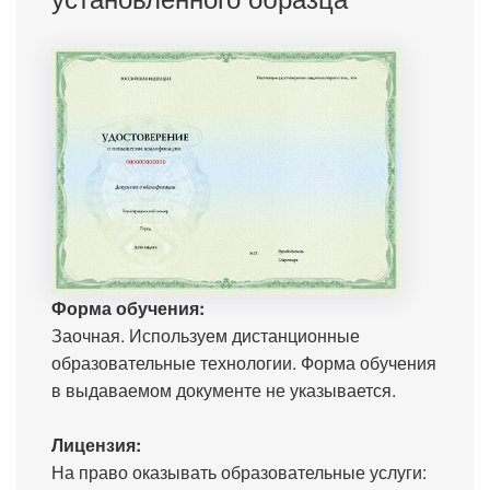
Форма обучения:
Заочная. Используем дистанционные
образовательные технологии. Форма обучения
в выдаваемом документе не указывается.
Лицензия:
На право оказывать образовательные услуги: