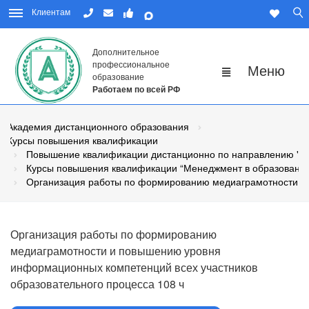
Клиентам
Дополнительное
профессиональное
образование
Работаем по всей РФ
Академия дистанционного образования
Курсы повышения квалификации
Повышение квалификации дистанционно по направлению "Пе
Курсы повышения квалификации “Менеджмент в образовани
Организация работы по формированию медиаграмотности и 
Организация работы по формированию
медиаграмотности и повышению уровня
информационных компетенций всех участников
образовательного процесса 108 ч