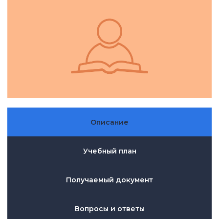
Описание
Учебный план
Получаемый документ
Вопросы и ответы