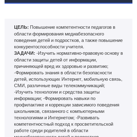
ЦЕЛЬ:
Повышение компетентности педагогов в
области формирования медиабезопасного
поведения детей и подростков, а также повышение
конкурентоспособности учителя.
ЗАДАЧИ:
-Изучить нормативно-правовую основу в
области защиты детей от информации,
причиняющей вред их здоровью и развитию;
-Формировать знания в области безопасности
детей, использующих Интернет, мобильную связь,
СМИ, различные виды телекоммуникаций;
-Изучить технологии и средства защиты
информации; -Формировать навыки по
профилактике и коррекции зависимого поведения
школьников, связанного с компьютерными
технологиями и Интернетом; -Развивать
компетентностный подход к просветительской
работе среди родителей в области
медиабезопасности детей и подростков.