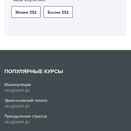
Менее 252
Более 252
ПОПУЛЯРНЫЕ КУРСЫ
Манипуляции
АКАДЕМИЯ ДО
Эриксоновский гипноз
АКАДЕМИЯ ДО
Преодоления стресса
АКАДЕМИЯ ДО