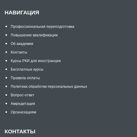
НАВИГАЦИЯ
Профессиональная переподготовка
Повышение квалификации
Об академии
Контакты
Курсы РКИ для иностранцев
Бесплатные курсы
Правила оплаты
Политика обработки персональных данных
Вопрос-ответ
Аккредитация
Организациям
КОНТАКТЫ