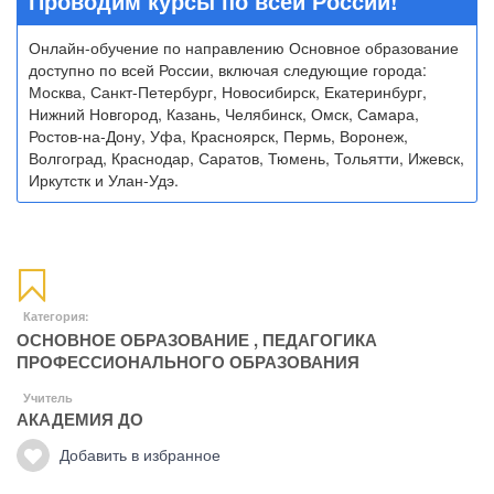
Проводим курсы по всей России!
Онлайн-обучение по направлению Основное образование
доступно по всей России, включая следующие города:
Москва, Санкт-Петербург, Новосибирск, Екатеринбург,
Нижний Новгород, Казань, Челябинск, Омск, Самара,
Ростов-на-Дону, Уфа, Красноярск, Пермь, Воронеж,
Волгоград, Краснодар, Саратов, Тюмень, Тольятти, Ижевск,
Иркутстк и Улан-Удэ.
Категория:
ОСНОВНОЕ ОБРАЗОВАНИЕ
,
ПЕДАГОГИКА
ПРОФЕССИОНАЛЬНОГО ОБРАЗОВАНИЯ
Учитель
АКАДЕМИЯ ДО
Добавить в избранное