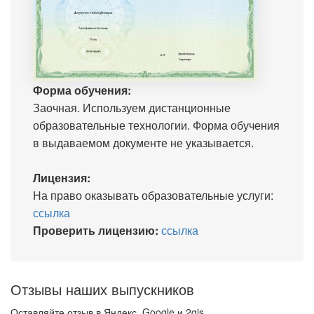
Форма обучения:
Заочная. Используем дистанционные
образовательные технологии. Форма обучения
в выдаваемом документе не указывается.
Лицензия:
На право оказывать образовательные услуги:
ссылка
Проверить лицензию:
ссылка
Отзывы наших выпускников
Оставляйте отзыв в Яндекс, Google и 2gis.