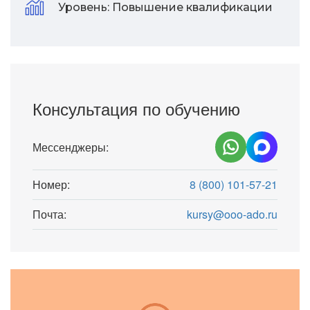
Уровень:
Повышение квалификации
Консультация по обучению
Мессенджеры:
Номер:
8 (800) 101-57-21
Почта:
kursy@ooo-ado.ru