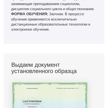
занимающие преподаванием социологии,
дисциплин социального цикла и обществознания.
ФОРМА ОБУЧЕНИЯ:
Заочная. В процессе
обучения применяются исключительно
дистанционные образовательные технологии и
электронное обучение.
Выдаем документ
установленного образца