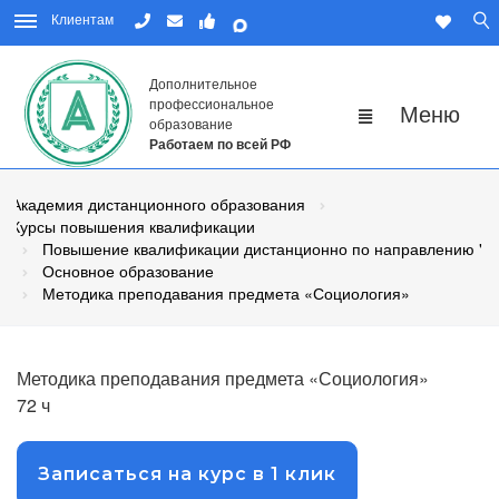
Клиентам
Дополнительное
профессиональное
образование
Работаем по всей РФ
Академия дистанционного образования
Курсы повышения квалификации
Повышение квалификации дистанционно по направлению "Пе
Основное образование
Методика преподавания предмета «Социология»
Методика преподавания предмета «Социология»
72 ч
Записаться на курс в 1 клик