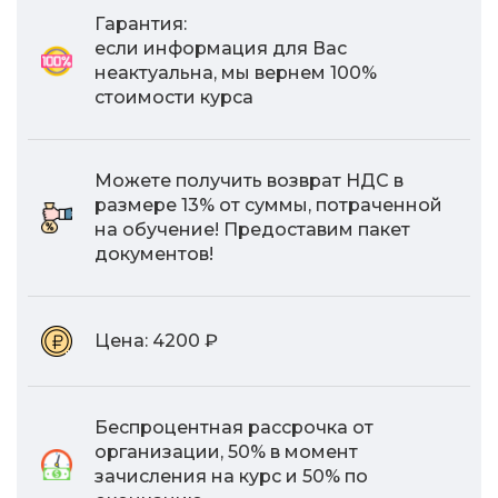
Гарантия:
если информация для Вас
неактуальна, мы вернем 100%
стоимости курса
Можете получить возврат НДС в
размере 13% от суммы, потраченной
на обучение! Предоставим пакет
документов!
Цена:
4200 ₽
Беспроцентная рассрочка от
организации, 50% в момент
зачисления на курс и 50% по