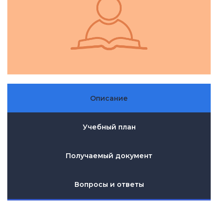
Описание
Учебный план
Получаемый документ
Вопросы и ответы