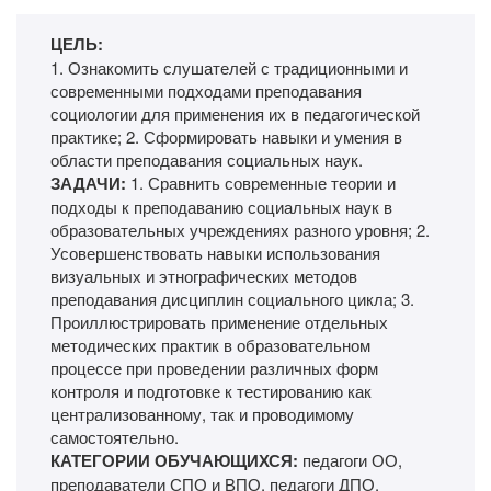
ЦЕЛЬ:
1. Ознакомить слушателей с традиционными и
современными подходами преподавания
социологии для применения их в педагогической
практике; 2. Сформировать навыки и умения в
области преподавания социальных наук.
ЗАДАЧИ:
1. Сравнить современные теории и
подходы к преподаванию социальных наук в
образовательных учреждениях разного уровня; 2.
Усовершенствовать навыки использования
визуальных и этнографических методов
преподавания дисциплин социального цикла; 3.
Проиллюстрировать применение отдельных
методических практик в образовательном
процессе при проведении различных форм
контроля и подготовке к тестированию как
централизованному, так и проводимому
самостоятельно.
КАТЕГОРИИ ОБУЧАЮЩИХСЯ:
педагоги ОО,
преподаватели СПО и ВПО, педагоги ДПО,