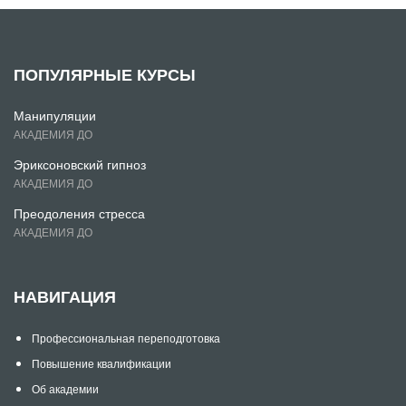
ПОПУЛЯРНЫЕ КУРСЫ
Манипуляции
АКАДЕМИЯ ДО
Эриксоновский гипноз
АКАДЕМИЯ ДО
Преодоления стресса
АКАДЕМИЯ ДО
НАВИГАЦИЯ
Профессиональная переподготовка
Повышение квалификации
Об академии