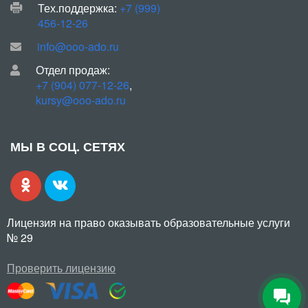
Тех.поддержка:
+7 (999)
456-12-26
info@ooo-ado.ru
Отдел продаж:
+7 (904) 077-12-26
,
kursy@ooo-ado.ru
МЫ В СОЦ. СЕТЯХ
Лицензия на право оказывать образовательные услуги
№ 29
Проверить лицензию