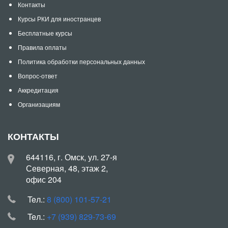
Контакты
Курсы РКИ для иностранцев
Бесплатные курсы
Правила оплаты
Политика обработки персональных данных
Вопрос-ответ
Аккредитация
Организациям
КОНТАКТЫ
644116, г. Омск, ул. 27-я
Северная, 48, этаж 2,
офис 204
Teл.:
8 (800) 101-57-21
Teл.:
+7 (939) 829-73-69