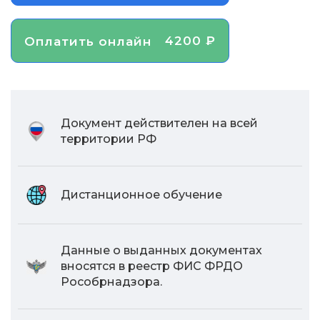
4200 ₽
Оплатить онлайн
Документ действителен на всей
территории РФ
Дистанционное обучение
Данные о выданных документах
вносятся в реестр ФИС ФРДО
Рособрнадзора.