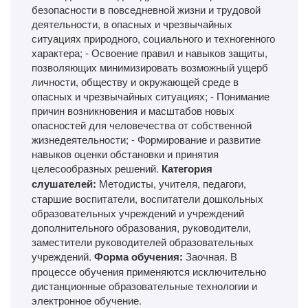
безопасности в повседневной жизни и трудовой
деятельности, в опасных и чрезвычайных
ситуациях природного, социального и техногенного
характера; - Освоение правил и навыков защиты,
позволяющих минимизировать возможный ущерб
личности, обществу и окружающей среде в
опасных и чрезвычайных ситуациях; - Понимание
причин возникновения и масштабов новых
опасностей для человечества от собственной
жизнедеятельности; - Формирование и развитие
навыков оценки обстановки и принятия
целесообразных решений.
Категория
слушателей:
Методисты, учителя, педагоги,
старшие воспитатели, воспитатели дошкольных
образовательных учреждений и учреждений
дополнительного образования, руководители,
заместители руководителей образовательных
учреждений.
Форма обучения:
Заочная. В
процессе обучения применяются исключительно
дистанционные образовательные технологии и
электронное обучение.