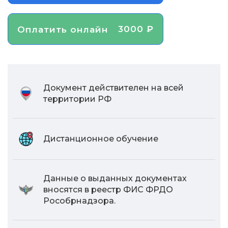
3000 ₽
Оплатить онлайн
Документ действителен на всей
территории РФ
Дистанционное обучение
Данные о выданных документах
вносятся в реестр ФИС ФРДО
Рособрнадзора.