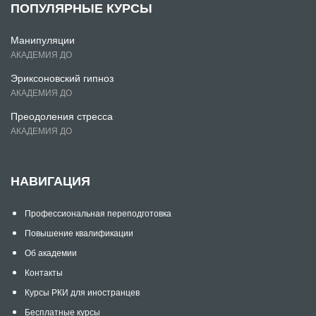
ПОПУЛЯРНЫЕ КУРСЫ
Манипуляции
АКАДЕМИЯ ДО
Эриксоновский гипноз
АКАДЕМИЯ ДО
Преодоления стресса
АКАДЕМИЯ ДО
НАВИГАЦИЯ
Профессиональная переподготовка
Повышение квалификации
Об академии
Контакты
Курсы РКИ для иностранцев
Бесплатные курсы