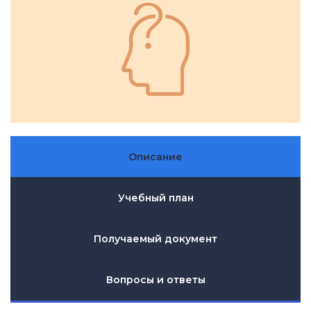
Описание
Учебный план
Получаемый документ
Вопросы и ответы