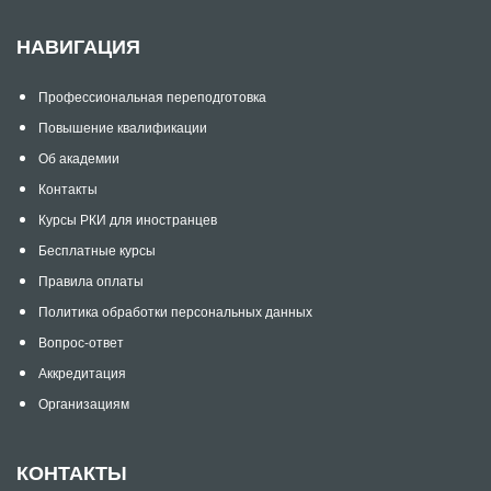
НАВИГАЦИЯ
Профессиональная переподготовка
Повышение квалификации
Об академии
Контакты
Курсы РКИ для иностранцев
Бесплатные курсы
Правила оплаты
Политика обработки персональных данных
Вопрос-ответ
Аккредитация
Организациям
КОНТАКТЫ