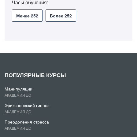
Часы обучения:
Менее 252
Более 252
ПОПУЛЯРНЫЕ КУРСЫ
Манипуляции
АКАДЕМИЯ ДО
Эриксоновский гипноз
АКАДЕМИЯ ДО
Преодоления стресса
АКАДЕМИЯ ДО