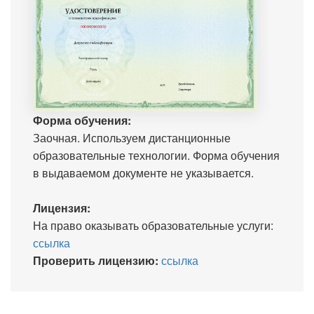
Форма обучения:
Заочная. Используем дистанционные
образовательные технологии. Форма обучения
в выдаваемом документе не указывается.
Лицензия:
На право оказывать образовательные услуги:
ссылка
Проверить лицензию:
ссылка