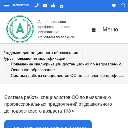
Клиентам
Дополнительное
профессиональное
образование
Работаем по всей РФ
Академия дистанционного образования
Курсы повышения квалификации
Повышение квалификации дистанционно по направлению "Пе
Основное образование
Система работы специалистов ОО по выявлению профессиона
Система работы специалистов ОО по выявлению
профессиональных предпочтений от дошкольного
до подросткового возраста 108 ч