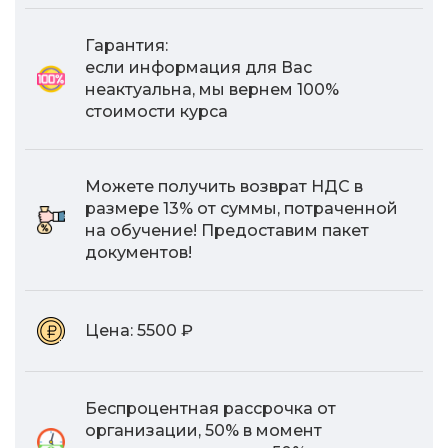
Гарантия:
если информация для Вас
неактуальна, мы вернем 100%
стоимости курса
Можете получить возврат НДС в
размере 13% от суммы, потраченной
на обучение! Предоставим пакет
документов!
Цена:
5500 ₽
Беспроцентная рассрочка от
организации, 50% в момент