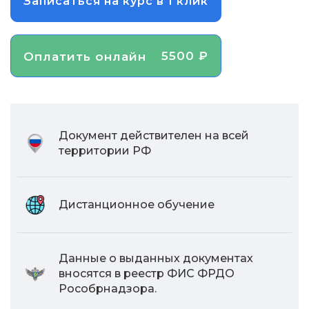
Записаться на курс в 1 клик
5500 ₽
Оплатить онлайн
Документ действителен на всей
территории РФ
Дистанционное обучение
Данные о выданных документах
вносятся в реестр ФИС ФРДО
Рособрнадзора.