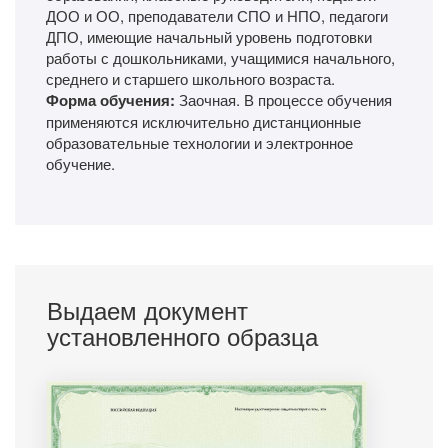
ДОО и ОО, преподаватели СПО и НПО, педагоги
ДПО, имеющие начальный уровень подготовки
работы с дошкольниками, учащимися начального,
среднего и старшего школьного возраста.
Форма обучения:
Заочная. В процессе обучения
применяются исключительно дистанционные
образовательные технологии и электронное
обучение.
Выдаем документ
установленного образца