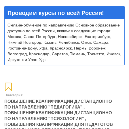
Проводим курсы по всей России!
Онлайн-обучение по направлению Основное образование
доступно по всей России, включая следующие города:
Москва, Санкт-Петербург, Новосибирск, Екатеринбург,
Нижний Новгород, Казань, Челябинск, Омск, Самара,
Ростов-на-Дону, Уфа, Красноярск, Пермь, Воронеж,
Волгоград, Краснодар, Саратов, Тюмень, Тольятти, Ижевск,
Иркутстк и Улан-Удэ.
Категория:
ПОВЫШЕНИЕ КВАЛИФИКАЦИИ ДИСТАНЦИОННО
ПО НАПРАВЛЕНИЮ "ПЕДАГОГИКА"
,
ПОВЫШЕНИЕ КВАЛИФИКАЦИИ ДИСТАНЦИОННО
ПО НАПРАВЛЕНИЮ "ПСИХОЛОГИЯ"
,
ПОВЫШЕНИЯ КВАЛИФИКАЦИИ ДЛЯ ПЕДАГОГОВ