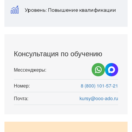
Уровень:
Повышение квалификации
Консультация по обучению
Мессенджеры:
Номер:
8 (800) 101-57-21
Почта:
kursy@ooo-ado.ru