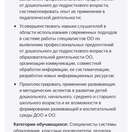
от дошкольного до подросткового возраста,
систематизировать опыт их применения в
педагогической деятельности;
Усовершенствовать навыки слушателей в
области использования современных подходов
в системе работы специалистов ОО по
выявлению профессиональных предпочтений
от дошкольного до подросткового возраста в
образовательной деятельности ОО,
организации коммуникации, совместной
обработки информации, ее систематизации,
разработки новых информационных ресурсов;
Проиллюстрировать применение развивающих
и методических аспектов в развитии детей
дошкольного, начального, среднего и старшего
школьного возраста и их возможности в
формировании развивающей и воспитательной
среды ДОО и ОО.
Категории обучающихся:
Специалисты системы
образования, классные руководители, педагоги