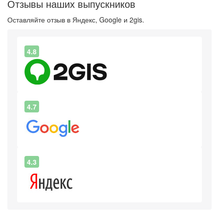
Отзывы наших выпускников
Оставляйте отзыв в Яндекс, Google и 2gis.
4.8
4.7
4.3