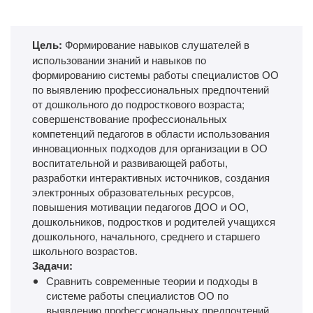
Цель:
Формирование навыков слушателей в
использовании знаний и навыков по
формированию системы работы специалистов ОО
по выявлению профессиональных предпочтений
от дошкольного до подросткового возраста;
совершенствование профессиональных
компетенций педагогов в области использования
инновационных подходов для организации в ОО
воспитательной и развивающей работы,
разработки интерактивных источников, создания
электронных образовательных ресурсов,
повышения мотивации педагогов ДОО и ОО,
дошкольников, подростков и родителей учащихся
дошкольного, начального, среднего и старшего
школьного возрастов.
Задачи:
Сравнить современные теории и подходы в
системе работы специалистов ОО по
выявлению профессиональных предпочтений