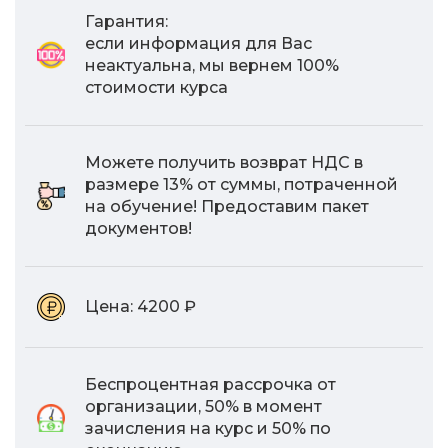
Гарантия:
если информация для Вас
неактуальна, мы вернем 100%
стоимости курса
Можете получить возврат НДС в
размере 13% от суммы, потраченной
на обучение! Предоставим пакет
документов!
Цена:
4200 ₽
Беспроцентная рассрочка от
организации, 50% в момент
зачисления на курс и 50% по