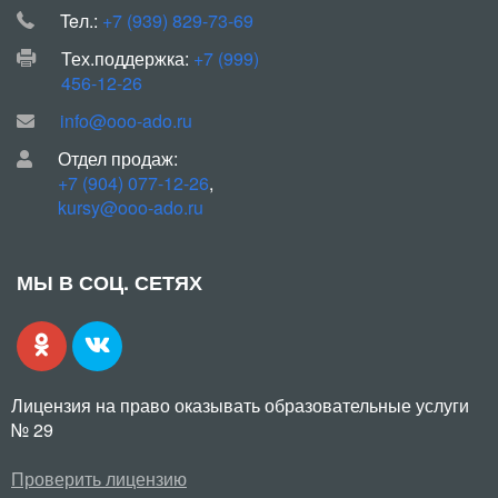
Teл.:
+7 (939) 829-73-69
Тех.поддержка:
+7 (999)
456-12-26
info@ooo-ado.ru
Отдел продаж:
+7 (904) 077-12-26
,
kursy@ooo-ado.ru
МЫ В СОЦ. СЕТЯХ
Лицензия на право оказывать образовательные услуги
№ 29
Проверить лицензию