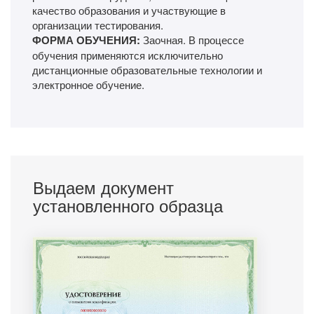
качество образования и участвующие в
организации тестирования.
ФОРМА ОБУЧЕНИЯ:
Заочная. В процессе
обучения применяются исключительно
дистанционные образовательные технологии и
электронное обучение.
Выдаем документ
установленного образца