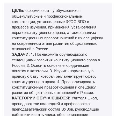
ЦЕЛЬ:
сформировать у обучающихся
общекультурные и профессиональные
компетенции, установленные ФГОС ВПО в
процессе изучения, применения, установления
норм конституционного права, а также анализа
конституционных правоотношений и их специфику
на современном этапе развития общественных
отношений в России.
ЗАДАЧИ:
1.​ Познакомить обучающихся с
тенденциями развития конституционного права в
России. 2.​ Освоить основные юридические
понятия и категории. 3.​ Изучить нормативную
правовую базу, которая регламентирует сферу
конституционного права. 4.​ Проанализировать
конституционные правоотношения и спецфику
развития общественных отношений в России.
КАТЕГОРИИ ОБУЧАЮЩИХСЯ:
Учителя школ,
преподаватели колледжей и профессорско-
преподавательский состав ВУЗов, руководящие
работники и сотрудники, обеспечивающие