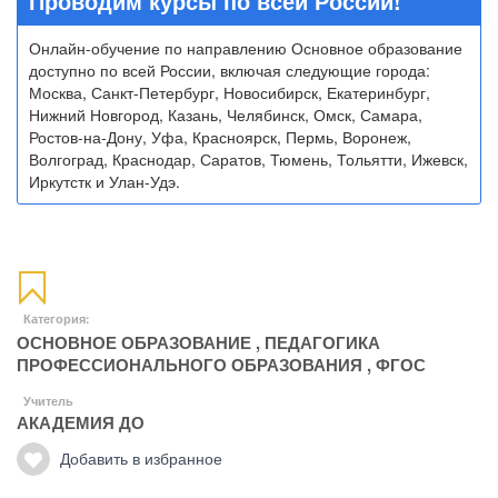
Проводим курсы по всей России!
Онлайн-обучение по направлению Основное образование
доступно по всей России, включая следующие города:
Москва, Санкт-Петербург, Новосибирск, Екатеринбург,
Нижний Новгород, Казань, Челябинск, Омск, Самара,
Ростов-на-Дону, Уфа, Красноярск, Пермь, Воронеж,
Волгоград, Краснодар, Саратов, Тюмень, Тольятти, Ижевск,
Иркутстк и Улан-Удэ.
Категория:
ОСНОВНОЕ ОБРАЗОВАНИЕ
,
ПЕДАГОГИКА
ПРОФЕССИОНАЛЬНОГО ОБРАЗОВАНИЯ
,
ФГОС
Учитель
АКАДЕМИЯ ДО
Добавить в избранное