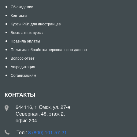
Об академии
Контакты
Курсы РКИ для иностранцев
Бесплатные курсы
Правила оплаты
Политика обработки персональных данных
Вопрос-ответ
Аккредитация
Организациям
КОНТАКТЫ
644116, г. Омск, ул. 27-я
Северная, 48, этаж 2,
офис 204
Teл.:
8 (800) 101-57-21