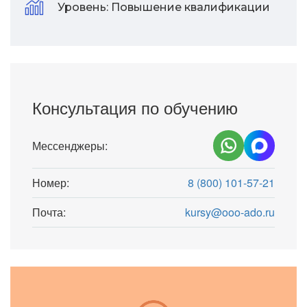
Уровень:
Повышение квалификации
Консультация по обучению
Мессенджеры:
Номер:
8 (800) 101-57-21
Почта:
kursy@ooo-ado.ru