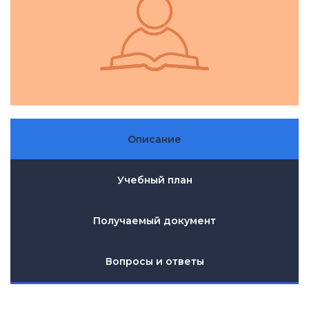
Описание
Учебный план
Получаемый документ
Вопросы и ответы