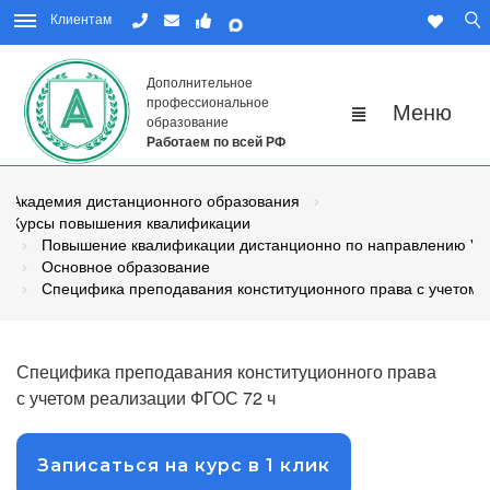
Клиентам
Дополнительное
профессиональное
образование
Работаем по всей РФ
Академия дистанционного образования
Курсы повышения квалификации
Повышение квалификации дистанционно по направлению "Пе
Основное образование
Специфика преподавания конституционного права с учетом
Специфика преподавания конституционного права
с учетом реализации ФГОС 72 ч
Записаться на курс в 1 клик