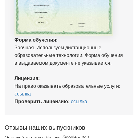
Форма обучения:
Заочная. Используем дистанционные
образовательные технологии. Форма обучения
в выдаваемом документе не указывается.
Лицензия:
На право оказывать образовательные услуги:
ссылка
Проверить лицензию:
ссылка
Отзывы наших выпускников
Оставляйте отзыв в Яндекс, Google и 2gis.