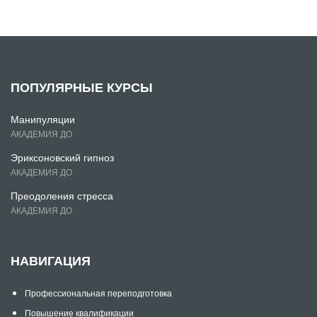
ПОПУЛЯРНЫЕ КУРСЫ
Манипуляции
АКАДЕМИЯ ДО
Эриксоновский гипноз
АКАДЕМИЯ ДО
Преодоления стресса
АКАДЕМИЯ ДО
НАВИГАЦИЯ
Профессиональная переподготовка
Повышение квалификации