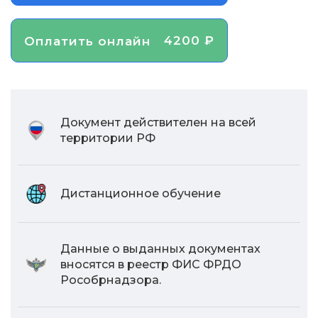
4200 ₽
Оплатить онлайн
Документ действителен на всей
территории РФ
Дистанционное обучение
Данные о выданных документах
вносятся в реестр ФИС ФРДО
Рособрнадзора.