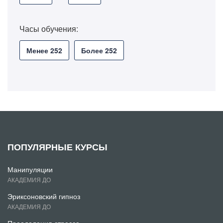
Часы обучения:
Менее 252
Более 252
ПОПУЛЯРНЫЕ КУРСЫ
Манипуляции
АКАДЕМИЯ ДО
Эриксоновский гипноз
АКАДЕМИЯ ДО
Преодоления стресса