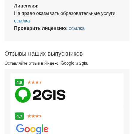
Лицензия:
На право оказывать образовательные услуги:
ссылка
Проверить лицензию:
ссылка
Отзывы наших выпускников
Оставляйте отзыв в Яндекс, Google и 2gis.
4.8
4.7