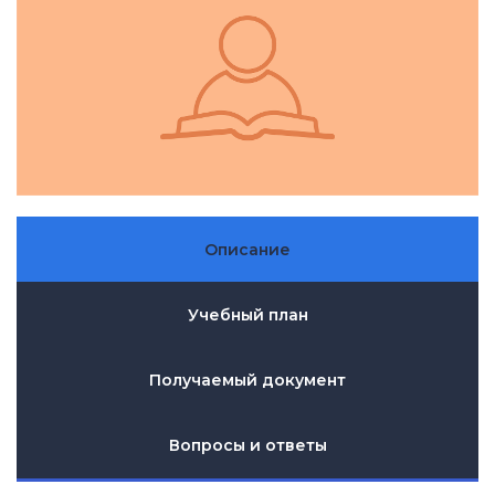
Описание
Учебный план
Получаемый документ
Вопросы и ответы