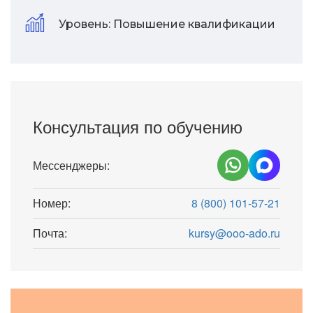
Уровень:
Повышение квалификации
Консультация по обучению
Мессенджеры:
Номер:
8 (800) 101-57-21
Почта:
kursy@ooo-ado.ru