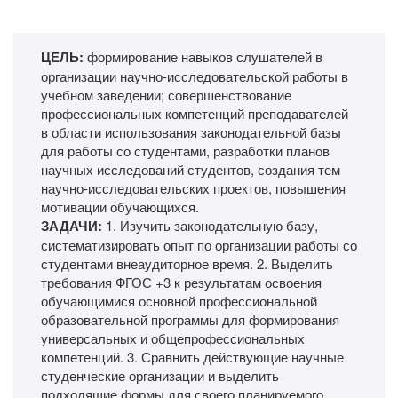
ЦЕЛЬ:
формирование навыков слушателей в
организации научно-исследовательской работы в
учебном заведении; совершенствование
профессиональных компетенций преподавателей
в области использования законодательной базы
для работы со студентами, разработки планов
научных исследований студентов, создания тем
научно-исследовательских проектов, повышения
мотивации обучающихся.
ЗАДАЧИ:
1. Изучить законодательную базу,
систематизировать опыт по организации работы со
студентами внеаудиторное время. 2. Выделить
требования ФГОС +3 к результатам освоения
обучающимися основной профессиональной
образовательной программы для формирования
универсальных и общепрофессиональных
компетенций. 3. Сравнить действующие научные
студенческие организации и выделить
подходящие формы для своего планируемого