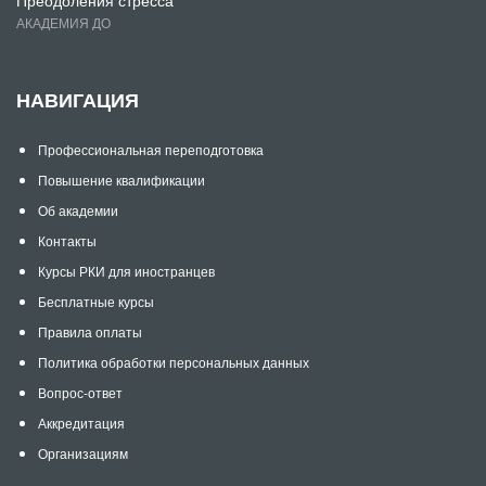
АКАДЕМИЯ ДО
НАВИГАЦИЯ
Профессиональная переподготовка
Повышение квалификации
Об академии
Контакты
Курсы РКИ для иностранцев
Бесплатные курсы
Правила оплаты
Политика обработки персональных данных
Вопрос-ответ
Аккредитация
Организациям