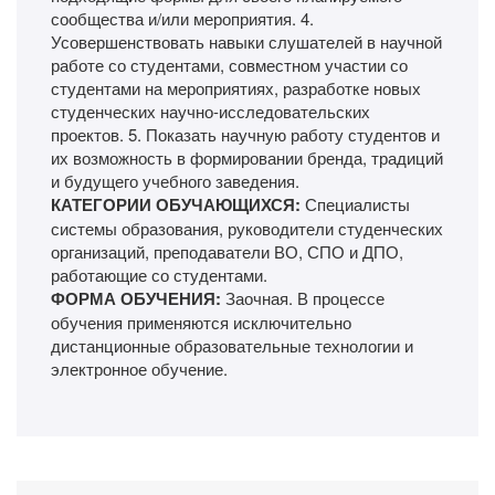
сообщества и/или мероприятия. 4.
Усовершенствовать навыки слушателей в научной
работе со студентами, совместном участии со
студентами на мероприятиях, разработке новых
студенческих научно-исследовательских
проектов. 5. Показать научную работу студентов и
их возможность в формировании бренда, традиций
и будущего учебного заведения.
КАТЕГОРИИ ОБУЧАЮЩИХСЯ:
Специалисты
системы образования, руководители студенческих
организаций, преподаватели ВО, СПО и ДПО,
работающие со студентами.
ФОРМА ОБУЧЕНИЯ:
Заочная. В процессе
обучения применяются исключительно
дистанционные образовательные технологии и
электронное обучение.