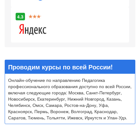
4.3
Проводим курсы по всей России!
Онлайн-обучение по направлению Педагогика
профессионального образования доступно по всей России,
включая следующие города: Москва, Санкт-Петербург,
Новосибирск, Екатеринбург, Нижний Новгород, Казань,
Челябинск, Омск, Самара, Ростов-на-Дону, Уфа,
Красноярск, Пермь, Воронеж, Волгоград, Краснодар,
Саратов, Тюмень, Тольятти, Ижевск, Иркутстк и Улан-Удэ.