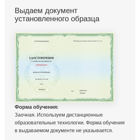
Выдаем документ
установленного образца
Форма обучения:
Заочная. Используем дистанционные
образовательные технологии. Форма обучения
в выдаваемом документе не указывается.