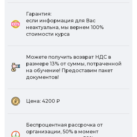
Гарантия:
если информация для Вас
неактуальна, мы вернем 100%
стоимости курса
Можете получить возврат НДС в
размере 13% от суммы, потраченной
на обучение! Предоставим пакет
документов!
Цена:
4200 ₽
Беспроцентная рассрочка от
организации, 50% в момент