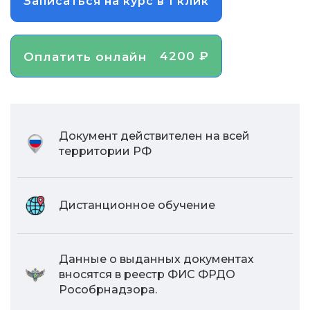
Записаться на курс в 1 клик
4200 ₽
Оплатить онлайн
Документ действителен на всей
территории РФ
Дистанционное обучение
Данные о выданных документах
вносятся в реестр ФИС ФРДО
Рособрнадзора.