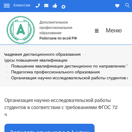
Клиентам
Дополнительное
профессиональное
образование
Работаем по всей РФ
Академия дистанционного образования
Курсы повышения квалификации
Повышение квалификации дистанционно по направлению "Пе
Педагогика профессионального образования
Организация научно-исследовательской работы студентов в 
Организация научно-исследовательской работы
студентов в соответствии с требованиями ФГОС 72
ч