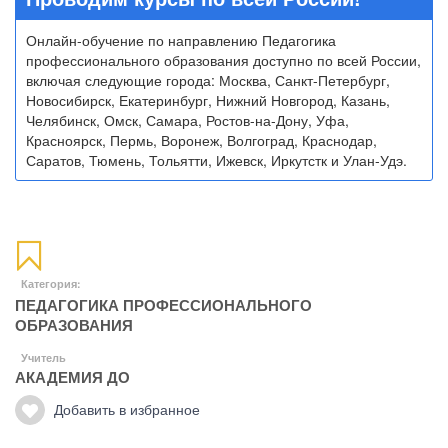
Онлайн-обучение по направлению Педагогика
профессионального образования доступно по всей России,
включая следующие города: Москва, Санкт-Петербург,
Новосибирск, Екатеринбург, Нижний Новгород, Казань,
Челябинск, Омск, Самара, Ростов-на-Дону, Уфа,
Красноярск, Пермь, Воронеж, Волгоград, Краснодар,
Саратов, Тюмень, Тольятти, Ижевск, Иркутстк и Улан-Удэ.
Категория:
ПЕДАГОГИКА ПРОФЕССИОНАЛЬНОГО
ОБРАЗОВАНИЯ
Учитель
АКАДЕМИЯ ДО
Добавить в избранное