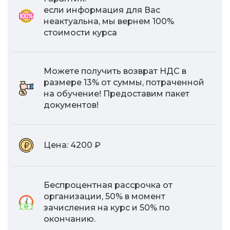
если информация для Вас
неактуальна, мы вернем 100%
стоимости курса
Можете получить возврат НДС в
размере 13% от суммы, потраченной
на обучение! Предоставим пакет
документов!
Цена:
4200 ₽
Беспроцентная рассрочка от
организации, 50% в момент
зачисления на курс и 50% по
окончанию.