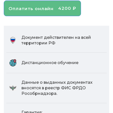
4200 ₽
Оплатить онлайн
Документ действителен на всей
территории РФ
Дистанционное обучение
Данные о выданных документах
вносятся в реестр ФИС ФРДО
Рособрнадзора.
Гарантия: