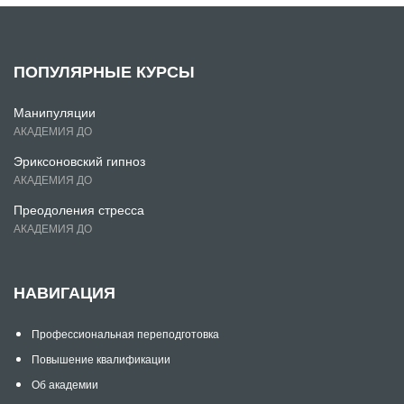
ПОПУЛЯРНЫЕ КУРСЫ
Манипуляции
АКАДЕМИЯ ДО
Эриксоновский гипноз
АКАДЕМИЯ ДО
Преодоления стресса
АКАДЕМИЯ ДО
НАВИГАЦИЯ
Профессиональная переподготовка
Повышение квалификации
Об академии