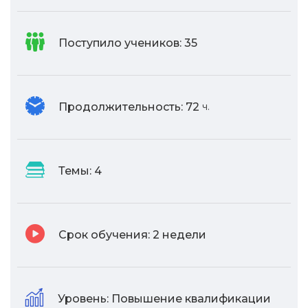
Поступило учеников:
35
Продолжительность:
72
ч.
Темы:
4
Срок обучения:
2 недели
Уровень:
Повышение квалификации