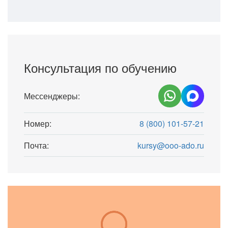
Консультация по обучению
Мессенджеры:
Номер:
8 (800) 101-57-21
Почта:
kursy@ooo-ado.ru