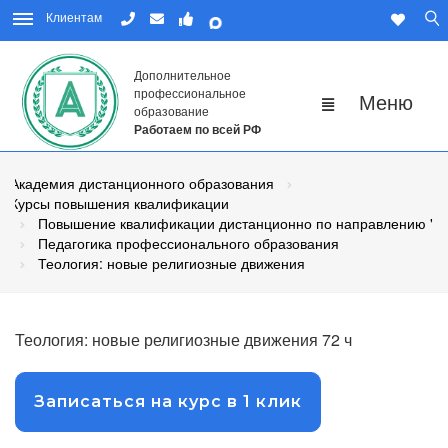
Клиентам
Дополнительное
профессиональное
образование
Работаем по всей РФ
Академия дистанционного образования
Курсы повышения квалификации
Повышение квалификации дистанционно по направлению "Пе
Педагогика профессионального образования
Теология: новые религиозные движения
Теология: новые религиозные движения 72 ч
Записаться на курс в 1 клик