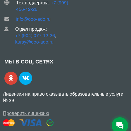
Тех.поддержка:
+7 (999)
456-12-26
info@ooo-ado.ru
Отдел продаж:
+7 (904) 077-12-26
,
kursy@ooo-ado.ru
МЫ В СОЦ. СЕТЯХ
Лицензия на право оказывать образовательные услуги
№ 29
Проверить лицензию