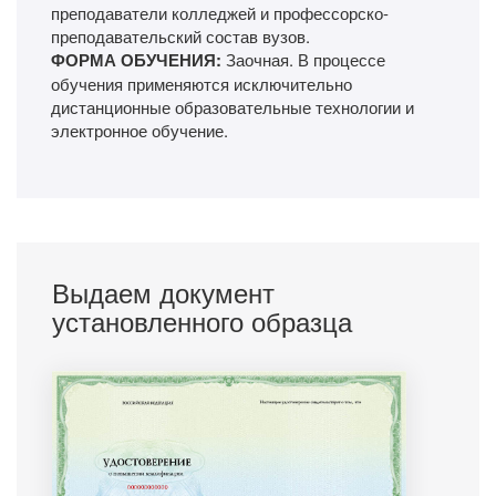
преподаватели колледжей и профессорско-
преподавательский состав вузов.
ФОРМА ОБУЧЕНИЯ:
Заочная. В процессе
обучения применяются исключительно
дистанционные образовательные технологии и
электронное обучение.
Выдаем документ
установленного образца