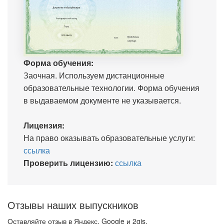
Форма обучения:
Заочная. Используем дистанционные
образовательные технологии. Форма обучения
в выдаваемом документе не указывается.
Лицензия:
На право оказывать образовательные услуги:
ссылка
Проверить лицензию:
ссылка
Отзывы наших выпускников
Оставляйте отзыв в Яндекс, Google и 2gis.