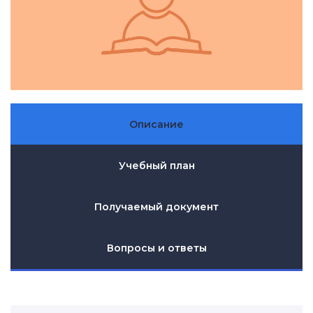
Описание
Учебный план
Получаемый документ
Вопросы и ответы