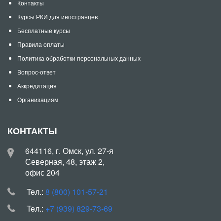
Контакты
Курсы РКИ для иностранцев
Бесплатные курсы
Правила оплаты
Политика обработки персональных данных
Вопрос-ответ
Аккредитация
Организациям
КОНТАКТЫ
644116, г. Омск, ул. 27-я
Северная, 48, этаж 2,
офис 204
Teл.:
8 (800) 101-57-21
Teл.:
+7 (939) 829-73-69