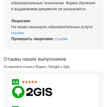
образовательные технологии. Форма обучения
в выдаваемом документе не указывается.
Лицензия:
На право оказывать образовательные услуги:
ссылка
Проверить лицензию:
ссылка
Отзывы наших выпускников
Оставляйте отзыв в Яндекс, Google и 2gis.
4.8