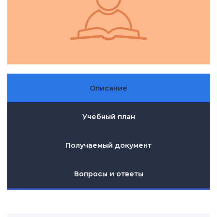
Описание
Учебный план
Получаемый документ
Вопросы и ответы