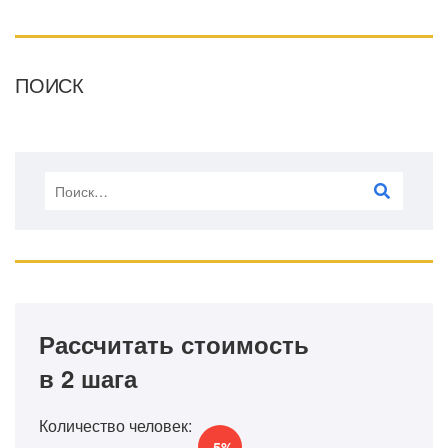
ПОИСК
Рассчитать стоимость
в 2 шага
Количество человек:
-5%