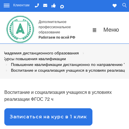
Клиентам
Дополнительное
профессиональное
образование
Работаем по всей РФ
Академия дистанционного образования
Курсы повышения квалификации
Повышение квалификации дистанционно по направлению "Пе
Воспитание и социализация учащихся в условиях реализац
Воспитание и социализация учащихся в условиях
реализации ФГОС 72 ч
Записаться на курс в 1 клик