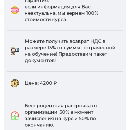
Гарантия:
если информация для Вас
неактуальна, мы вернем 100%
стоимости курса
Можете получить возврат НДС в
размере 13% от суммы, потраченной
на обучение! Предоставим пакет
документов!
Цена:
4200 ₽
Беспроцентная рассрочка от
организации, 50% в момент
зачисления на курс и 50% по
окончанию.