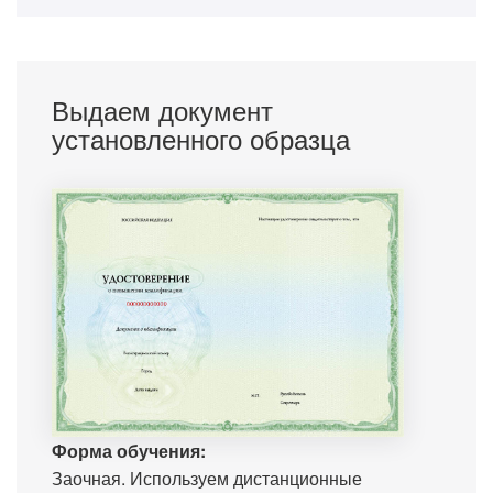
Выдаем документ
установленного образца
Форма обучения:
Заочная. Используем дистанционные