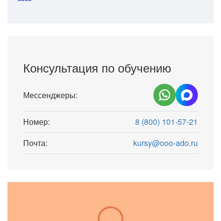
Консультация по обучению
Мессенджеры:
Номер:
8 (800) 101-57-21
Почта:
kursy@ooo-ado.ru