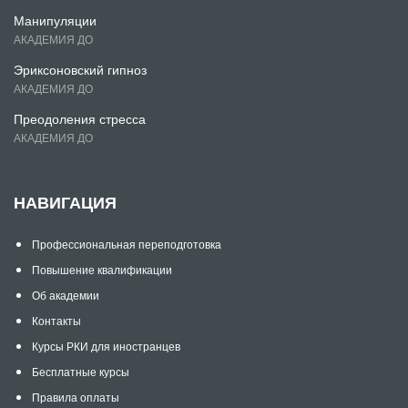
Манипуляции
АКАДЕМИЯ ДО
Эриксоновский гипноз
АКАДЕМИЯ ДО
Преодоления стресса
АКАДЕМИЯ ДО
НАВИГАЦИЯ
Профессиональная переподготовка
Повышение квалификации
Об академии
Контакты
Курсы РКИ для иностранцев
Бесплатные курсы
Правила оплаты