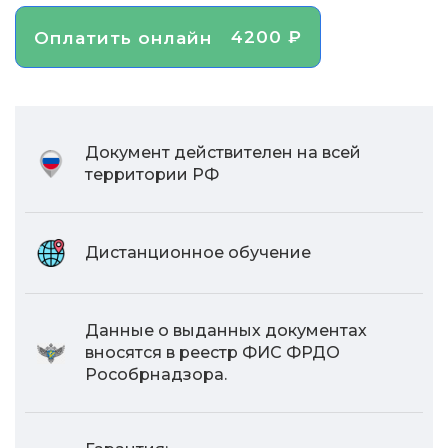
4200 ₽
Оплатить онлайн
Документ действителен на всей
территории РФ
Дистанционное обучение
Данные о выданных документах
вносятся в реестр ФИС ФРДО
Рособрнадзора.