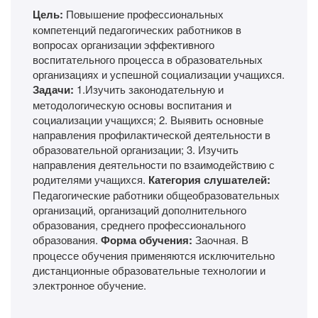
Цель:
Повышение профессиональных
компетенций педагогических работников в
вопросах организации эффективного
воспитательного процесса в образовательных
организациях и успешной социализации учащихся.
Задачи:
1.Изучить законодательную и
методологическую основы воспитания и
социализации учащихся; 2. Выявить основные
направления профилактической деятельности в
образовательной организации; 3. Изучить
направления деятельности по взаимодействию с
родителями учащихся.
Категория слушателей:
Педагогические работники общеобразовательных
организаций, организаций дополнительного
образования, среднего профессионального
образования.
Форма обучения:
Заочная. В
процессе обучения применяются исключительно
дистанционные образовательные технологии и
электронное обучение.