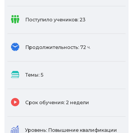
Поступило учеников:
23
Продолжительность:
72
ч.
Темы:
5
Срок обучения:
2 недели
Уровень:
Повышение квалификации