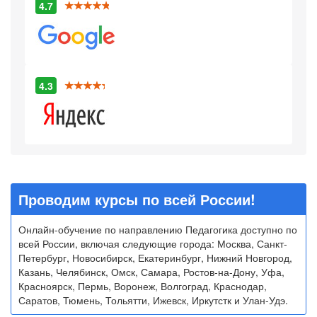
4.7
4.3
Проводим курсы по всей России!
Онлайн-обучение по направлению Педагогика доступно по
всей России, включая следующие города: Москва, Санкт-
Петербург, Новосибирск, Екатеринбург, Нижний Новгород,
Казань, Челябинск, Омск, Самара, Ростов-на-Дону, Уфа,
Красноярск, Пермь, Воронеж, Волгоград, Краснодар,
Саратов, Тюмень, Тольятти, Ижевск, Иркутстк и Улан-Удэ.