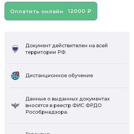
12000 ₽
Оплатить онлайн
Документ действителен на всей
территории РФ
Дистанционное обучение
Данные о выданных документах
вносятся в реестр ФИС ФРДО
Рособрнадзора.