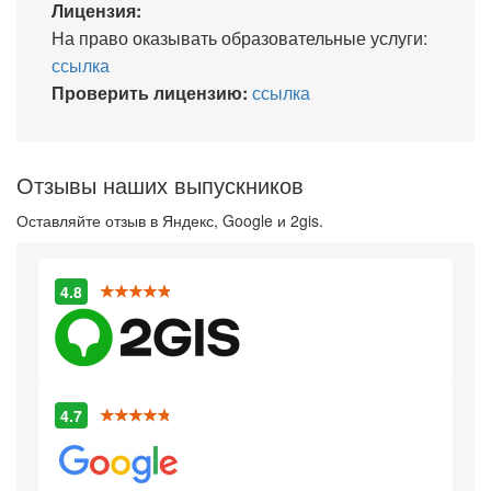
Лицензия:
На право оказывать образовательные услуги:
ссылка
Проверить лицензию:
ссылка
Отзывы наших выпускников
Оставляйте отзыв в Яндекс, Google и 2gis.
4.8
4.7