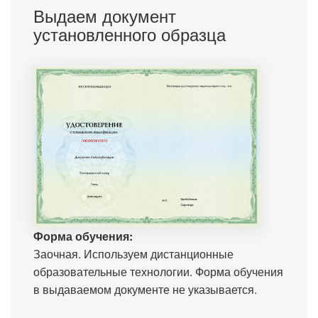
Выдаем документ
установленного образца
Форма обучения:
Заочная. Используем дистанционные
образовательные технологии. Форма обучения
в выдаваемом документе не указывается.