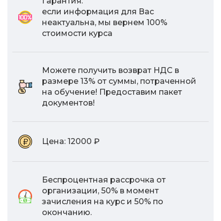
Гарантия:
если информация для Вас
неактуальна, мы вернем 100%
стоимости курса
Можете получить возврат НДС в
размере 13% от суммы, потраченной
на обучение! Предоставим пакет
документов!
Цена:
12000 ₽
Беспроцентная рассрочка от
организации, 50% в момент
зачисления на курс и 50% по
окончанию.