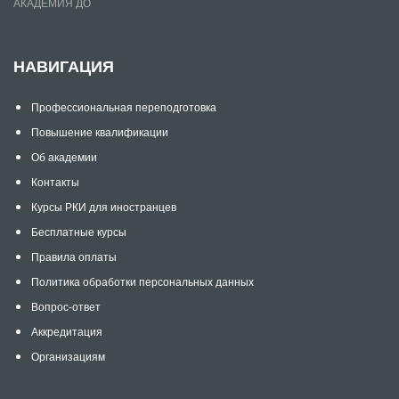
АКАДЕМИЯ ДО
НАВИГАЦИЯ
Профессиональная переподготовка
Повышение квалификации
Об академии
Контакты
Курсы РКИ для иностранцев
Бесплатные курсы
Правила оплаты
Политика обработки персональных данных
Вопрос-ответ
Аккредитация
Организациям