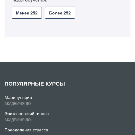
Менее 252
Более 252
ПОПУЛЯРНЫЕ КУРСЫ
Манипуляции
АКАДЕМИЯ ДО
Эриксоновский гипноз
АКАДЕМИЯ ДО
Преодоления стресса