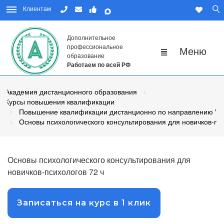
Клиентам
Дополнительное
профессиональное
образование
Работаем по всей РФ
Академия дистанционного образования
Курсы повышения квалификации
Повышение квалификации дистанционно по направлению "П
Основы психологического консультирования для новичков-пс
Основы психологического консультирования для
новичков-психологов 72 ч
Записаться на курс в 1 клик