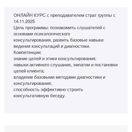
ОНЛАЙН КУРС с преподавателем страт группы с
14.11.2025
Цель программы: познакомить слушателей с
основами психологического
консультирования, развить базовые навыки
ведения консультаций и диагностики.
Компетенции:
знание целей и этики консультирования;
навыки активного слушания, эмпатии и постановки
целей клиента;
владение базовыми методами диагностики и
консультирования;
способность эффективно строить
консультативную беседу.