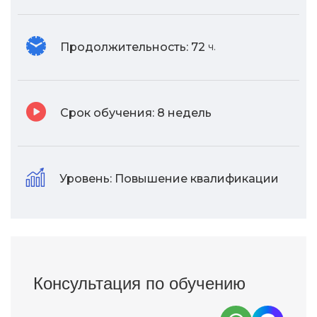
Продолжительность:
72
ч.
Срок обучения:
8 недель
Уровень:
Повышение квалификации
Консультация по обучению