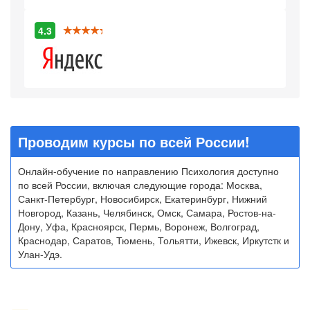
4.3
Проводим курсы по всей России!
Онлайн-обучение по направлению Психология доступно
по всей России, включая следующие города: Москва,
Санкт-Петербург, Новосибирск, Екатеринбург, Нижний
Новгород, Казань, Челябинск, Омск, Самара, Ростов-на-
Дону, Уфа, Красноярск, Пермь, Воронеж, Волгоград,
Краснодар, Саратов, Тюмень, Тольятти, Ижевск, Иркутстк и
Улан-Удэ.