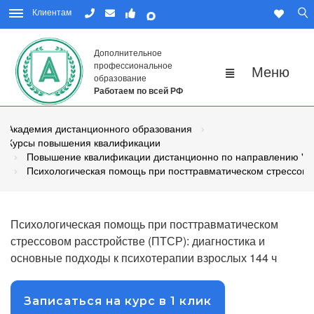
Клиентам
Дополнительное
профессиональное
образование
Работаем по всей РФ
Академия дистанционного образования
Курсы повышения квалификации
Повышение квалификации дистанционно по направлению "П
Психологическая помощь при посттравматическом стрессовом
Психологическая помощь при посттравматическом
стрессовом расстройстве (ПТСР): диагностика и
основные подходы к психотерапии взрослых 144 ч
Записаться на курс в 1 клик