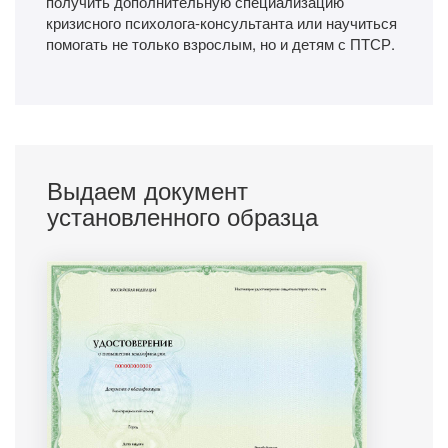
получить дополнительную специализацию
кризисного психолога-консультанта или научиться
помогать не только взрослым, но и детям с ПТСР.
Выдаем документ
установленного образца