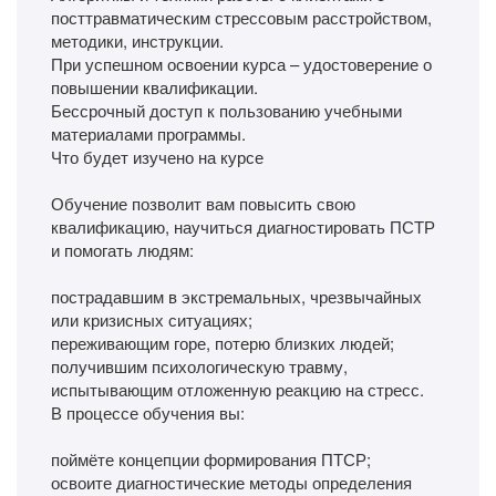
посттравматическим стрессовым расстройством,
методики, инструкции.
При успешном освоении курса – удостоверение о
повышении квалификации.
Бессрочный доступ к пользованию учебными
материалами программы.
Что будет изучено на курсе
Обучение позволит вам повысить свою
квалификацию, научиться диагностировать ПСТР
и помогать людям:
пострадавшим в экстремальных, чрезвычайных
или кризисных ситуациях;
переживающим горе, потерю близких людей;
получившим психологическую травму,
испытывающим отложенную реакцию на стресс.
В процессе обучения вы:
поймёте концепции формирования ПТСР;
освоите диагностические методы определения