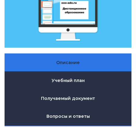
Описание
Учебный план
Получаемый документ
Вопросы и ответы