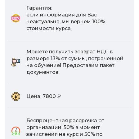
Гарантия:
если информация для Вас
неактуальна, мы вернем 100%
стоимости курса
Можете получить возврат НДС в
размере 13% от суммы, потраченной
на обучение! Предоставим пакет
документов!
Цена:
7800 ₽
Беспроцентная рассрочка от
организации, 50% в момент
зачисления на курс и 50% по