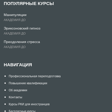
ПОПУЛЯРНЫЕ КУРСЫ
Манипуляции
АКАДЕМИЯ ДО
Эриксоновский гипноз
АКАДЕМИЯ ДО
Преодоления стресса
АКАДЕМИЯ ДО
НАВИГАЦИЯ
Профессиональная переподготовка
Повышение квалификации
Об академии
Контакты
Курсы РКИ для иностранцев
Бесплатные курсы