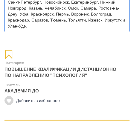
Санкт-Петербург, Новосибирск, Екатеринбург, Нижний
Новгород, Казань, Челябинск, Омск, Самара, Ростов-на-
Дону, Уфа, Красноярск, Пермь, Воронеж, Волгоград,
Краснодар, Саратов, Тюмень, Тольятти, Ижевск, Иркутстк и
Улан-Удэ.
Категория:
ПОВЫШЕНИЕ КВАЛИФИКАЦИИ ДИСТАНЦИОННО
ПО НАПРАВЛЕНИЮ "ПСИХОЛОГИЯ"
Учитель
АКАДЕМИЯ ДО
Добавить в избранное
Манипуляции
Эриксоновский гипноз
Преодоления стресса