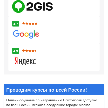
4.7
4.3
Проводим курсы по всей России!
Онлайн-обучение по направлению Психология доступно
по всей России, включая следующие города: Москва,