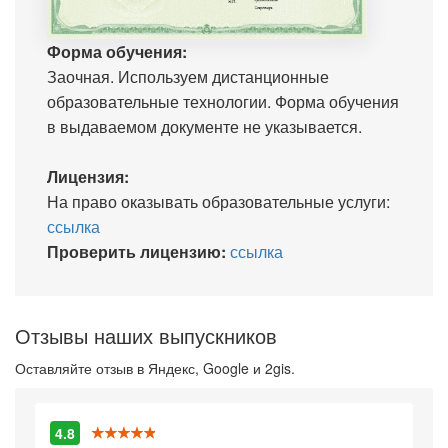
Форма обучения:
Заочная. Используем дистанционные
образовательные технологии. Форма обучения
в выдаваемом документе не указывается.
Лицензия:
На право оказывать образовательные услуги:
ссылка
Проверить лицензию:
ссылка
Отзывы наших выпускников
Оставляйте отзыв в Яндекс, Google и 2gis.
4.8