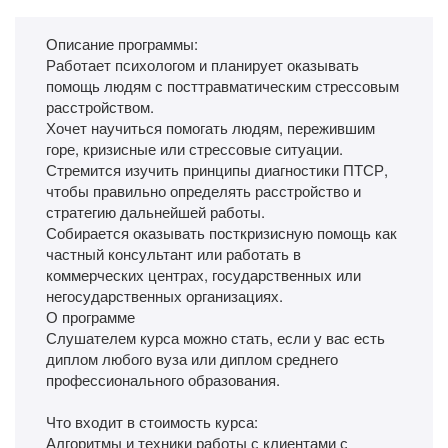
Описание программы:
Работает психологом и планирует оказывать
помощь людям с посттравматическим стрессовым
расстройством.
Хочет научиться помогать людям, пережившим
горе, кризисные или стрессовые ситуации.
Стремится изучить принципы диагностики ПТСР,
чтобы правильно определять расстройство и
стратегию дальнейшей работы.
Собирается оказывать посткризисную помощь как
частный консультант или работать в
коммерческих центрах, государственных или
негосударственных организациях.
О программе
Слушателем курса можно стать, если у вас есть
диплом любого вуза или диплом среднего
профессионального образования.
Что входит в стоимость курса:
Алгоритмы и техники работы с клиентами с