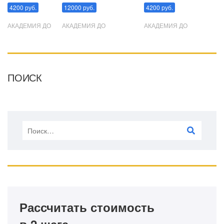
4200 руб.
12000 руб.
4200 руб.
АКАДЕМИЯ ДО
АКАДЕМИЯ ДО
АКАДЕМИЯ ДО
ПОИСК
Рассчитать стоимость