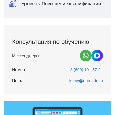
Уровень:
Повышение квалификации
Консультация по обучению
Мессенджеры:
Номер:
8 (800) 101-57-21
Почта:
kursy@ooo-ado.ru