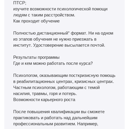
ПТСР;
изучите возможности психологической помощи
людям с таким расстройством.
Как проходит обучение
Полностью дистанционный* формат. Ни на одном
из этапов обучения не нужно приезжать в
институт. Удостоверение высылается почтой.
Результаты программы
Где и кем можно работать после курса?
Психологом, оказывающим посткризисную помощь
в реабилитационных центрах, кризисных центрах.
Частным психологом, работающим с темой
насилия, травмы, горя и потерь.
Возможности карьерного роста
После повышения квалификации вы сможете
практиковать и работать над дальнейшим
профессиональным развитием. Например,