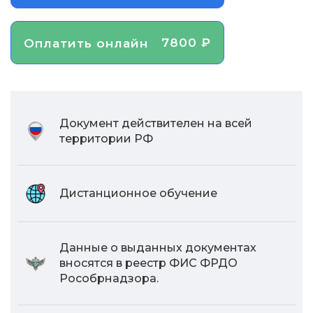
7800 ₽
Оплатить онлайн
Документ действителен на всей
территории РФ
Дистанционное обучение
Данные о выданных документах
вносятся в реестр ФИС ФРДО
Рособрнадзора.