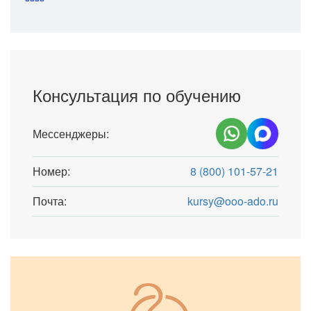
Консультация по обучению
Мессенджеры:
Номер:
8 (800) 101-57-21
Почта:
kursy@ooo-ado.ru