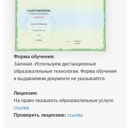
Форма обучения:
Заочная. Используем дистанционные
образовательные технологии. Форма обучения
в выдаваемом документе не указывается.
Лицензия:
На право оказывать образовательные услуги:
ссылка
Проверить лицензию:
ссылка