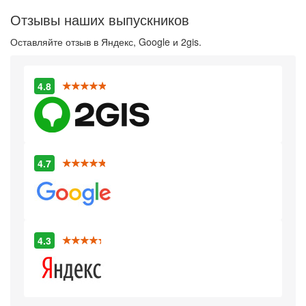
Отзывы наших выпускников
Оставляйте отзыв в Яндекс, Google и 2gis.
4.8
4.7
4.3