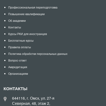
Профессиональная переподготовка
Повышение квалификации
Об академии
Контакты
Курсы РКИ для иностранцев
Бесплатные курсы
Правила оплаты
Политика обработки персональных данных
Вопрос-ответ
Аккредитация
Организациям
КОНТАКТЫ
644116, г. Омск, ул. 27-я
Северная, 48, этаж 2,