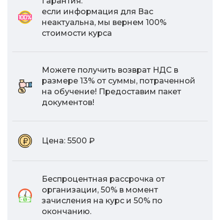
Гарантия:
если информация для Вас
неактуальна, мы вернем 100%
стоимости курса
Можете получить возврат НДС в
размере 13% от суммы, потраченной
на обучение! Предоставим пакет
документов!
Цена:
5500 ₽
Беспроцентная рассрочка от
организации, 50% в момент
зачисления на курс и 50% по
окончанию.