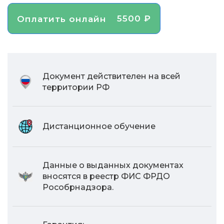
5500 ₽
Оплатить онлайн
Документ действителен на всей
территории РФ
Дистанционное обучение
Данные о выданных документах
вносятся в реестр ФИС ФРДО
Рособрнадзора.