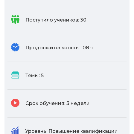
Поступило учеников:
30
Продолжительность:
108
ч.
Темы:
5
Срок обучения:
3 недели
Уровень:
Повышение квалификации