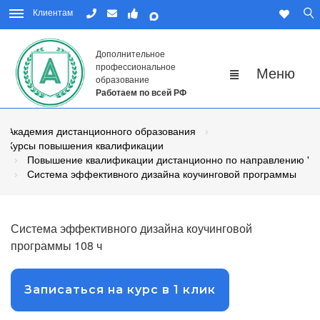
Клиентам
Дополнительное
профессиональное
образование
Работаем по всей РФ
Академия дистанционного образования
Курсы повышения квалификации
Повышение квалификации дистанционно по направлению "П
Система эффективного дизайна коучинговой программы
Система эффективного дизайна коучинговой
программы 108 ч
Записаться на курс в 1 клик