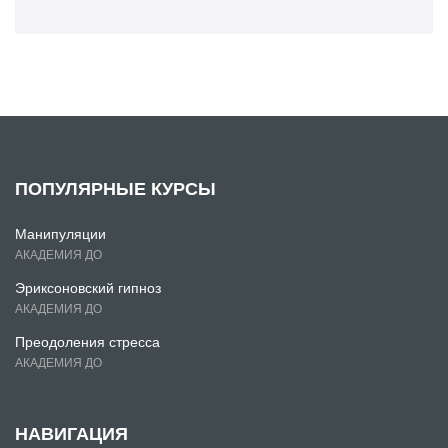
ПОПУЛЯРНЫЕ КУРСЫ
Манипуляции
АКАДЕМИЯ ДО
Эриксоновский гипноз
АКАДЕМИЯ ДО
Преодоления стресса
АКАДЕМИЯ ДО
НАВИГАЦИЯ