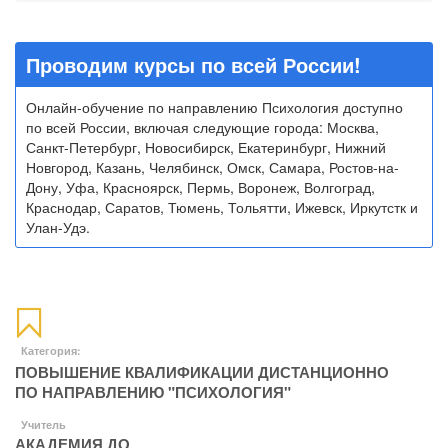
Проводим курсы по всей России!
Онлайн-обучение по направлению Психология доступно
по всей России, включая следующие города: Москва,
Санкт-Петербург, Новосибирск, Екатеринбург, Нижний
Новгород, Казань, Челябинск, Омск, Самара, Ростов-на-
Дону, Уфа, Красноярск, Пермь, Воронеж, Волгоград,
Краснодар, Саратов, Тюмень, Тольятти, Ижевск, Иркутстк и
Улан-Удэ.
Категория:
ПОВЫШЕНИЕ КВАЛИФИКАЦИИ ДИСТАНЦИОННО
ПО НАПРАВЛЕНИЮ "ПСИХОЛОГИЯ"
Учитель
АКАДЕМИЯ ДО