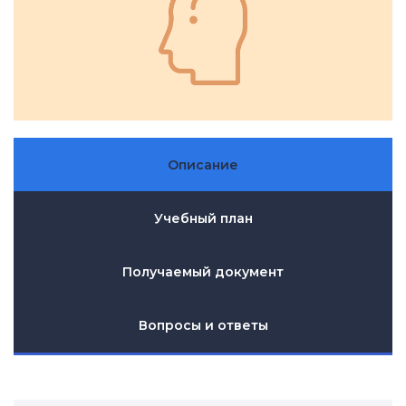
Описание
Учебный план
Получаемый документ
Вопросы и ответы