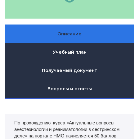
Описание
Учебный план
Получаемый документ
Вопросы и ответы
По прохождению курса «Актуальные вопросы
анестезиологии и реаниматологии в сестринском
деле» на портале НМО начисляется 50 баллов.