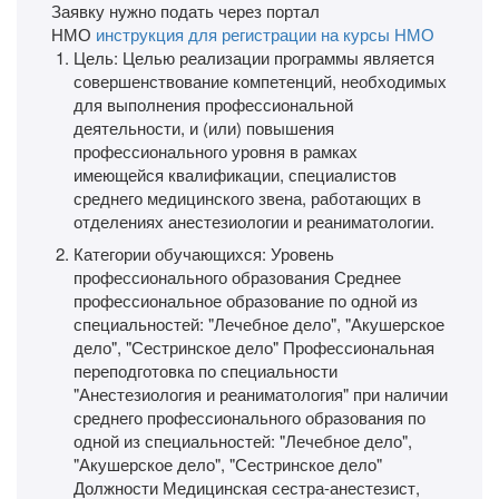
Заявку нужно подать через портал
НМО
инструкция для регистрации на курсы НМО
Цель: Целью реализации программы является
совершенствование компетенций, необходимых
для выполнения профессиональной
деятельности, и (или) повышения
профессионального уровня в рамках
имеющейся квалификации, специалистов
среднего медицинского звена, работающих в
отделениях анестезиологии и реаниматологии.
Категории обучающихся: Уровень
профессионального образования Среднее
профессиональное образование по одной из
специальностей: "Лечебное дело", "Акушерское
дело", "Сестринское дело" Профессиональная
переподготовка по специальности
"Анестезиология и реаниматология" при наличии
среднего профессионального образования по
одной из специальностей: "Лечебное дело",
"Акушерское дело", "Сестринское дело"
Должности Медицинская сестра-анестезист,