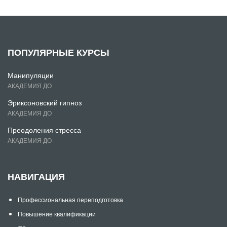
ПОПУЛЯРНЫЕ КУРСЫ
Манипуляции
АКАДЕМИЯ ДО
Эриксоновский гипноз
АКАДЕМИЯ ДО
Преодоления стресса
АКАДЕМИЯ ДО
НАВИГАЦИЯ
Профессиональная переподготовка
Повышение квалификации