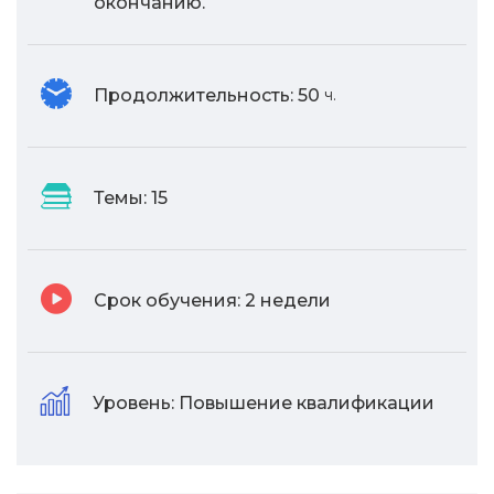
окончанию.
Продолжительность:
50
ч.
Темы:
15
Срок обучения:
2 недели
Уровень:
Повышение квалификации