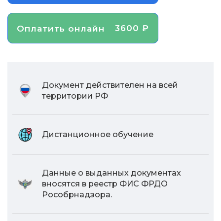
3600 ₽
Оплатить онлайн
Документ действителен на всей
территории РФ
Дистанционное обучение
Данные о выданных документах
вносятся в реестр ФИС ФРДО
Рособрнадзора.