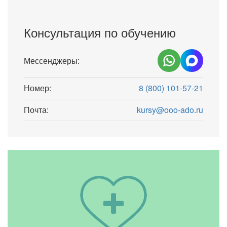
Консультация по обучению
Мессенджеры:
Номер:
8 (800) 101-57-21
Почта:
kursy@ooo-ado.ru