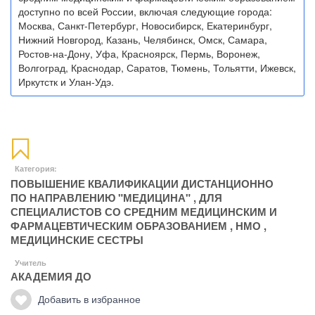
доступно по всей России, включая следующие города:
Москва, Санкт-Петербург, Новосибирск, Екатеринбург,
Нижний Новгород, Казань, Челябинск, Омск, Самара,
Ростов-на-Дону, Уфа, Красноярск, Пермь, Воронеж,
Волгоград, Краснодар, Саратов, Тюмень, Тольятти, Ижевск,
Иркутстк и Улан-Удэ.
Категория:
ПОВЫШЕНИЕ КВАЛИФИКАЦИИ ДИСТАНЦИОННО
ПО НАПРАВЛЕНИЮ "МЕДИЦИНА"
,
ДЛЯ
СПЕЦИАЛИСТОВ СО СРЕДНИМ МЕДИЦИНСКИМ И
ФАРМАЦЕВТИЧЕСКИМ ОБРАЗОВАНИЕМ
,
НМО
,
МЕДИЦИНСКИЕ СЕСТРЫ
Учитель
АКАДЕМИЯ ДО
Добавить в избранное