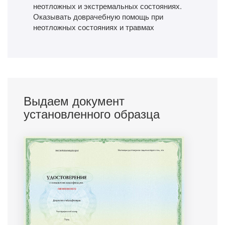
неотложных и экстремальных состояниях.
Оказывать доврачебную помощь при
неотложных состояниях и травмах
Выдаем документ
установленного образца