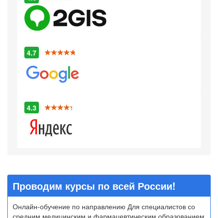
4.7
4.3
Проводим курсы по всей России!
Онлайн-обучение по направлению Для специалистов со
средним медицинским и фармацевтическим образованием