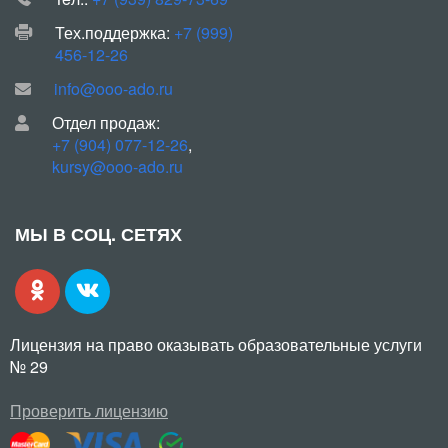
Тех.поддержка:
+7 (999)
456-12-26
info@ooo-ado.ru
Отдел продаж:
+7 (904) 077-12-26
,
kursy@ooo-ado.ru
МЫ В СОЦ. СЕТЯХ
Лицензия на право оказывать образовательные услуги
№ 29
Проверить лицензию