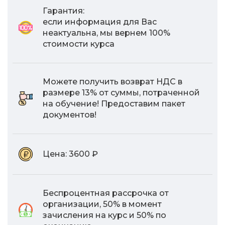
Гарантия:
если информация для Вас
неактуальна, мы вернем 100%
стоимости курса
Можете получить возврат НДС в
размере 13% от суммы, потраченной
на обучение! Предоставим пакет
документов!
Цена:
3600 ₽
Беспроцентная рассрочка от
организации, 50% в момент
зачисления на курс и 50% по