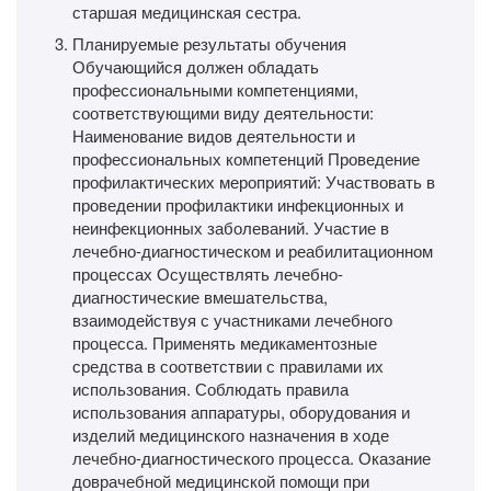
старшая медицинская сестра.
Планируемые результаты обучения
Обучающийся должен обладать
профессиональными компетенциями,
соответствующими виду деятельности:
Наименование видов деятельности и
профессиональных компетенций Проведение
профилактических мероприятий: Участвовать в
проведении профилактики инфекционных и
неинфекционных заболеваний. Участие в
лечебно-диагностическом и реабилитационном
процессах Осуществлять лечебно-
диагностические вмешательства,
взаимодействуя с участниками лечебного
процесса. Применять медикаментозные
средства в соответствии с правилами их
использования. Соблюдать правила
использования аппаратуры, оборудования и
изделий медицинского назначения в ходе
лечебно-диагностического процесса. Оказание
доврачебной медицинской помощи при