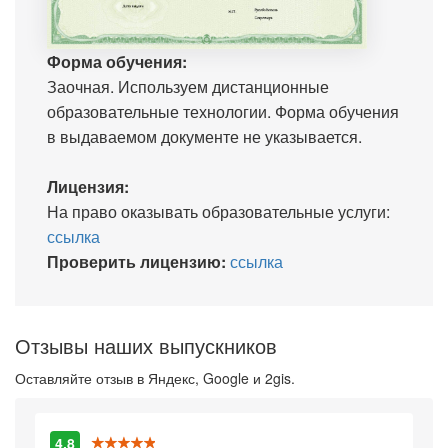
Форма обучения:
Заочная. Используем дистанционные
образовательные технологии. Форма обучения
в выдаваемом документе не указывается.
Лицензия:
На право оказывать образовательные услуги:
ссылка
Проверить лицензию:
ссылка
Отзывы наших выпускников
Оставляйте отзыв в Яндекс, Google и 2gis.
4.8