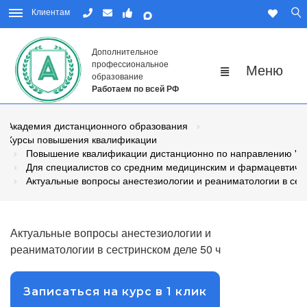
Клиентам
Дополнительное
профессиональное
образование
Работаем по всей РФ
Академия дистанционного образования
Курсы повышения квалификации
Повышение квалификации дистанционно по направлению "М
Для специалистов со средним медицинским и фармацевтиче
Актуальные вопросы анестезиологии и реаниматологии в сес
Актуальные вопросы анестезиологии и
реаниматологии в сестринском деле 50 ч
Записаться на курс в 1 клик