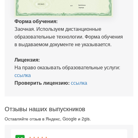
Форма обучения:
Заочная. Используем дистанционные
образовательные технологии. Форма обучения
в выдаваемом документе не указывается.
Лицензия:
На право оказывать образовательные услуги:
ссылка
Проверить лицензию:
ссылка
Отзывы наших выпускников
Оставляйте отзыв в Яндекс, Google и 2gis.