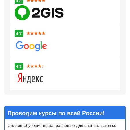
4.8
4.7
4.3
Проводим курсы по всей России!
Онлайн-обучение по направлению Для специалистов со