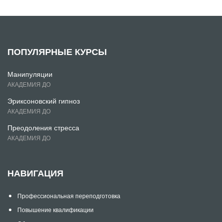
ПОПУЛЯРНЫЕ КУРСЫ
Манипуляции
АКАДЕМИЯ ДО
Эриксоновский гипноз
АКАДЕМИЯ ДО
Преодоления стресса
АКАДЕМИЯ ДО
НАВИГАЦИЯ
Профессиональная переподготовка
Повышение квалификации