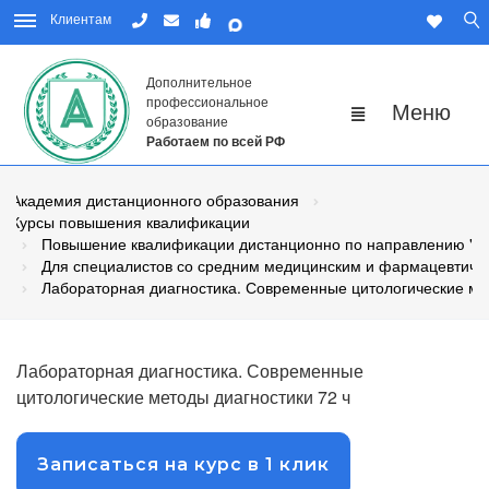
Клиентам
Дополнительное
профессиональное
образование
Работаем по всей РФ
Академия дистанционного образования
Курсы повышения квалификации
Повышение квалификации дистанционно по направлению "М
Для специалистов со средним медицинским и фармацевтиче
Лабораторная диагностика. Современные цитологические ме
Лабораторная диагностика. Современные
цитологические методы диагностики 72 ч
Записаться на курс в 1 клик