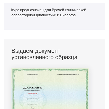
Курс предназначен для Врачей клинической
лабораторной диагностики и Биологов.
Выдаем документ
установленного образца