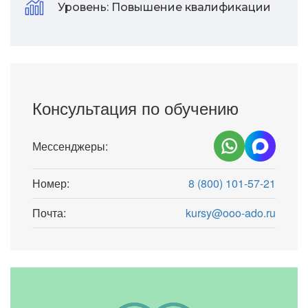
Уровень:
Повышение квалификации
Консультация по обучению
Мессенджеры:
Номер:
8 (800) 101-57-21
Почта:
kursy@ooo-ado.ru