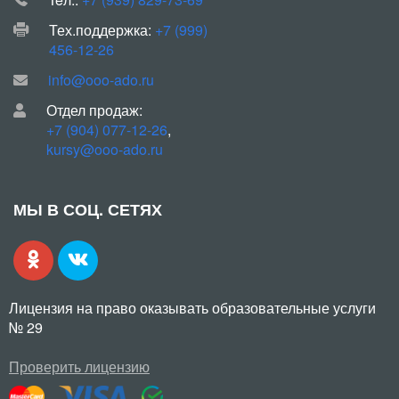
Тех.поддержка:
+7 (999)
456-12-26
info@ooo-ado.ru
Отдел продаж:
+7 (904) 077-12-26
,
kursy@ooo-ado.ru
МЫ В СОЦ. СЕТЯХ
Лицензия на право оказывать образовательные услуги
№ 29
Проверить лицензию