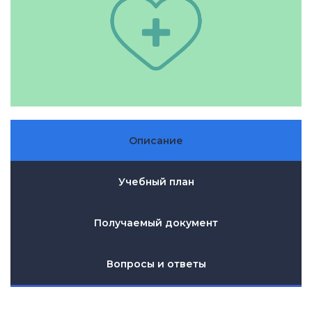
Описание
Учебный план
Получаемый документ
Вопросы и ответы