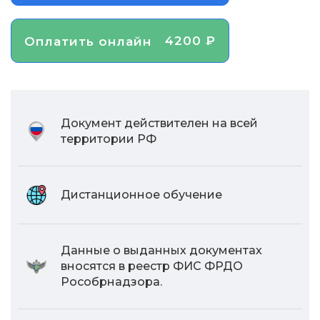
4200 ₽
Оплатить онлайн
Документ действителен на всей
территории РФ
Дистанционное обучение
Данные о выданных документах
вносятся в реестр ФИС ФРДО
Рособрнадзора.