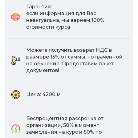
Гарантия:
если информация для Вас
неактуальна, мы вернем 100%
стоимости курса
Можете получить возврат НДС в
размере 13% от суммы, потраченной
на обучение! Предоставим пакет
документов!
Цена:
4200 ₽
Беспроцентная рассрочка от
организации, 50% в момент
зачисления на курс и 50% по