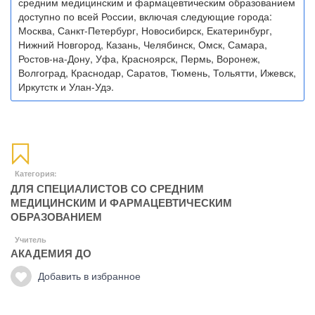
средним медицинским и фармацевтическим образованием
доступно по всей России, включая следующие города:
Москва, Санкт-Петербург, Новосибирск, Екатеринбург,
Нижний Новгород, Казань, Челябинск, Омск, Самара,
Ростов-на-Дону, Уфа, Красноярск, Пермь, Воронеж,
Волгоград, Краснодар, Саратов, Тюмень, Тольятти, Ижевск,
Иркутстк и Улан-Удэ.
Категория:
ДЛЯ СПЕЦИАЛИСТОВ СО СРЕДНИМ
МЕДИЦИНСКИМ И ФАРМАЦЕВТИЧЕСКИМ
ОБРАЗОВАНИЕМ
Учитель
АКАДЕМИЯ ДО
Добавить в избранное