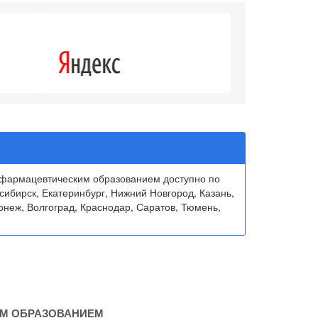
4.3
 фармацевтическим образованием доступно по
сибирск, Екатеринбург, Нижний Новгород, Казань,
онеж, Волгоград, Краснодар, Саратов, Тюмень,
ИМ ОБРАЗОВАНИЕМ