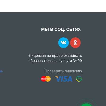
МЫ В СОЦ. СЕТЯХ
Лицензия на право оказывать
образовательные услуги № 29
Проверить лицензию
56-