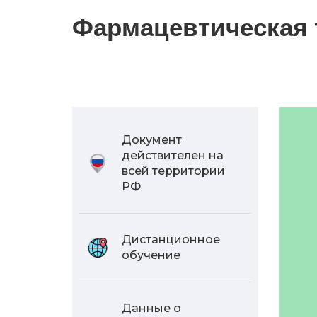
Фармацевтическая 
Документ
действителен на
всей территории
РФ
Дистанционное
обучение
Данные о