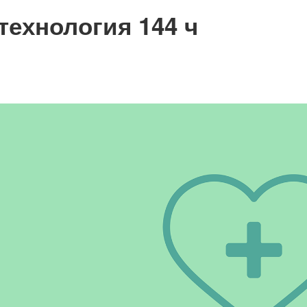
технология 144 ч