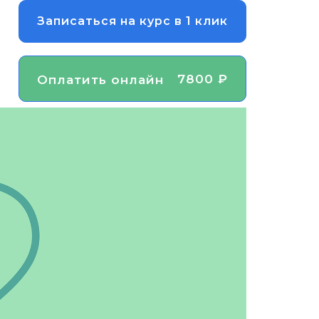
Записаться на курс в 1 клик
7800 ₽
Оплатить онлайн