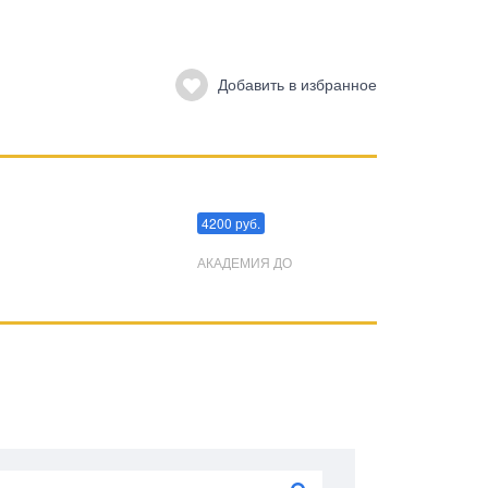
Добавить в избранное
Преодоления стресса
4200 руб.
АКАДЕМИЯ ДО