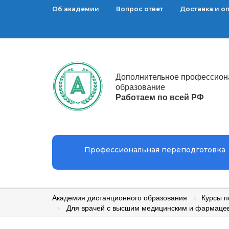
Об академии
Вопрос ответ
Доставка и о
Дополнительное профессион
образование
Работаем по всей РФ
Профессиональная переподготовка
Академия дистанционного образования
Курсы 
Для врачей с высшим медицинским и фармаце