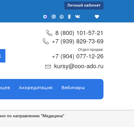
Личный кабинет
8 (800) 101-57-21
+7 (939) 829-73-69
Отдел продаж:
+7 (904) 077-12-26
kursy@ooo-ado.ru
нцев
Аккредитация
Вебинары
но по направлению "Медицина"