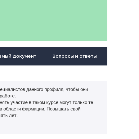
емый документ
Вопросы и ответы
ециалистов данного профиля, чтобы они
работе.
ть участие в таком курсе могут только те
в области фармации. Повышать свой
ять лет.