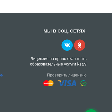
МЫ В СОЦ. СЕТЯХ
Лицензия на право оказывать
образовательные услуги № 29
Проверить лицензию
56-