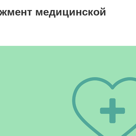
жмент медицинской