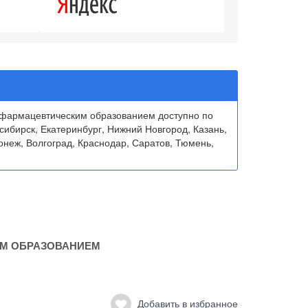
 фармацевтическим образованием доступно по
сибирск, Екатеринбург, Нижний Новгород, Казань,
онеж, Волгоград, Краснодар, Саратов, Тюмень,
ИМ ОБРАЗОВАНИЕМ
Добавить в избранное