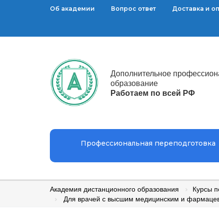
Об академии
Вопрос ответ
Доставка и о
Дополнительное профессион
образование
Работаем по всей РФ
Профессиональная переподготовка
Академия дистанционного образования
Курсы 
Для врачей с высшим медицинским и фармаце