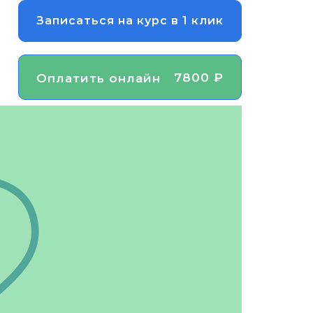
Записаться на курс в 1 клик
7800 ₽
Оплатить онлайн