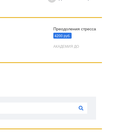
Преодоления стресса
4200 руб.
АКАДЕМИЯ ДО