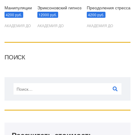
Манипуляции
Эриксоновский гипноз
Преодоления стресса
4200 руб.
12000 руб.
4200 руб.
АКАДЕМИЯ ДО
АКАДЕМИЯ ДО
АКАДЕМИЯ ДО
ПОИСК