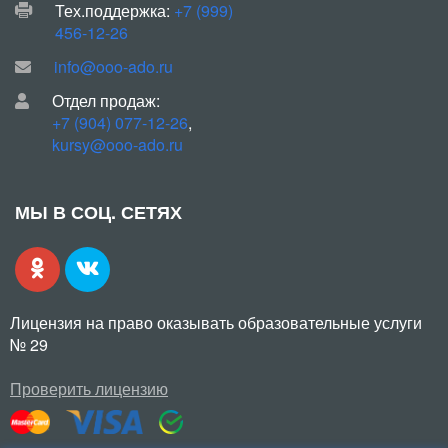
Тех.поддержка:
+7 (999)
456-12-26
info@ooo-ado.ru
Отдел продаж:
+7 (904) 077-12-26
,
kursy@ooo-ado.ru
МЫ В СОЦ. СЕТЯХ
Лицензия на право оказывать образовательные услуги
№ 29
Проверить лицензию