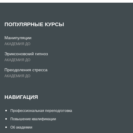
ПОПУЛЯРНЫЕ КУРСЫ
Манипуляции
АКАДЕМИЯ ДО
Эриксоновский гипноз
АКАДЕМИЯ ДО
Преодоления стресса
АКАДЕМИЯ ДО
НАВИГАЦИЯ
Профессиональная переподготовка
Повышение квалификации
Об академии