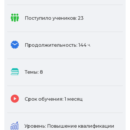
Поступило учеников:
23
Продолжительность:
144
ч.
Темы:
8
Срок обучения:
1 месяц
Уровень:
Повышение квалификации