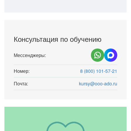
Консультация по обучению
Мессенджеры:
Номер:
8 (800) 101-57-21
Почта:
kursy@ooo-ado.ru