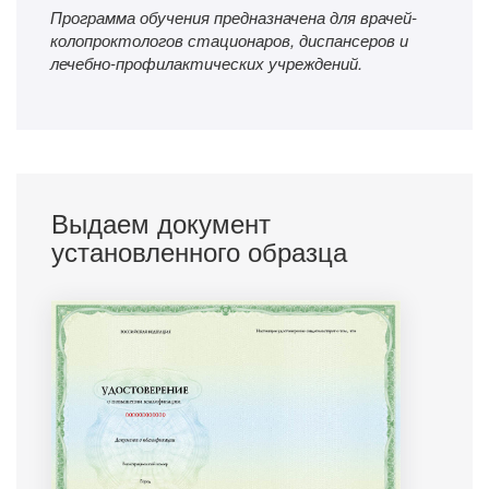
Программа обучения предназначена для врачей-
колопроктологов стационаров, диспансеров и
лечебно-профилактических учреждений.
Выдаем документ
установленного образца