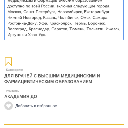
медицинским и фармацевтическим образованием
доступно по всей России, включая следующие города:
Москва, Санкт-Петербург, Новосибирск, Екатеринбург,
Нижний Новгород, Казань, Челябинск, Омск, Самара,
Ростов-на-Дону, Уфа, Красноярск, Пермь, Воронеж,
Волгоград, Краснодар, Саратов, Тюмень, Тольятти, Ижевск,
Иркутстк и Улан-Удэ.
Категория:
ДЛЯ ВРАЧЕЙ С ВЫСШИМ МЕДИЦИНСКИМ И
ФАРМАЦЕВТИЧЕСКИМ ОБРАЗОВАНИЕМ
Учитель
АКАДЕМИЯ ДО
Добавить в избранное