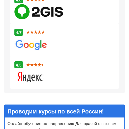
4.7
4.3
Проводим курсы по всей России!
Онлайн-обучение по направлению Для врачей с высшим