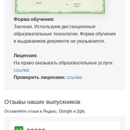
Форма обучения:
Заочная. Используем дистанционные
образовательные технологии. Форма обучения
в выдаваемом документе не указывается.
Лицензия:
На право оказывать образовательные услуги:
ссылка
Проверить лицензию:
ссылка
Отзывы наших выпускников
Оставляйте отзыв в Яндекс, Google и 2gis.
4.8