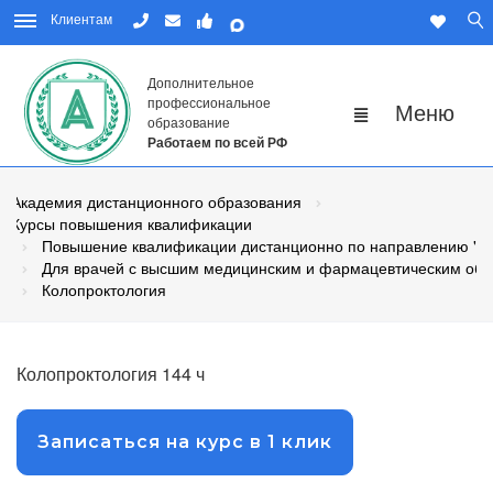
Клиентам
Дополнительное
профессиональное
образование
Работаем по всей РФ
Академия дистанционного образования
Курсы повышения квалификации
Повышение квалификации дистанционно по направлению "М
Для врачей с высшим медицинским и фармацевтическим об
Колопроктология
Колопроктология 144 ч
Записаться на курс в 1 клик