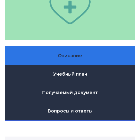
Описание
Учебный план
Получаемый документ
Вопросы и ответы