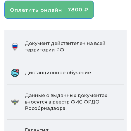
7800 ₽
Оплатить онлайн
Документ действителен на всей
территории РФ
Дистанционное обучение
Данные о выданных документах
вносятся в реестр ФИС ФРДО
Рособрнадзора.
Гарантия: