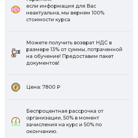
если информация для Вас
неактуальна, мы вернем 100%
стоимости курса
Можете получить возврат НДС в
размере 13% от суммы, потраченной
на обучение! Предоставим пакет
документов!
Цена:
7800 ₽
Беспроцентная рассрочка от
организации, 50% в момент
зачисления на курс и 50% по
окончанию.