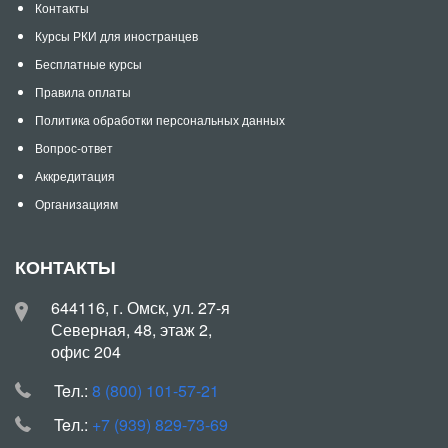
Контакты
Курсы РКИ для иностранцев
Бесплатные курсы
Правила оплаты
Политика обработки персональных данных
Вопрос-ответ
Аккредитация
Организациям
КОНТАКТЫ
644116, г. Омск, ул. 27-я
Северная, 48, этаж 2,
офис 204
Teл.:
8 (800) 101-57-21
Teл.:
+7 (939) 829-73-69