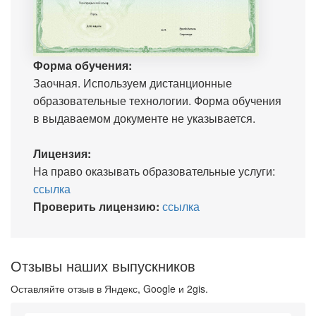
Форма обучения:
Заочная. Используем дистанционные
образовательные технологии. Форма обучения
в выдаваемом документе не указывается.
Лицензия:
На право оказывать образовательные услуги:
ссылка
Проверить лицензию:
ссылка
Отзывы наших выпускников
Оставляйте отзыв в Яндекс, Google и 2gis.