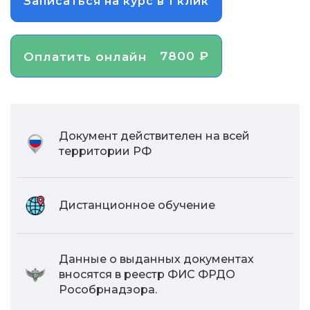
Записаться на курс в 1 клик
7800 ₽
Оплатить онлайн
Документ действителен на всей
территории РФ
Дистанционное обучение
Данные о выданных документах
вносятся в реестр ФИС ФРДО
Рособрнадзора.