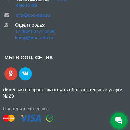
456-12-26
info@ooo-ado.ru
Отдел продаж:
+7 (904) 077-12-26
,
kursy@ooo-ado.ru
МЫ В СОЦ. СЕТЯХ
Лицензия на право оказывать образовательные услуги
№ 29
Проверить лицензию