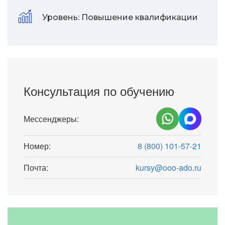
Уровень:
Повышение квалификации
Консультация по обучению
Мессенджеры:
Номер:
8 (800) 101-57-21
Почта:
kursy@ooo-ado.ru