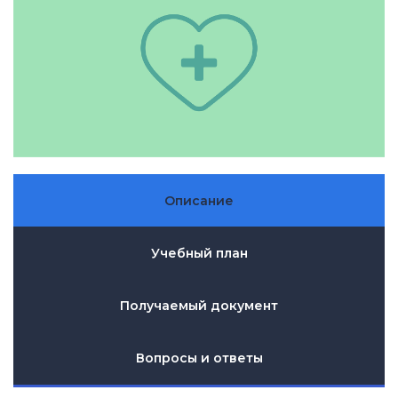
Описание
Учебный план
Получаемый документ
Вопросы и ответы