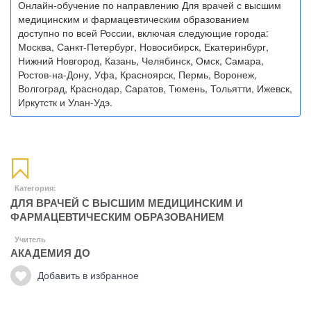
Онлайн-обучение по направлению Для врачей с высшим
медицинским и фармацевтическим образованием
доступно по всей России, включая следующие города:
Москва, Санкт-Петербург, Новосибирск, Екатеринбург,
Нижний Новгород, Казань, Челябинск, Омск, Самара,
Ростов-на-Дону, Уфа, Красноярск, Пермь, Воронеж,
Волгоград, Краснодар, Саратов, Тюмень, Тольятти, Ижевск,
Иркутстк и Улан-Удэ.
Категория:
ДЛЯ ВРАЧЕЙ С ВЫСШИМ МЕДИЦИНСКИМ И
ФАРМАЦЕВТИЧЕСКИМ ОБРАЗОВАНИЕМ
Учитель
АКАДЕМИЯ ДО
Добавить в избранное