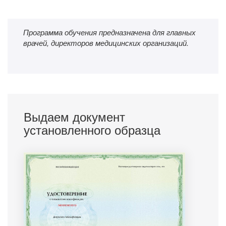
Программа обучения предназначена для главных
врачей, директоров медицинских организаций.
Выдаем документ
установленного образца