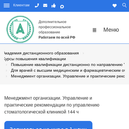
Клиентам
Дополнительное
профессиональное
образование
Работаем по всей РФ
Академия дистанционного образования
Курсы повышения квалификации
Повышение квалификации дистанционно по направлению "М
Для врачей с высшим медицинским и фармацевтическим об
Менеджмент организации. Управление и практические реком
Менеджмент организации. Управление и
практические рекомендации по управлению
стоматологической клиникой 144 ч