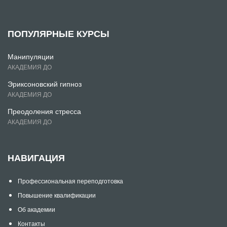
ПОПУЛЯРНЫЕ КУРСЫ
Манипуляции
АКАДЕМИЯ ДО
Эриксоновский гипноз
АКАДЕМИЯ ДО
Преодоления стресса
АКАДЕМИЯ ДО
НАВИГАЦИЯ
Профессиональная переподготовка
Повышение квалификации
Об академии
Контакты