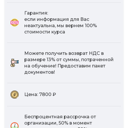
Гарантия:
если информация для Вас
неактуальна, мы вернем 100%
стоимости курса
Можете получить возврат НДС в
размере 13% от суммы, потраченной
на обучение! Предоставим пакет
документов!
Цена:
7800 ₽
Беспроцентная рассрочка от
организации, 50% в момент