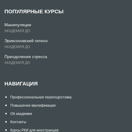
ПОПУЛЯРНЫЕ КУРСЫ
Манипуляции
АКАДЕМИЯ ДО
Эриксоновский гипноз
АКАДЕМИЯ ДО
Преодоления стресса
АКАДЕМИЯ ДО
НАВИГАЦИЯ
Профессиональная переподготовка
Повышение квалификации
Об академии
Контакты
Курсы РКИ для иностранцев