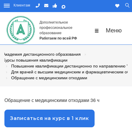
Клиентам
Дополнительное
профессиональное
образование
Работаем по всей РФ
Академия дистанционного образования
Курсы повышения квалификации
Повышение квалификации дистанционно по направлению "М
Для врачей с высшим медицинским и фармацевтическим об
Обращение с медицинскими отходами
Обращение с медицинскими отходами 36 ч
Записаться на курс в 1 клик