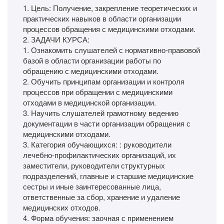
1. Цель: Получение, закрепление теоретических и
практических навыков в области организации
процессов обращения с медицинскими отходами.
2. ЗАДАЧИ КУРСА:
1. Ознакомить слушателей с нормативно-правовой
базой в области организации работы по
обращению с медицинскими отходами.
2. Обучить принципам организации и контроля
процессов при обращении с медицинскими
отходами в медицинской организации.
3. Научить слушателей грамотному ведению
документации в части организации обращения с
медицинскими отходами.
3. Категория обучающихся: : руководители
лечебно-профилактических организаций, их
заместители, руководители структурных
подразделений, главные и старшие медицинские
сестры и иные заинтересованные лица,
ответственные за сбор, хранение и удаление
медицинских отходов.
4. Форма обучения: заочная с применением