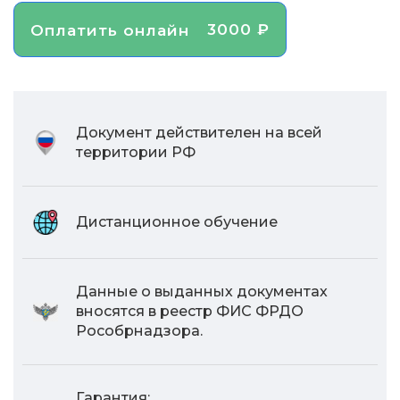
3000 ₽
Оплатить онлайн
Документ действителен на всей
территории РФ
Дистанционное обучение
Данные о выданных документах
вносятся в реестр ФИС ФРДО
Рособрнадзора.
Гарантия: