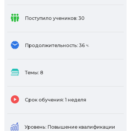
Поступило учеников:
30
Продолжительность:
36
ч.
Темы:
8
Срок обучения:
1 неделя
Уровень:
Повышение квалификации