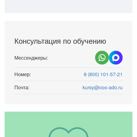
Консультация по обучению
Мессенджеры:
Номер:
8 (800) 101-57-21
Почта:
kursy@ooo-ado.ru