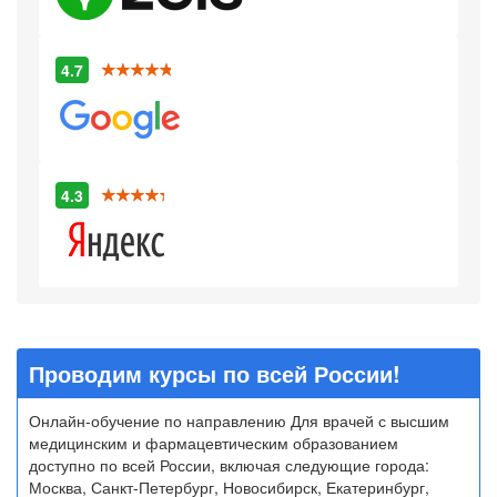
4.7
4.3
Проводим курсы по всей России!
Онлайн-обучение по направлению Для врачей с высшим
медицинским и фармацевтическим образованием
доступно по всей России, включая следующие города:
Москва, Санкт-Петербург, Новосибирск, Екатеринбург,