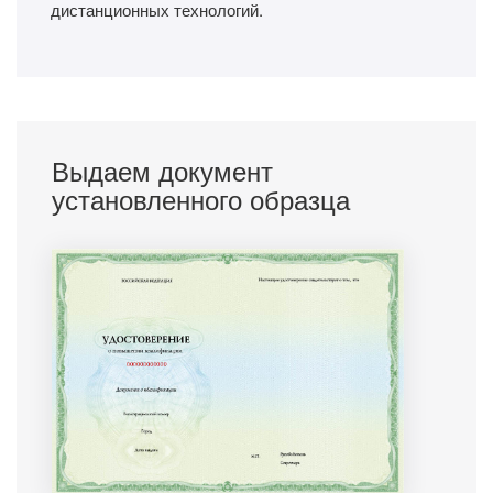
дистанционных технологий.
Выдаем документ
установленного образца