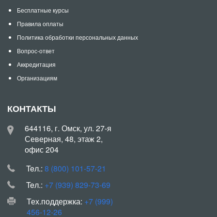
Бесплатные курсы
Правила оплаты
Политика обработки персональных данных
Вопрос-ответ
Аккредитация
Организациям
КОНТАКТЫ
644116, г. Омск, ул. 27-я
Северная, 48, этаж 2,
офис 204
Teл.:
8 (800) 101-57-21
Teл.:
+7 (939) 829-73-69
Тех.поддержка:
+7 (999)
456-12-26