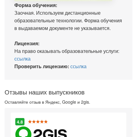
Форма обучения:
Заочная. Используем дистанционные
образовательные технологии. Форма обучения
в выдаваемом документе не указывается.
Лицензия:
На право оказывать образовательные услуги:
ссылка
Проверить лицензию:
ссылка
Отзывы наших выпускников
Оставляйте отзыв в Яндекс, Google и 2gis.
4.8