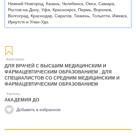
Нижний Новгород, Казань, Челябинск, Омск, Самара,
Ростов-на-Дону, Уфа, Красноярск, Пермь, Воронеж,
Волгоград, Краснодар, Саратов, Тюмень, Тольятти, Ижевск,
Иркутстк и Улан-Удэ.
Категория:
ДЛЯ ВРАЧЕЙ С ВЫСШИМ МЕДИЦИНСКИМ И
ФАРМАЦЕВТИЧЕСКИМ ОБРАЗОВАНИЕМ
,
ДЛЯ
СПЕЦИАЛИСТОВ СО СРЕДНИМ МЕДИЦИНСКИМ И
ФАРМАЦЕВТИЧЕСКИМ ОБРАЗОВАНИЕМ
Учитель
АКАДЕМИЯ ДО
Добавить в избранное