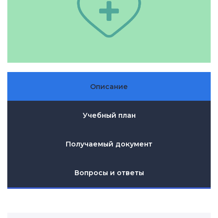
Описание
Учебный план
Получаемый документ
Вопросы и ответы