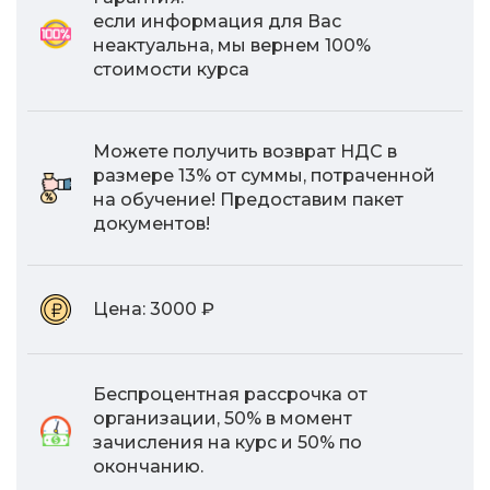
если информация для Вас
неактуальна, мы вернем 100%
стоимости курса
Можете получить возврат НДС в
размере 13% от суммы, потраченной
на обучение! Предоставим пакет
документов!
Цена:
3000 ₽
Беспроцентная рассрочка от
организации, 50% в момент
зачисления на курс и 50% по
окончанию.