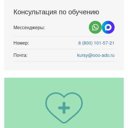
Консультация по обучению
Мессенджеры:
Номер:
8 (800) 101-57-21
Почта:
kursy@ooo-ado.ru