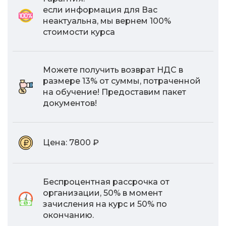
если информация для Вас
неактуальна, мы вернем 100%
стоимости курса
Можете получить возврат НДС в
размере 13% от суммы, потраченной
на обучение! Предоставим пакет
документов!
Цена:
7800 ₽
Беспроцентная рассрочка от
организации, 50% в момент
зачисления на курс и 50% по
окончанию.