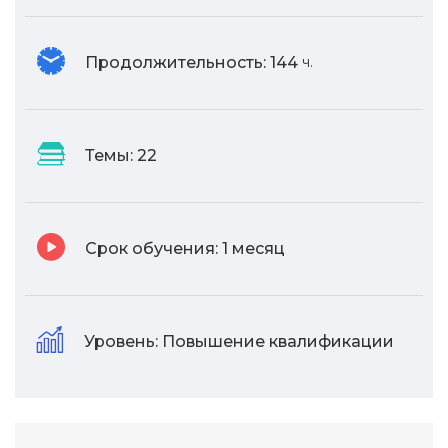
Продолжительность:
144
ч.
Темы:
22
Срок обучения:
1 месяц
Уровень:
Повышение квалификации