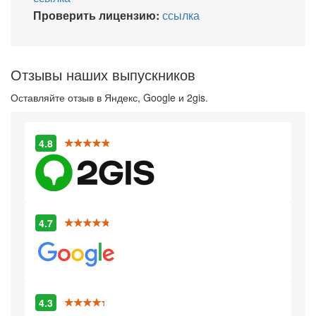
Проверить лицензию:
ссылка
Отзывы наших выпускников
Оставляйте отзыв в Яндекс, Google и 2gis.
4.8
4.7
4.3