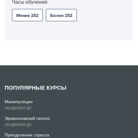
Часы обучения:
Менее 252
Более 252
ПОПУЛЯРНЫЕ КУРСЫ
Манипуляции
АКАДЕМИЯ ДО
Эриксоновский гипноз
АКАДЕМИЯ ДО
Преодоления стресса