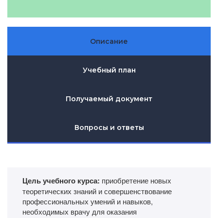
Описание
Учебный план
Получаемый документ
Вопросы и ответы
Цель учебного курса:
приобретение новых
теоретических знаний и совершенствование
профессиональных умений и навыков,
необходимых врачу для оказания