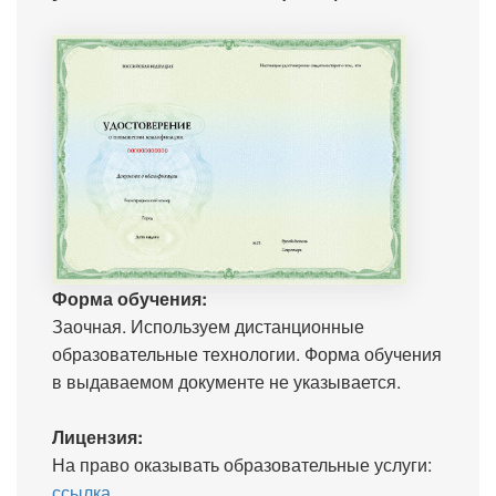
Форма обучения:
Заочная. Используем дистанционные
образовательные технологии. Форма обучения
в выдаваемом документе не указывается.
Лицензия:
На право оказывать образовательные услуги:
ссылка