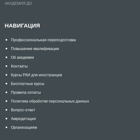
АКАДЕМИЯ ДО
НАВИГАЦИЯ
Профессиональная переподготовка
Повышение квалификации
Об академии
Контакты
Курсы РКИ для иностранцев
Бесплатные курсы
Правила оплаты
Политика обработки персональных данных
Вопрос-ответ
Аккредитация
Организациям