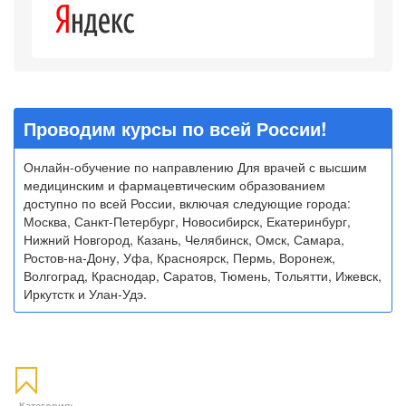
Проводим курсы по всей России!
Онлайн-обучение по направлению Для врачей с высшим
медицинским и фармацевтическим образованием
доступно по всей России, включая следующие города:
Москва, Санкт-Петербург, Новосибирск, Екатеринбург,
Нижний Новгород, Казань, Челябинск, Омск, Самара,
Ростов-на-Дону, Уфа, Красноярск, Пермь, Воронеж,
Волгоград, Краснодар, Саратов, Тюмень, Тольятти, Ижевск,
Иркутстк и Улан-Удэ.
Категория: