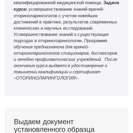
квалифицированной медицинской помощи.
Задачи
курса:
усовершенствование знаний врачей-
оториноларингологов с учетом новейших
достижений в практике, результатов современных
клинических и научных исследований.
Усовершенствование знаний о существующих
подходах в оториноларингологии.
Программа
обучения предназначена для врачей-
оториноларингологов стационаров, диспансеров
и лечебно-профилактических учреждений.
После
окончания курса выдается удостоверение о
повышении квалификации и сертификат
«ОТОРИНОЛАРИНГОЛОГИЯ».
Выдаем документ
установленного образца