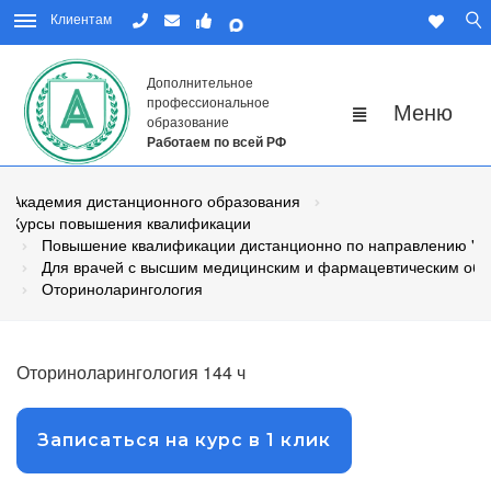
Клиентам
Дополнительное
профессиональное
образование
Работаем по всей РФ
Академия дистанционного образования
Курсы повышения квалификации
Повышение квалификации дистанционно по направлению "М
Для врачей с высшим медицинским и фармацевтическим об
Оториноларингология
Оториноларингология 144 ч
Записаться на курс в 1 клик