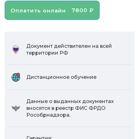
7800 ₽
Оплатить онлайн
Документ действителен на всей
территории РФ
Дистанционное обучение
Данные о выданных документах
вносятся в реестр ФИС ФРДО
Рособрнадзора.
Гарантия: