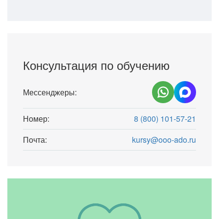
Консультация по обучению
Мессенджеры:
Номер:
8 (800) 101-57-21
Почта:
kursy@ooo-ado.ru