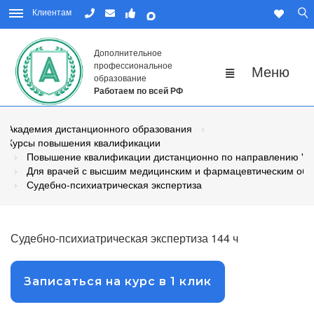
Клиентам
Дополнительное
профессиональное
образование
Работаем по всей РФ
Академия дистанционного образования
Курсы повышения квалификации
Повышение квалификации дистанционно по направлению "М
Для врачей с высшим медицинским и фармацевтическим об
Судебно-психиатрическая экспертиза
Судебно-психиатрическая экспертиза 144 ч
Записаться на курс в 1 клик