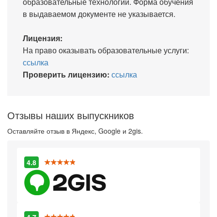
образовательные технологии. Форма обучения
в выдаваемом документе не указывается.
Лицензия:
На право оказывать образовательные услуги:
ссылка
Проверить лицензию:
ссылка
Отзывы наших выпускников
Оставляйте отзыв в Яндекс, Google и 2gis.
4.8