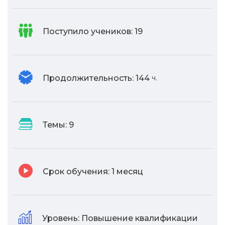
Поступило учеников:
19
Продолжительность:
144
ч.
Темы:
9
Срок обучения:
1 месяц
Уровень:
Повышение квалификации