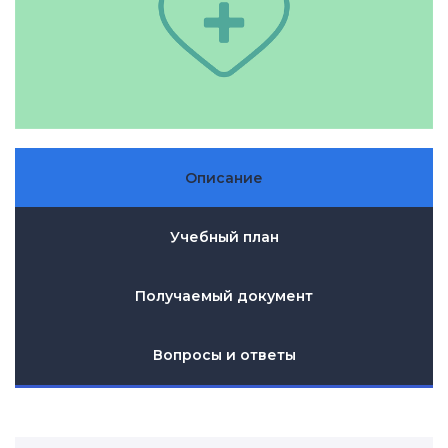
Описание
Учебный план
Получаемый документ
Вопросы и ответы