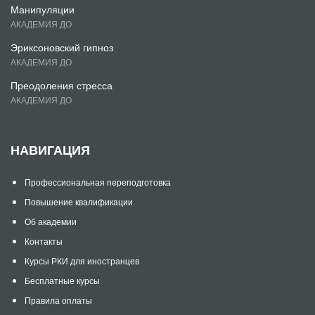
Манипуляции
АКАДЕМИЯ ДО
Эриксоновский гипноз
АКАДЕМИЯ ДО
Преодоления стресса
АКАДЕМИЯ ДО
НАВИГАЦИЯ
Профессиональная переподготовка
Повышение квалификации
Об академии
Контакты
Курсы РКИ для иностранцев
Бесплатные курсы
Правила оплаты