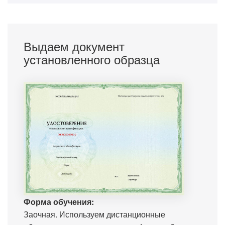
Выдаем документ
установленного образца
Форма обучения:
Заочная. Используем дистанционные