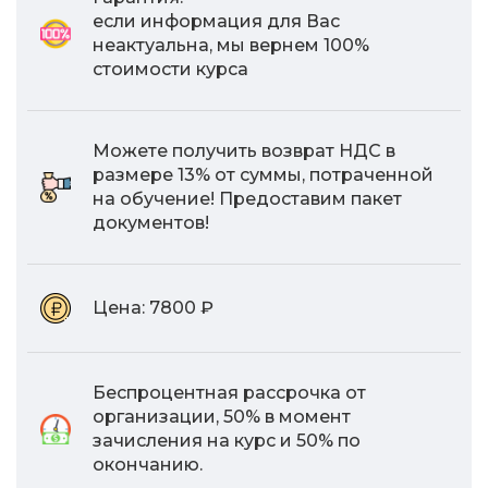
если информация для Вас
неактуальна, мы вернем 100%
стоимости курса
Можете получить возврат НДС в
размере 13% от суммы, потраченной
на обучение! Предоставим пакет
документов!
Цена:
7800 ₽
Беспроцентная рассрочка от
организации, 50% в момент
зачисления на курс и 50% по
окончанию.