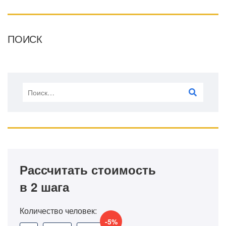
ПОИСК
Рассчитать стоимость
в 2 шага
Количество человек:
-5%