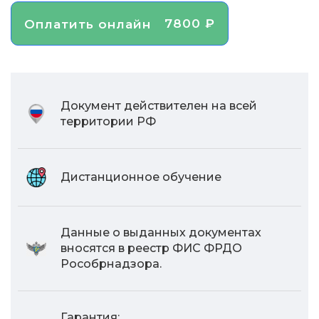
7800 ₽
Оплатить онлайн
Документ действителен на всей
территории РФ
Дистанционное обучение
Данные о выданных документах
вносятся в реестр ФИС ФРДО
Рособрнадзора.
Гарантия: