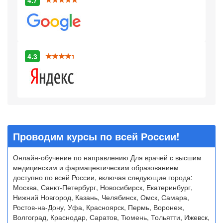
4.7
4.3
Проводим курсы по всей России!
Онлайн-обучение по направлению Для врачей с высшим
медицинским и фармацевтическим образованием
доступно по всей России, включая следующие города:
Москва, Санкт-Петербург, Новосибирск, Екатеринбург,
Нижний Новгород, Казань, Челябинск, Омск, Самара,
Ростов-на-Дону, Уфа, Красноярск, Пермь, Воронеж,
Волгоград, Краснодар, Саратов, Тюмень, Тольятти, Ижевск,