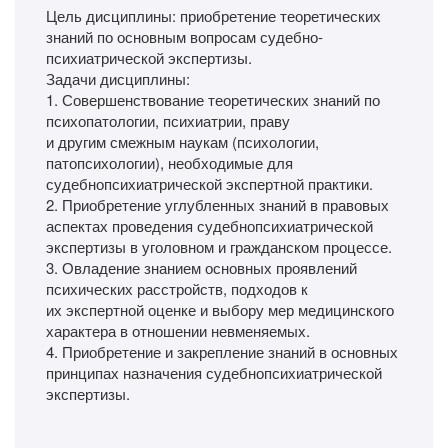
Цель дисциплины: приобретение теоретических
знаний по основным вопросам судебно-
психиатрической экспертизы.
Задачи дисциплины:
1. Совершенствование теоретических знаний по
психопатологии, психиатрии, праву
и другим смежным наукам (психологии,
патопсихологии), необходимые для
судебнопсихиатрической экспертной практики.
2. Приобретение углубленных знаний в правовых
аспектах проведения судебнопсихиатрической
экспертизы в уголовном и гражданском процессе.
3. Овладение знанием основных проявлений
психических расстройств, подходов к
их экспертной оценке и выбору мер медицинского
характера в отношении невменяемых.
4. Приобретение и закрепление знаний в основных
принципах назначения судебнопсихиатрической
экспертизы.