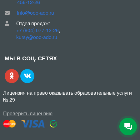
456-12-26
info@ooo-ado.ru
Отдел продаж:
+7 (904) 077-12-26
,
kursy@ooo-ado.ru
МЫ В СОЦ. СЕТЯХ
Лицензия на право оказывать образовательные услуги
№ 29
Проверить лицензию