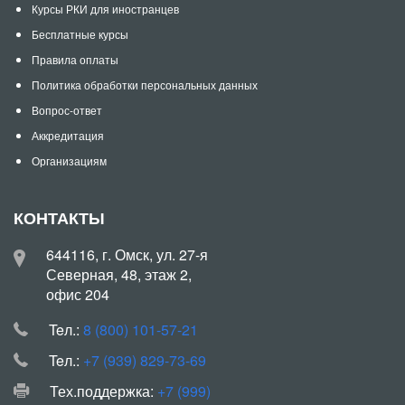
Курсы РКИ для иностранцев
Бесплатные курсы
Правила оплаты
Политика обработки персональных данных
Вопрос-ответ
Аккредитация
Организациям
КОНТАКТЫ
644116, г. Омск, ул. 27-я
Северная, 48, этаж 2,
офис 204
Teл.:
8 (800) 101-57-21
Teл.:
+7 (939) 829-73-69
Тех.поддержка:
+7 (999)