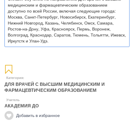
медицинским и фармацевтическим образованием
доступно по всей России, включая следующие города:
Москва, Санкт-Петербург, Новосибирск, Екатеринбург,
Нижний Новгород, Казань, Челябинск, Омск, Самара,
Ростов-на-Дону, Уфа, Красноярск, Пермь, Воронеж,
Волгоград, Краснодар, Саратов, Тюмень, Тольятти, Ижевск,
Иркутстк и Улан-Удэ.
Категория:
ДЛЯ ВРАЧЕЙ С ВЫСШИМ МЕДИЦИНСКИМ И
ФАРМАЦЕВТИЧЕСКИМ ОБРАЗОВАНИЕМ
Учитель
АКАДЕМИЯ ДО
Добавить в избранное