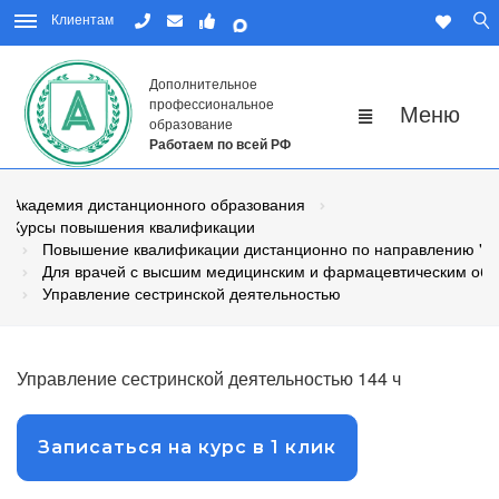
Клиентам
Дополнительное
профессиональное
образование
Работаем по всей РФ
Академия дистанционного образования
Курсы повышения квалификации
Повышение квалификации дистанционно по направлению "М
Для врачей с высшим медицинским и фармацевтическим об
Управление сестринской деятельностью
Управление сестринской деятельностью 144 ч
Записаться на курс в 1 клик