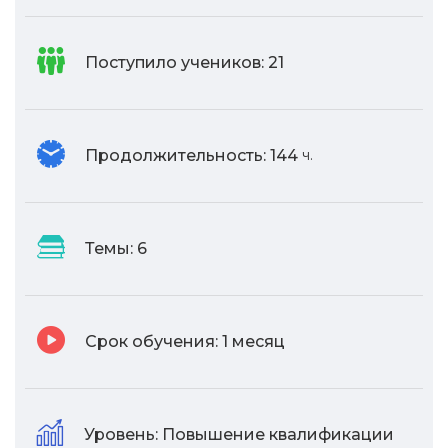
Поступило учеников:
21
Продолжительность:
144
ч.
Темы:
6
Срок обучения:
1 месяц
Уровень:
Повышение квалификации