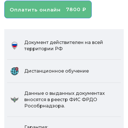
7800 ₽
Оплатить онлайн
Документ действителен на всей
территории РФ
Дистанционное обучение
Данные о выданных документах
вносятся в реестр ФИС ФРДО
Рособрнадзора.
Гарантия: