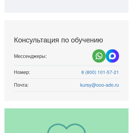
Консультация по обучению
Мессенджеры:
Номер:
8 (800) 101-57-21
Почта:
kursy@ooo-ado.ru