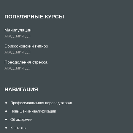
ПОПУЛЯРНЫЕ КУРСЫ
Манипуляции
АКАДЕМИЯ ДО
Эриксоновский гипноз
АКАДЕМИЯ ДО
Преодоления стресса
АКАДЕМИЯ ДО
НАВИГАЦИЯ
Профессиональная переподготовка
Повышение квалификации
Об академии
Контакты