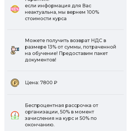
если информация для Вас
неактуальна, мы вернем 100%
стоимости курса
Можете получить возврат НДС в
размере 13% от суммы, потраченной
на обучение! Предоставим пакет
документов!
Цена:
7800 ₽
Беспроцентная рассрочка от
организации, 50% в момент
зачисления на курс и 50% по
окончанию.