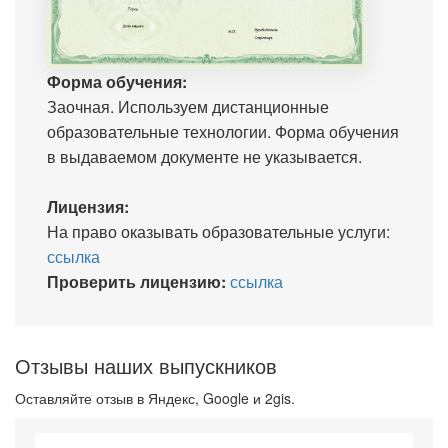
Форма обучения:
Заочная. Используем дистанционные
образовательные технологии. Форма обучения
в выдаваемом документе не указывается.
Лицензия:
На право оказывать образовательные услуги:
ссылка
Проверить лицензию:
ссылка
Отзывы наших выпускников
Оставляйте отзыв в Яндекс, Google и 2gis.