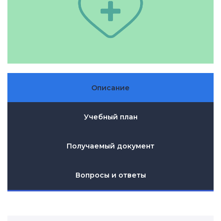
Описание
Учебный план
Получаемый документ
Вопросы и ответы