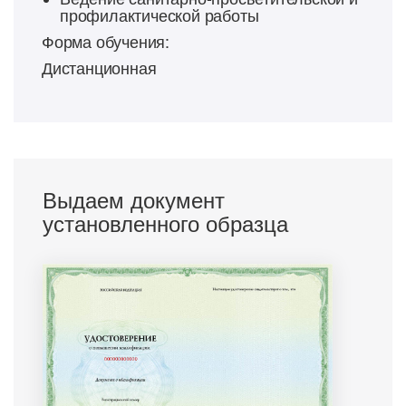
профилактической работы
Форма обучения:
Дистанционная
Выдаем документ
установленного образца