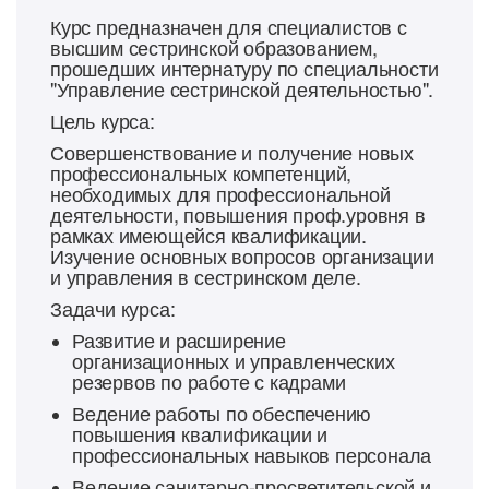
Курс предназначен для специалистов с
высшим сестринской образованием,
прошедших интернатуру по специальности
"Управление сестринской деятельностью".
Цель курса:
Совершенствование и получение новых
профессиональных компетенций,
необходимых для профессиональной
деятельности, повышения проф.уровня в
рамках имеющейся квалификации.
Изучение основных вопросов организации
и управления в сестринском деле.
Задачи курса:
Развитие и расширение
организационных и управленческих
резервов по работе с кадрами
Ведение работы по обеспечению
повышения квалификации и
профессиональных навыков персонала
Ведение санитарно-просветительской и