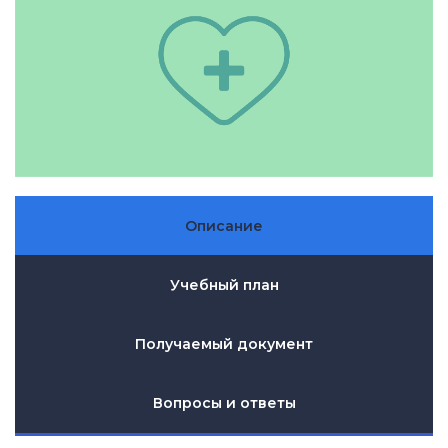
Описание
Учебный план
Получаемый документ
Вопросы и ответы