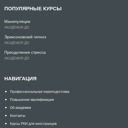
ПОПУЛЯРНЫЕ КУРСЫ
Манипуляции
АКАДЕМИЯ ДО
Эриксоновский гипноз
АКАДЕМИЯ ДО
Преодоления стресса
АКАДЕМИЯ ДО
НАВИГАЦИЯ
Профессиональная переподготовка
Повышение квалификации
Об академии
Контакты
Курсы РКИ для иностранцев