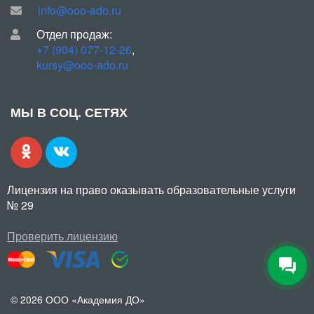
info@ooo-ado.ru
Отдел продаж:
+7 (904) 077-12-26
,
kursy@ooo-ado.ru
МЫ В СОЦ. СЕТЯХ
Лицензия на право оказывать образовательные услуги
№ 29
Проверить лицензию
© 2026 ООО «Академия ДО»