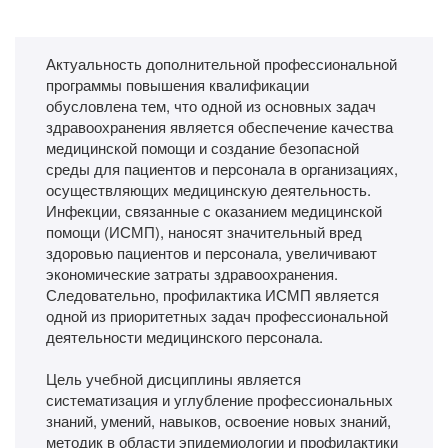
Актуальность дополнительной профессиональной
программы повышения квалификации
обусловлена тем, что одной из основных задач
здравоохранения является обеспечение качества
медицинской помощи и создание безопасной
среды для пациентов и персонала в организациях,
осуществляющих медицинскую деятельность.
Инфекции, связанные с оказанием медицинской
помощи (ИСМП), наносят значительный вред
здоровью пациентов и персонала, увеличивают
экономические затраты здравоохранения.
Следовательно, профилактика ИСМП является
одной из приоритетных задач профессиональной
деятельности медицинского персонала.
Цель учебной дисциплины является
систематизация и углубление профессиональных
знаний, умений, навыков, освоение новых знаний,
методик в области эпидемиологии и профилактики