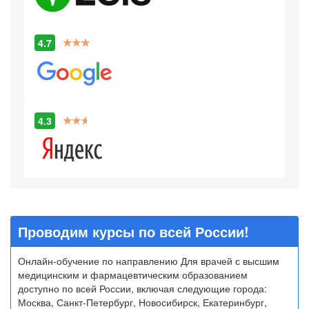
4.7
4.3
Проводим курсы по всей России!
Онлайн-обучение по направлению Для врачей с высшим
медицинским и фармацевтическим образованием
доступно по всей России, включая следующие города:
Москва, Санкт-Петербург, Новосибирск, Екатеринбург,