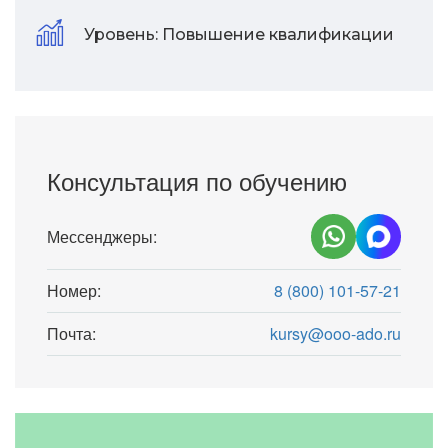
Уровень:
Повышение квалификации
Консультация по обучению
Мессенджеры:
Номер:
8 (800) 101-57-21
Почта:
kursy@ooo-ado.ru