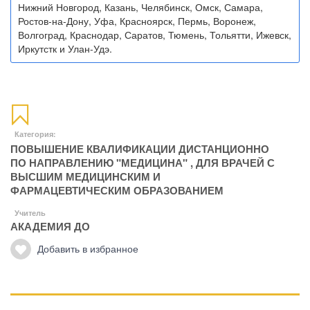
Нижний Новгород, Казань, Челябинск, Омск, Самара,
Ростов-на-Дону, Уфа, Красноярск, Пермь, Воронеж,
Волгоград, Краснодар, Саратов, Тюмень, Тольятти, Ижевск,
Иркутстк и Улан-Удэ.
Категория:
ПОВЫШЕНИЕ КВАЛИФИКАЦИИ ДИСТАНЦИОННО
ПО НАПРАВЛЕНИЮ "МЕДИЦИНА"
,
ДЛЯ ВРАЧЕЙ С
ВЫСШИМ МЕДИЦИНСКИМ И
ФАРМАЦЕВТИЧЕСКИМ ОБРАЗОВАНИЕМ
Учитель
АКАДЕМИЯ ДО
Добавить в избранное