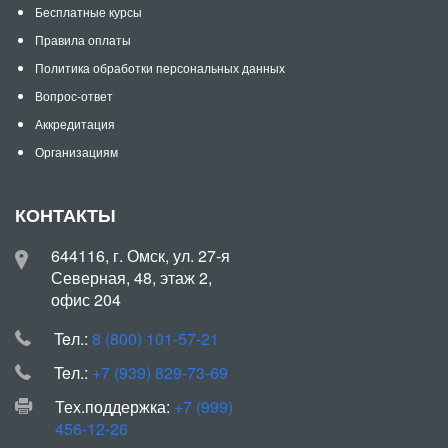
Бесплатные курсы
Правила оплаты
Политика обработки персональных данных
Вопрос-ответ
Аккредитация
Организациям
КОНТАКТЫ
644116, г. Омск, ул. 27-я
Северная, 48, этаж 2,
офис 204
Teл.:
8 (800) 101-57-21
Teл.:
+7 (939) 829-73-69
Тех.поддержка:
+7 (999)
456-12-26