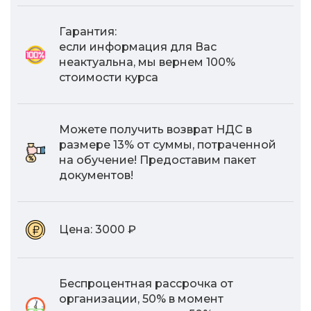
Гарантия:
если информация для Вас
неактуальна, мы вернем 100%
стоимости курса
Можете получить возврат НДС в
размере 13% от суммы, потраченной
на обучение! Предоставим пакет
документов!
Цена:
3000 ₽
Беспроцентная рассрочка от
организации, 50% в момент