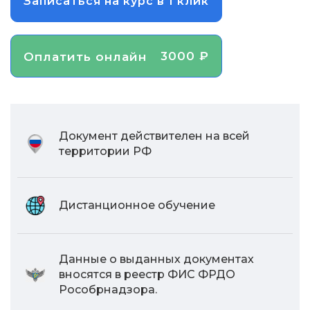
Записаться на курс в 1 клик
3000 ₽
Оплатить онлайн
Документ действителен на всей
территории РФ
Дистанционное обучение
Данные о выданных документах
вносятся в реестр ФИС ФРДО
Рособрнадзора.