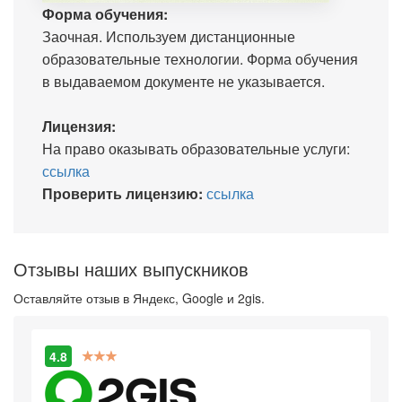
Форма обучения:
Заочная. Используем дистанционные
образовательные технологии. Форма обучения
в выдаваемом документе не указывается.
Лицензия:
На право оказывать образовательные услуги:
ссылка
Проверить лицензию:
ссылка
Отзывы наших выпускников
Оставляйте отзыв в Яндекс, Google и 2gis.
4.8