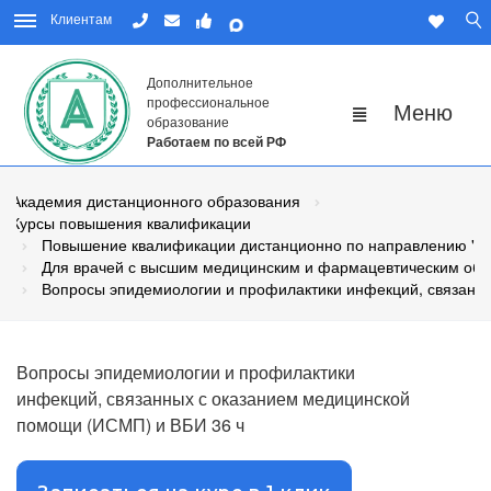
Клиентам
Дополнительное
профессиональное
образование
Работаем по всей РФ
Академия дистанционного образования
Курсы повышения квалификации
Повышение квалификации дистанционно по направлению "М
Для врачей с высшим медицинским и фармацевтическим об
Вопросы эпидемиологии и профилактики инфекций, связанн
Вопросы эпидемиологии и профилактики
инфекций, связанных с оказанием медицинской
помощи (ИСМП) и ВБИ 36 ч