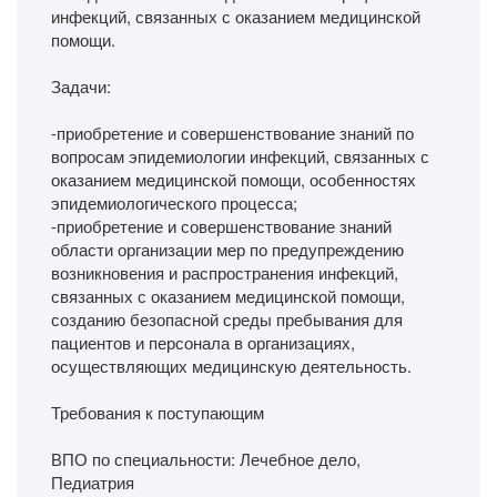
инфекций, связанных с оказанием медицинской
помощи.
Задачи:
-приобретение и совершенствование знаний по
вопросам эпидемиологии инфекций, связанных с
оказанием медицинской помощи, особенностях
эпидемиологического процесса;
-приобретение и совершенствование знаний
области организации мер по предупреждению
возникновения и распространения инфекций,
связанных с оказанием медицинской помощи,
созданию безопасной среды пребывания для
пациентов и персонала в организациях,
осуществляющих медицинскую деятельность.
Требования к поступающим
ВПО по специальности: Лечебное дело,
Педиатрия