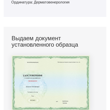
Ординатура: Дерматовенерология
Выдаем документ
установленного образца