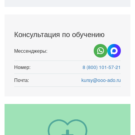
Консультация по обучению
Мессенджеры:
Номер:
8 (800) 101-57-21
Почта:
kursy@ooo-ado.ru