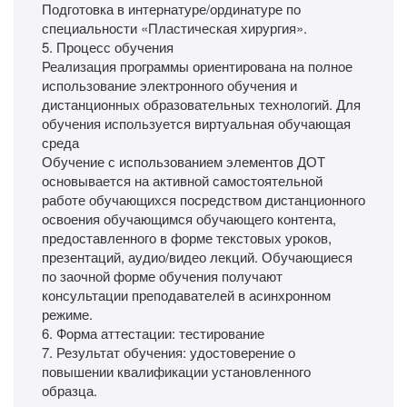
Подготовка в интернатуре/ординатуре по
специальности «Пластическая хирургия».
5. Процесс обучения
Реализация программы ориентирована на полное
использование электронного обучения и
дистанционных образовательных технологий. Для
обучения используется виртуальная обучающая
среда
Обучение с использованием элементов ДОТ
основывается на активной самостоятельной
работе обучающихся посредством дистанционного
освоения обучающимся обучающего контента,
предоставленного в форме текстовых уроков,
презентаций, аудио/видео лекций. Обучающиеся
по заочной форме обучения получают
консультации преподавателей в асинхронном
режиме.
6. Форма аттестации: тестирование
7. Результат обучения: удостоверение о
повышении квалификации установленного
образца.