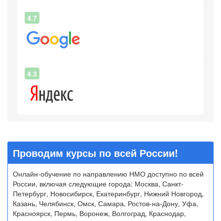
4.7
4.3
Проводим курсы по всей России!
Онлайн-обучение по направлению НМО доступно по всей
России, включая следующие города: Москва, Санкт-
Петербург, Новосибирск, Екатеринбург, Нижний Новгород,
Казань, Челябинск, Омск, Самара, Ростов-на-Дону, Уфа,
Красноярск, Пермь, Воронеж, Волгоград, Краснодар,