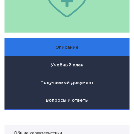
Описание
Учебный план
Получаемый документ
Вопросы и ответы
Общие характеристики