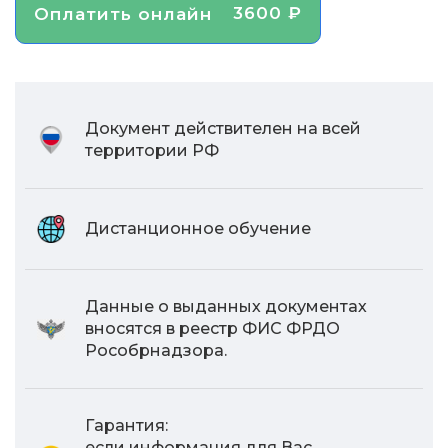
3600 ₽
Оплатить онлайн
Документ действителен на всей
территории РФ
Дистанционное обучение
Данные о выданных документах
вносятся в реестр ФИС ФРДО
Рособрнадзора.
Гарантия:
если информация для Вас