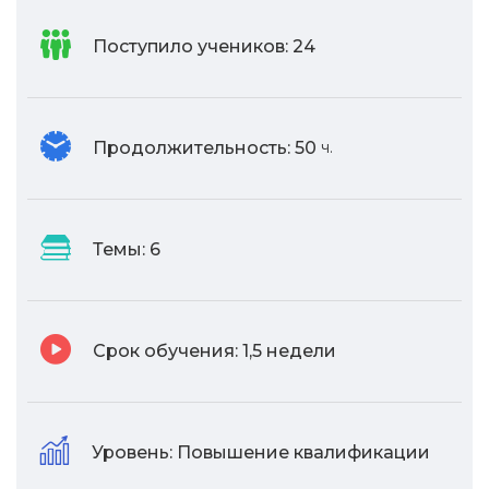
Поступило учеников:
24
Продолжительность:
50
ч.
Темы:
6
Срок обучения:
1,5 недели
Уровень:
Повышение квалификации