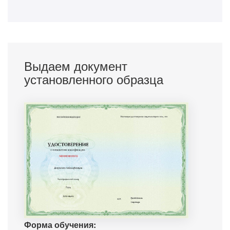
Выдаем документ
установленного образца
Форма обучения: