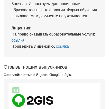
Заочная. Используем дистанционные
образовательные технологии. Форма обучения
в выдаваемом документе не указывается.
Лицензия:
На право оказывать образовательные услуги:
ссылка
Проверить лицензию:
ссылка
Отзывы наших выпускников
Оставляйте отзыв в Яндекс, Google и 2gis.
4.8