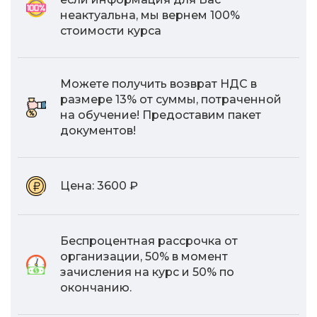
неактуальна, мы вернем 100%
стоимости курса
Можете получить возврат НДС в
размере 13% от суммы, потраченной
на обучение! Предоставим пакет
документов!
Цена:
3600 ₽
Беспроцентная рассрочка от
организации, 50% в момент
зачисления на курс и 50% по
окончанию.