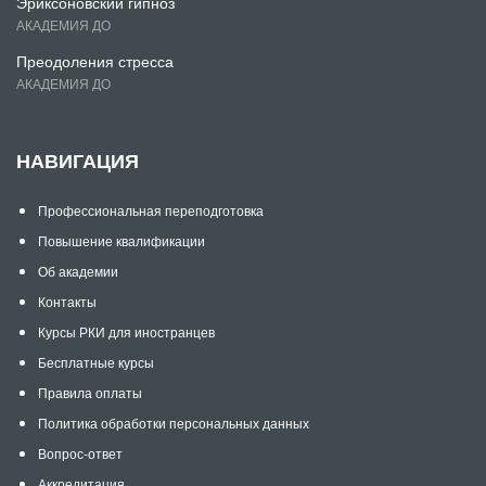
Эриксоновский гипноз
АКАДЕМИЯ ДО
Преодоления стресса
АКАДЕМИЯ ДО
НАВИГАЦИЯ
Профессиональная переподготовка
Повышение квалификации
Об академии
Контакты
Курсы РКИ для иностранцев
Бесплатные курсы
Правила оплаты
Политика обработки персональных данных
Вопрос-ответ
Аккредитация